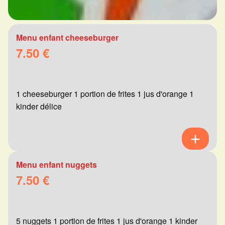
Menu enfant cheeseburger
7.50 €
1 cheeseburger 1 portion de frites 1 jus d'orange 1
kinder délice
Menu enfant nuggets
7.50 €
5 nuggets 1 portion de frites 1 jus d'orange 1 kinder