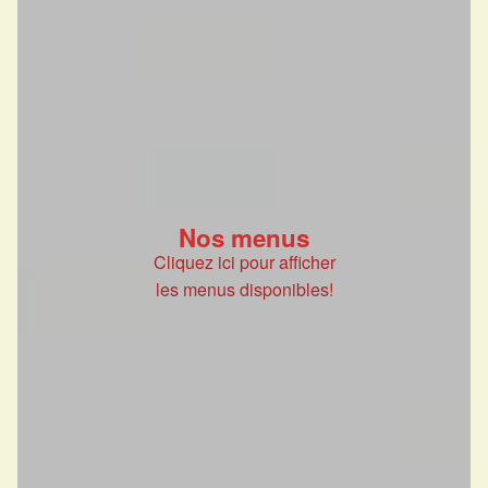
Nos menus
Cliquez ici pour afficher
les menus disponibles!