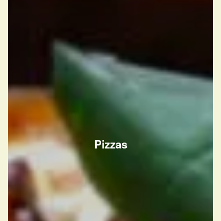
Pizzas