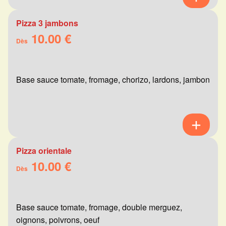
Pizza 3 jambons
10.00 €
Dès
Base sauce tomate, fromage, chorizo, lardons, jambon
Pizza orientale
10.00 €
Dès
Base sauce tomate, fromage, double merguez,
oignons, poivrons, oeuf