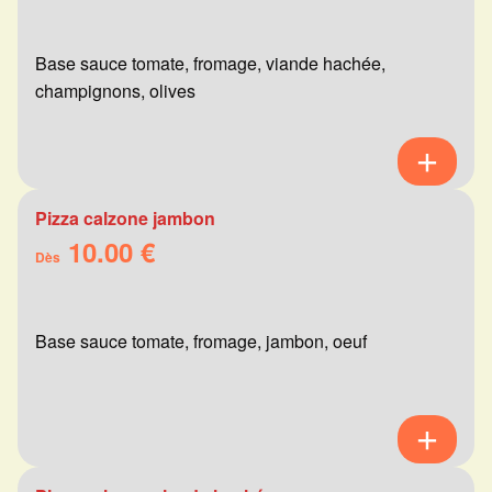
Base sauce tomate, fromage, viande hachée,
champignons, olives
Pizza calzone jambon
10.00 €
Dès
Base sauce tomate, fromage, jambon, oeuf