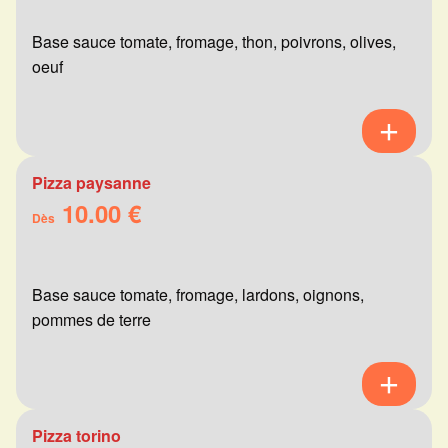
Base sauce tomate, fromage, thon, poivrons, olives,
oeuf
Pizza paysanne
10.00 €
Dès
Base sauce tomate, fromage, lardons, oignons,
pommes de terre
Pizza torino