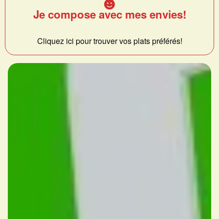
Je compose avec mes envies!
Cliquez ici pour trouver vos plats préférés!