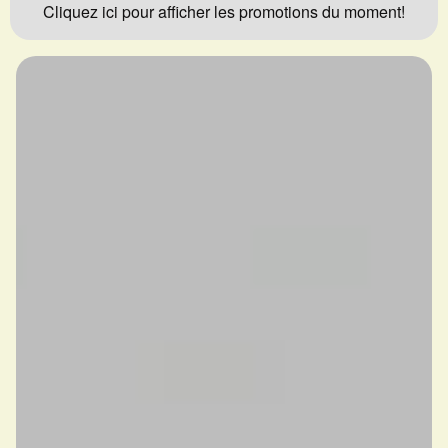
Cliquez ici pour afficher les promotions du moment!