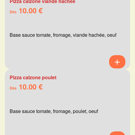
Pizza calzone viande hachée
10.00 €
Dès
Base sauce tomate, fromage, viande hachée, oeuf
Pizza calzone poulet
10.00 €
Dès
Base sauce tomate, fromage, poulet, oeuf