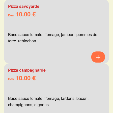
Pizza savoyarde
10.00 €
Dès
Base sauce tomate, fromage, jambon, pommes de
terre, reblochon
Pizza campagnarde
10.00 €
Dès
Base sauce tomate, fromage, lardons, bacon,
champignons, oignons