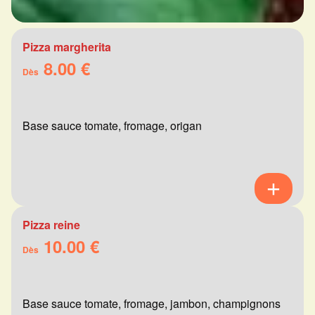
Pizza margherita
8.00 €
Dès
Base sauce tomate, fromage, origan
Pizza reine
10.00 €
Dès
Base sauce tomate, fromage, jambon, champignons