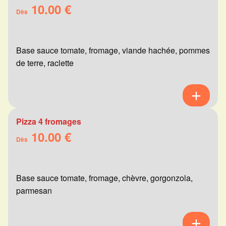
10.00 €
Dès
Base sauce tomate, fromage, viande hachée, pommes
de terre, raclette
Pizza 4 fromages
10.00 €
Dès
Base sauce tomate, fromage, chèvre, gorgonzola,
parmesan