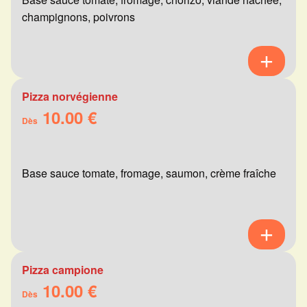
champignons, poivrons
Pizza norvégienne
10.00 €
Dès
Base sauce tomate, fromage, saumon, crème fraîche
Pizza campione
10.00 €
Dès