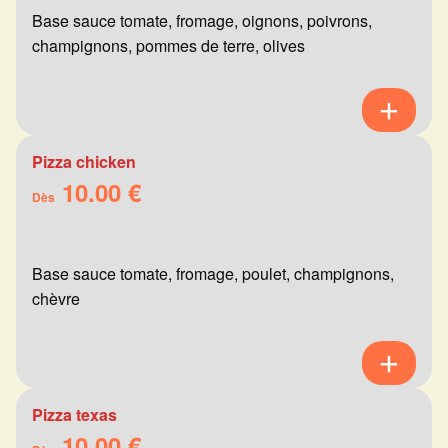
Base sauce tomate, fromage, oignons, poivrons,
champignons, pommes de terre, olives
Pizza chicken
10.00 €
Dès
Base sauce tomate, fromage, poulet, champignons,
chèvre
Pizza texas
10.00 €