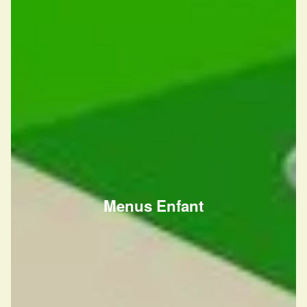
Menus Enfant