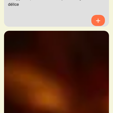
délice