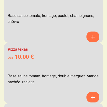
Base sauce tomate, fromage, poulet, champignons,
chèvre
Pizza texas
10.00 €
Dès
Base sauce tomate, fromage, double merguez, viande
hachée, raclette