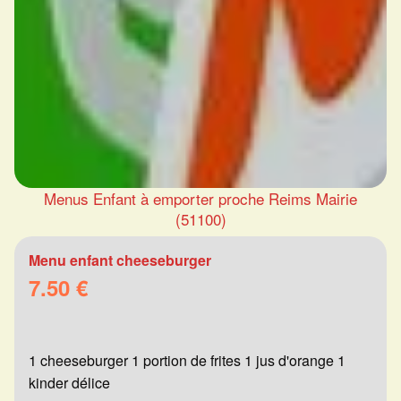
Menus Enfant à emporter proche Reims Mairie
(51100)
Menu enfant cheeseburger
7.50 €
1 cheeseburger 1 portion de frites 1 jus d'orange 1
kinder délice