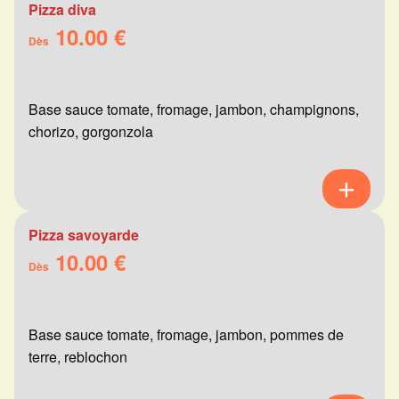
Pizza diva
10.00 €
Dès
Base sauce tomate, fromage, jambon, champignons,
chorizo, gorgonzola
Pizza savoyarde
10.00 €
Dès
Base sauce tomate, fromage, jambon, pommes de
terre, reblochon