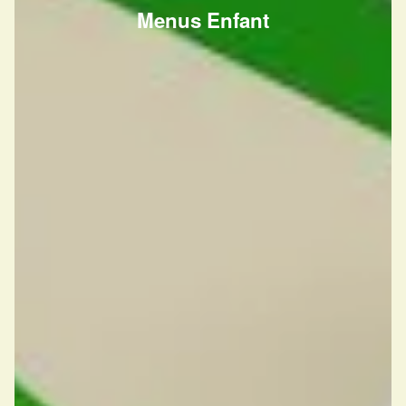
Menus Enfant