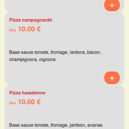
Pizza campagnarde
10.00 €
Dès
Base sauce tomate, fromage, lardons, bacon,
champignons, oignons
Pizza hawaïenne
10.00 €
Dès
Base sauce tomate, fromage, jambon, ananas