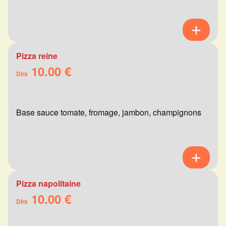
Pizza reine
10.00 €
Dès
Base sauce tomate, fromage, jambon, champignons
Pizza napolitaine
10.00 €
Dès