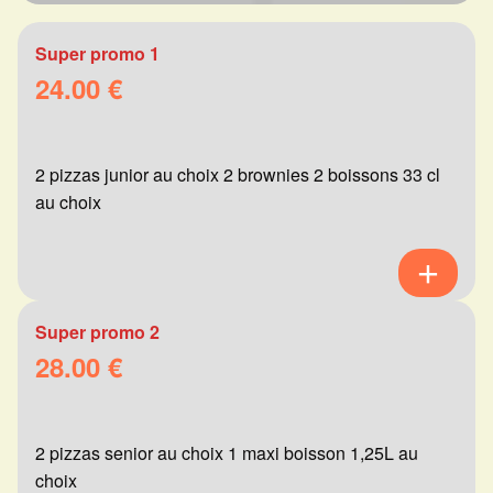
Super promo 1
24.00 €
2 pizzas junior au choix 2 brownies 2 boissons 33 cl
au choix
Super promo 2
28.00 €
2 pizzas senior au choix 1 maxi boisson 1,25L au
choix