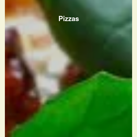
Pizzas