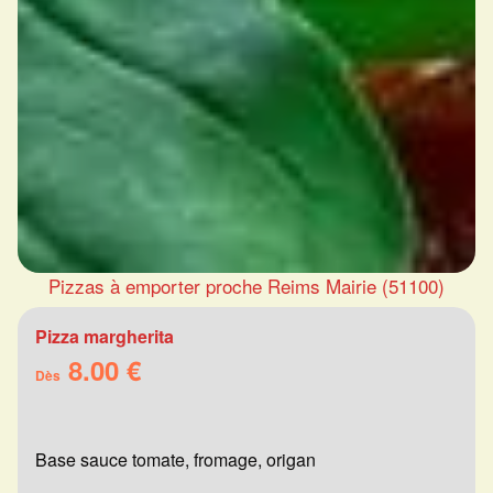
Pizzas à emporter proche Reims Mairie (51100)
Pizza margherita
8.00 €
Dès
Base sauce tomate, fromage, origan