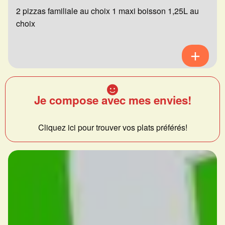
2 pizzas familiale au choix 1 maxi boisson 1,25L au
choix
Je compose avec mes envies!
Cliquez ici pour trouver vos plats préférés!