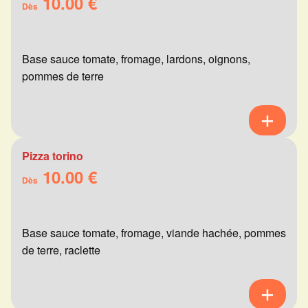
10.00 €
Dès
Base sauce tomate, fromage, lardons, oignons,
pommes de terre
Pizza torino
10.00 €
Dès
Base sauce tomate, fromage, viande hachée, pommes
de terre, raclette