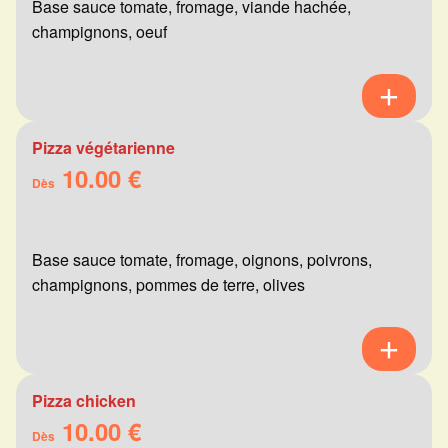
Base sauce tomate, fromage, viande hachée,
champignons, oeuf
Pizza végétarienne
10.00 €
Dès
Base sauce tomate, fromage, oignons, poivrons,
champignons, pommes de terre, olives
Pizza chicken
10.00 €
Dès