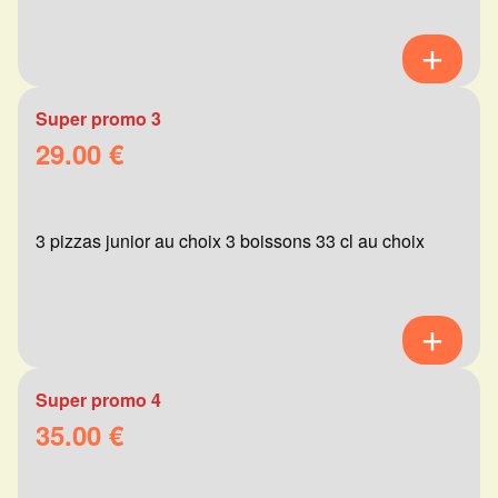
Super promo 3
29.00 €
3 pizzas junior au choix 3 boissons 33 cl au choix
Super promo 4
35.00 €