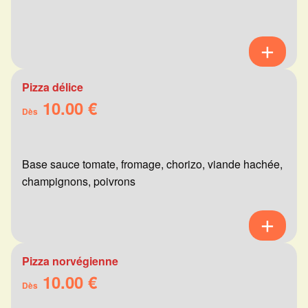
Pizza délice
10.00 €
Dès
Base sauce tomate, fromage, chorizo, viande hachée,
champignons, poivrons
Pizza norvégienne
10.00 €
Dès