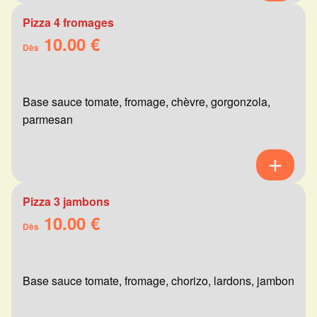
Pizza 4 fromages
10.00 €
Dès
Base sauce tomate, fromage, chèvre, gorgonzola,
parmesan
Pizza 3 jambons
10.00 €
Dès
Base sauce tomate, fromage, chorizo, lardons, jambon