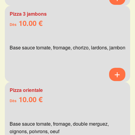
Pizza 3 jambons
10.00 €
Dès
Base sauce tomate, fromage, chorizo, lardons, jambon
Pizza orientale
10.00 €
Dès
Base sauce tomate, fromage, double merguez,
oignons, poivrons, oeuf