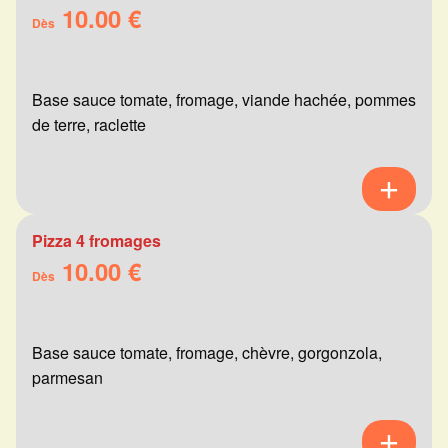
10.00 €
Dès
Base sauce tomate, fromage, viande hachée, pommes
de terre, raclette
Pizza 4 fromages
10.00 €
Dès
Base sauce tomate, fromage, chèvre, gorgonzola,
parmesan