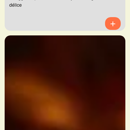
délice