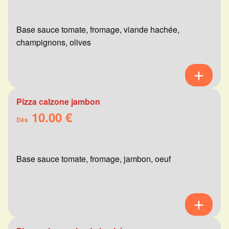
Base sauce tomate, fromage, viande hachée,
champignons, olives
Pizza calzone jambon
10.00 €
Dès
Base sauce tomate, fromage, jambon, oeuf