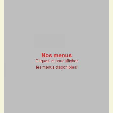
Nos menus
Cliquez ici pour afficher
les menus disponibles!