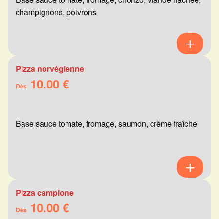
champignons, poivrons
Pizza norvégienne
10.00 €
Dès
Base sauce tomate, fromage, saumon, crème fraîche
Pizza campione
10.00 €
Dès