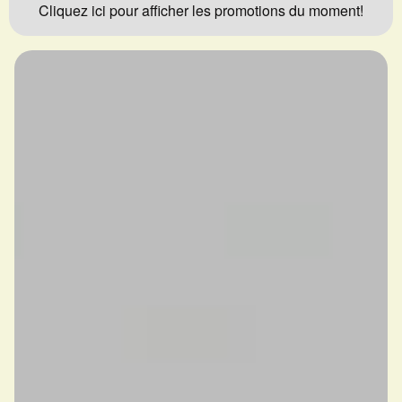
Cliquez ici pour afficher les promotions du moment!