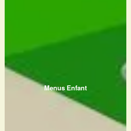
Menus Enfant