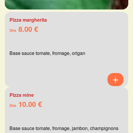
Pizza margherita
8.00 €
Dès
Base sauce tomate, fromage, origan
Pizza reine
10.00 €
Dès
Base sauce tomate, fromage, jambon, champignons