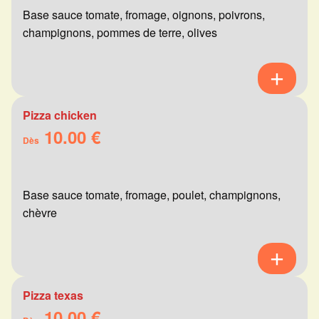
Base sauce tomate, fromage, oignons, poivrons,
champignons, pommes de terre, olives
Pizza chicken
10.00 €
Dès
Base sauce tomate, fromage, poulet, champignons,
chèvre
Pizza texas
10.00 €