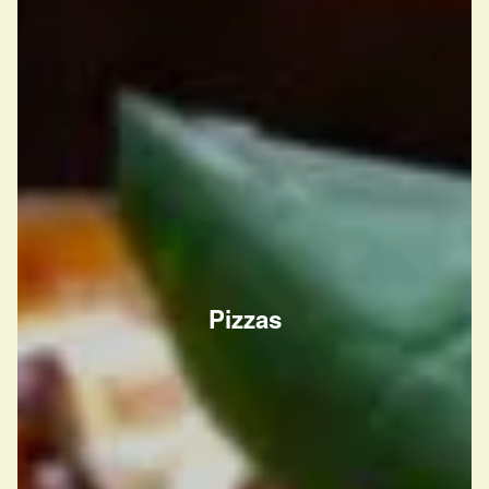
Pizzas