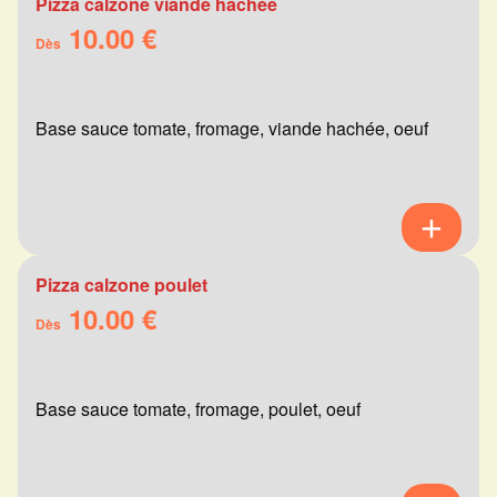
Pizza calzone viande hachée
10.00 €
Dès
Base sauce tomate, fromage, viande hachée, oeuf
Pizza calzone poulet
10.00 €
Dès
Base sauce tomate, fromage, poulet, oeuf