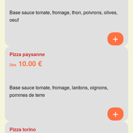
Base sauce tomate, fromage, thon, poivrons, olives,
oeuf
Pizza paysanne
10.00 €
Dès
Base sauce tomate, fromage, lardons, oignons,
pommes de terre
Pizza torino