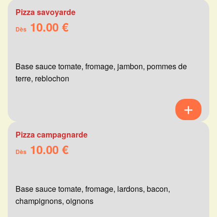
Pizza savoyarde
10.00 €
Dès
Base sauce tomate, fromage, jambon, pommes de
terre, reblochon
Pizza campagnarde
10.00 €
Dès
Base sauce tomate, fromage, lardons, bacon,
champignons, oignons