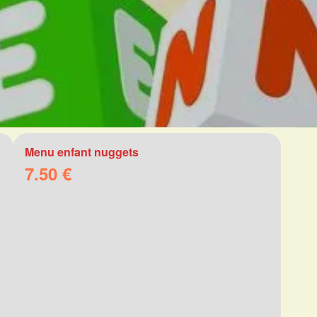
Menu enfant nuggets
7.50 €