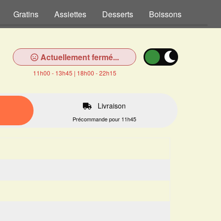
Gratins
Assiettes
Desserts
Boissons
Actuellement fermé...
11h00 - 13h45 | 18h00 - 22h15
Livraison
Précommande pour 11h45