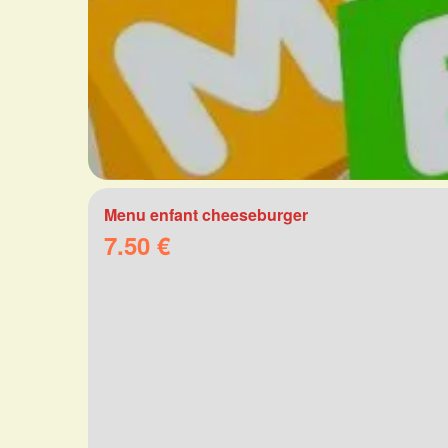
Menu enfant cheeseburger
7.50 €