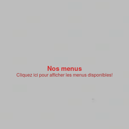
Nos menus
Cliquez ici pour afficher les menus disponibles!