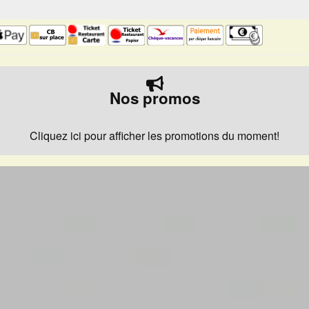
Nos promos
Cliquez ici pour afficher les promotions du moment!