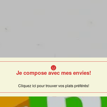
Je compose avec mes envies!
Cliquez ici pour trouver vos plats préférés!