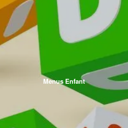
Menus Enfant