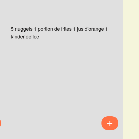
5 nuggets 1 portion de frites 1 jus d'orange 1
kinder délice