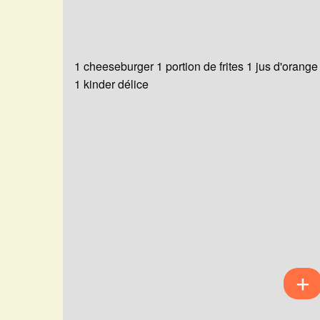
1 cheeseburger 1 portion de frites 1 jus d'orange
1 kinder délice