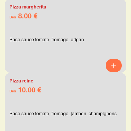
Pizza margherita
8.00 €
Dès
Base sauce tomate, fromage, origan
Pizza reine
10.00 €
Dès
Base sauce tomate, fromage, jambon, champignons