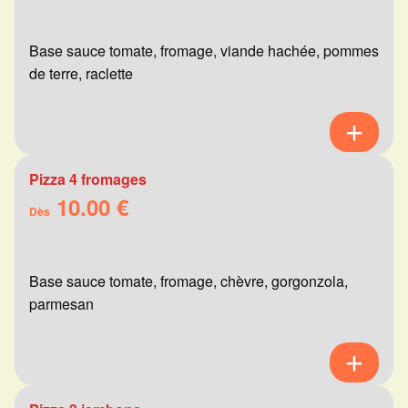
Base sauce tomate, fromage, viande hachée, pommes
de terre, raclette
Pizza 4 fromages
10.00 €
Dès
Base sauce tomate, fromage, chèvre, gorgonzola,
parmesan