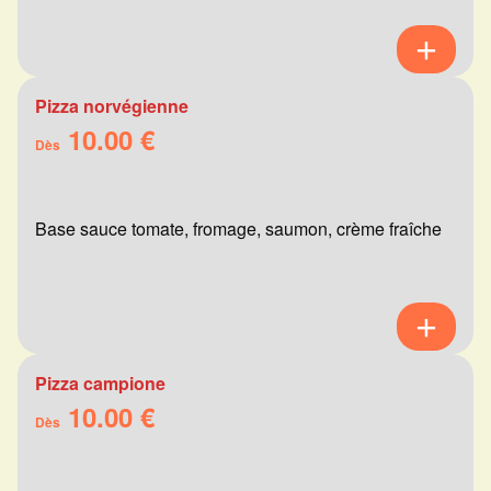
Pizza norvégienne
10.00 €
Dès
Base sauce tomate, fromage, saumon, crème fraîche
Pizza campione
10.00 €
Dès