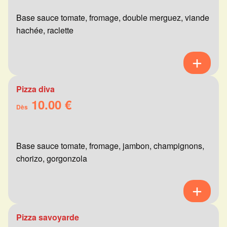
Base sauce tomate, fromage, double merguez, viande
hachée, raclette
Pizza diva
10.00 €
Dès
Base sauce tomate, fromage, jambon, champignons,
chorizo, gorgonzola
Pizza savoyarde