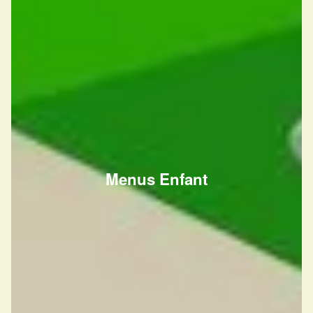
Menus Enfant