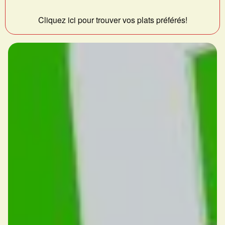
Cliquez ici pour trouver vos plats préférés!