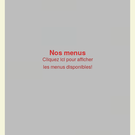
Nos menus
Cliquez ici pour afficher
les menus disponibles!