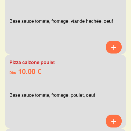
Base sauce tomate, fromage, viande hachée, oeuf
Pizza calzone poulet
10.00 €
Dès
Base sauce tomate, fromage, poulet, oeuf