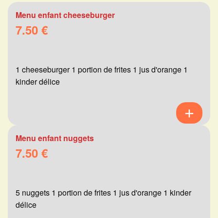
Menu enfant cheeseburger
7.50 €
1 cheeseburger 1 portion de frites 1 jus d'orange 1
kinder délice
Menu enfant nuggets
7.50 €
5 nuggets 1 portion de frites 1 jus d'orange 1 kinder
délice