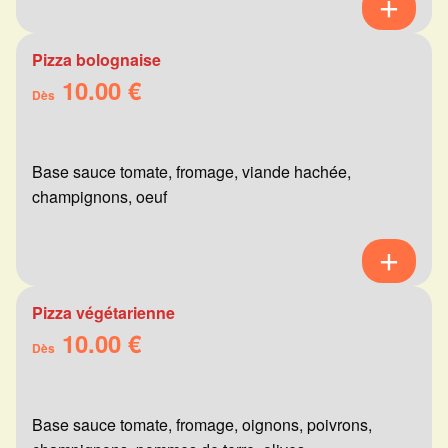
Pizza bolognaise
10.00 €
Dès
Base sauce tomate, fromage, viande hachée,
champignons, oeuf
Pizza végétarienne
10.00 €
Dès
Base sauce tomate, fromage, oignons, poivrons,