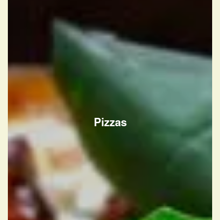
Pizzas