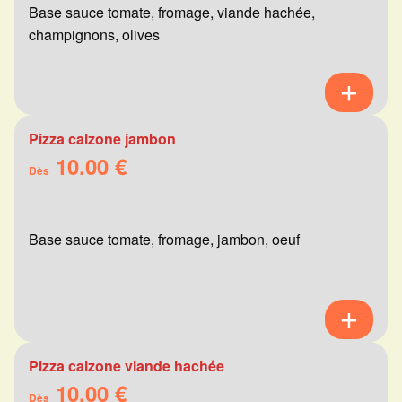
Base sauce tomate, fromage, viande hachée,
champignons, olives
Pizza calzone jambon
10.00 €
Dès
Base sauce tomate, fromage, jambon, oeuf
Pizza calzone viande hachée
10.00 €
Dès