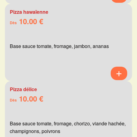
Pizza hawaïenne
10.00 €
Dès
Base sauce tomate, fromage, jambon, ananas
Pizza délice
10.00 €
Dès
Base sauce tomate, fromage, chorizo, viande hachée,
champignons, poivrons