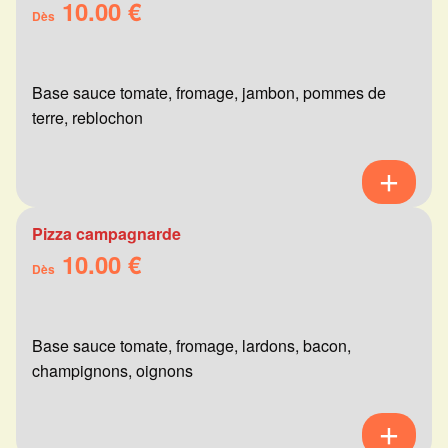
10.00 €
Dès
Base sauce tomate, fromage, jambon, pommes de
terre, reblochon
Pizza campagnarde
10.00 €
Dès
Base sauce tomate, fromage, lardons, bacon,
champignons, oignons