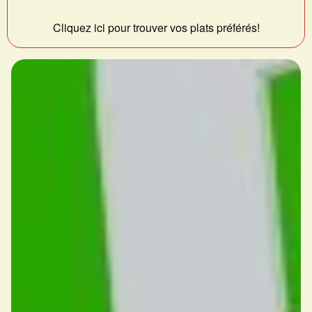
Cliquez ici pour trouver vos plats préférés!