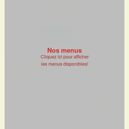
Nos menus
Cliquez ici pour afficher
les menus disponibles!