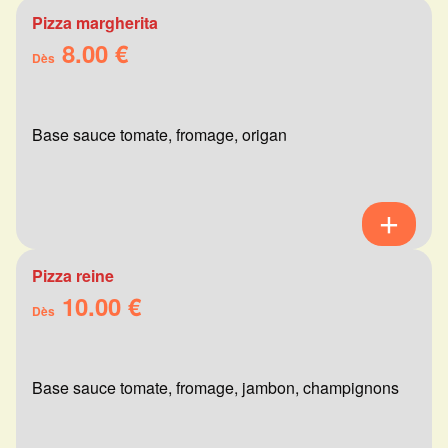
Pizza margherita
8.00 €
Dès
Base sauce tomate, fromage, origan
Pizza reine
10.00 €
Dès
Base sauce tomate, fromage, jambon, champignons