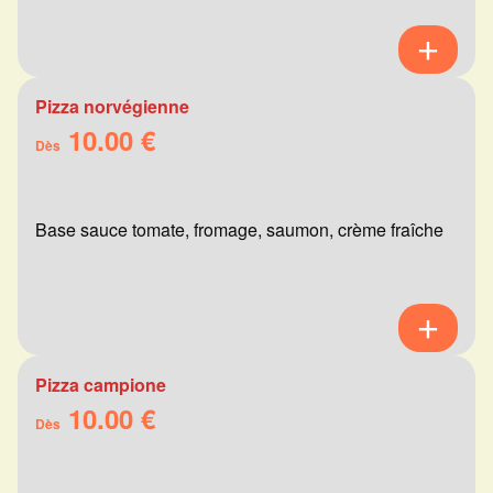
Pizza norvégienne
10.00 €
Dès
Base sauce tomate, fromage, saumon, crème fraîche
Pizza campione
10.00 €
Dès