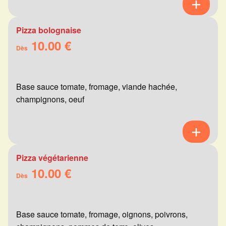
Pizza bolognaise
10.00 €
Dès
Base sauce tomate, fromage, viande hachée,
champignons, oeuf
Pizza végétarienne
10.00 €
Dès
Base sauce tomate, fromage, oignons, poivrons,