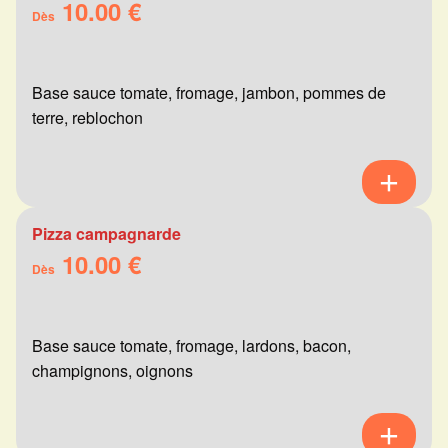
10.00 €
Dès
Base sauce tomate, fromage, jambon, pommes de
terre, reblochon
Pizza campagnarde
10.00 €
Dès
Base sauce tomate, fromage, lardons, bacon,
champignons, oignons