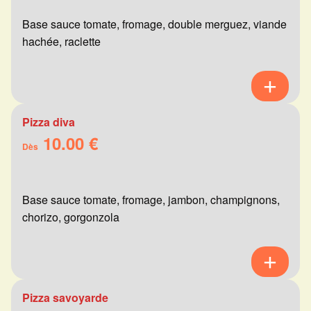
Base sauce tomate, fromage, double merguez, viande
hachée, raclette
Pizza diva
10.00 €
Dès
Base sauce tomate, fromage, jambon, champignons,
chorizo, gorgonzola
Pizza savoyarde