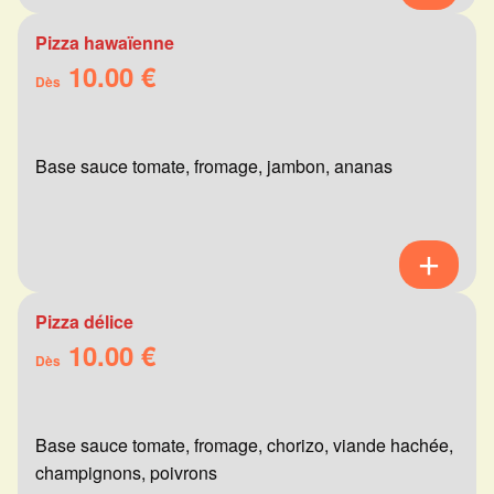
Pizza hawaïenne
10.00 €
Dès
Base sauce tomate, fromage, jambon, ananas
Pizza délice
10.00 €
Dès
Base sauce tomate, fromage, chorizo, viande hachée,
champignons, poivrons