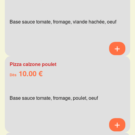
Base sauce tomate, fromage, viande hachée, oeuf
Pizza calzone poulet
10.00 €
Dès
Base sauce tomate, fromage, poulet, oeuf