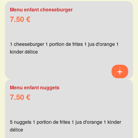
Menu enfant cheeseburger
7.50 €
1 cheeseburger 1 portion de frites 1 jus d'orange 1
kinder délice
Menu enfant nuggets
7.50 €
5 nuggets 1 portion de frites 1 jus d'orange 1 kinder
délice