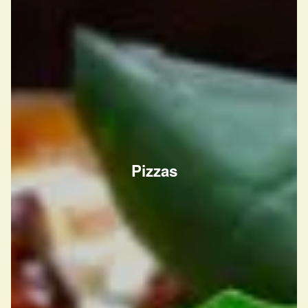
Pizzas