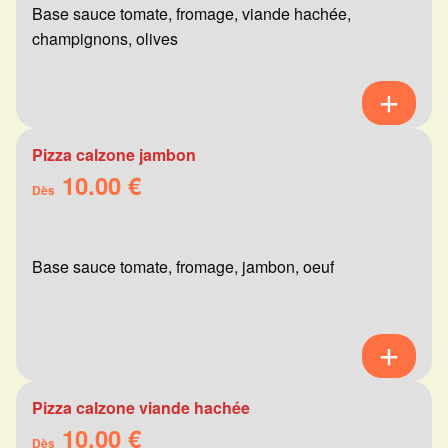
Base sauce tomate, fromage, viande hachée,
champignons, olives
Pizza calzone jambon
10.00 €
Dès
Base sauce tomate, fromage, jambon, oeuf
Pizza calzone viande hachée
10.00 €
Dès