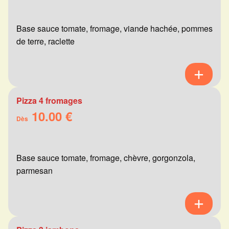
Base sauce tomate, fromage, viande hachée, pommes
de terre, raclette
Pizza 4 fromages
10.00 €
Dès
Base sauce tomate, fromage, chèvre, gorgonzola,
parmesan