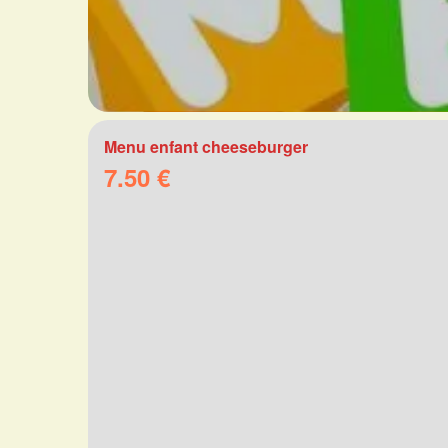
Menu enfant cheeseburger
7.50 €