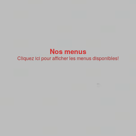
Nos menus
Cliquez ici pour afficher les menus disponibles!