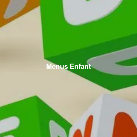
Menus Enfant