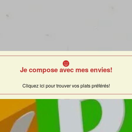
Je compose avec mes envies!
Cliquez ici pour trouver vos plats préférés!