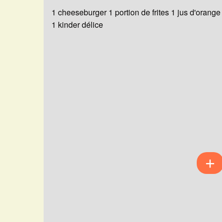
1 cheeseburger 1 portion de frites 1 jus d'orange
1 kinder délice