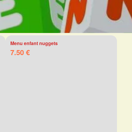
Menu enfant nuggets
7.50 €