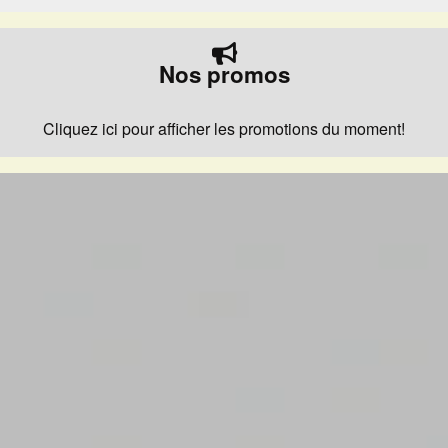
Nos promos
Cliquez ici pour afficher les promotions du moment!