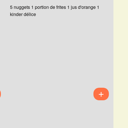
5 nuggets 1 portion de frites 1 jus d'orange 1
kinder délice