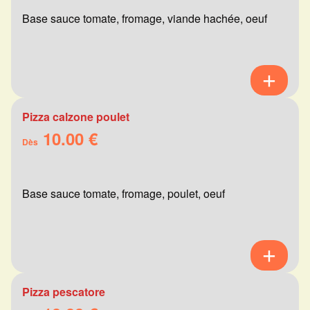
Base sauce tomate, fromage, viande hachée, oeuf
Pizza calzone poulet
10.00 €
Dès
Base sauce tomate, fromage, poulet, oeuf
Pizza pescatore