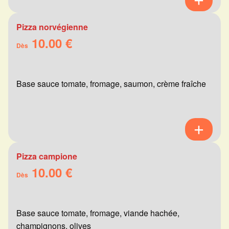
Pizza norvégienne
10.00 €
Dès
Base sauce tomate, fromage, saumon, crème fraîche
Pizza campione
10.00 €
Dès
Base sauce tomate, fromage, viande hachée,
champignons, olives