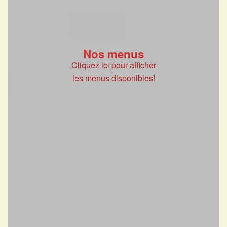
Nos menus
Cliquez ici pour afficher
les menus disponibles!