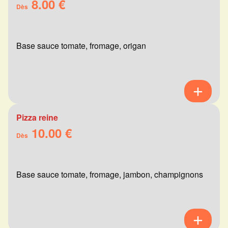
8.00 €
Dès
Base sauce tomate, fromage, origan
Pizza reine
10.00 €
Dès
Base sauce tomate, fromage, jambon, champignons