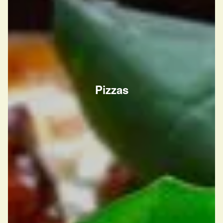
Pizzas