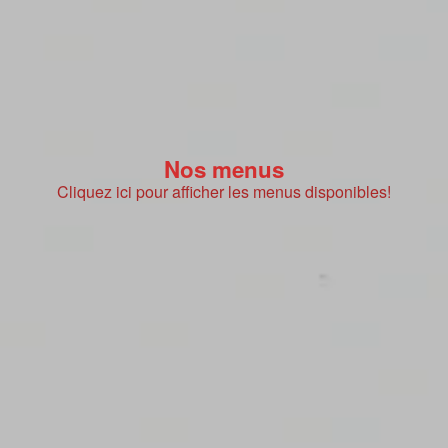
Nos menus
Cliquez ici pour afficher les menus disponibles!