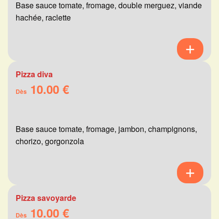
Base sauce tomate, fromage, double merguez, viande
hachée, raclette
Pizza diva
10.00 €
Dès
Base sauce tomate, fromage, jambon, champignons,
chorizo, gorgonzola
Pizza savoyarde
10.00 €
Dès