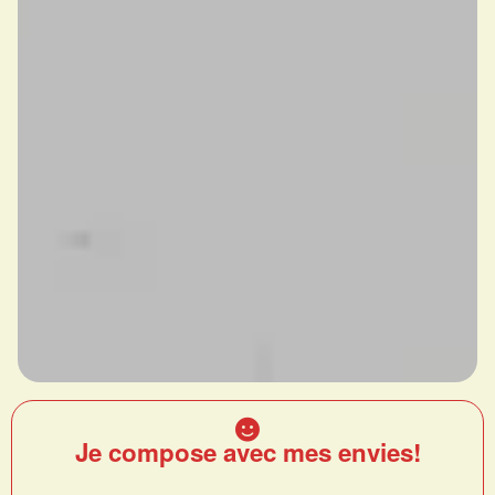
Je compose avec mes envies!