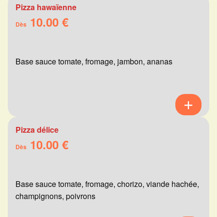
Pizza hawaïenne
10.00 €
Dès
Base sauce tomate, fromage, jambon, ananas
Pizza délice
10.00 €
Dès
Base sauce tomate, fromage, chorizo, viande hachée,
champignons, poivrons