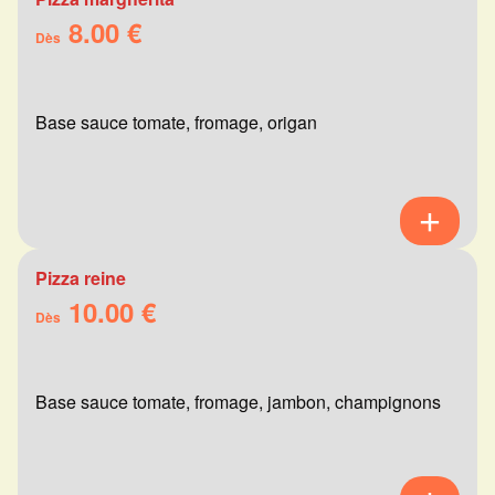
8.00 €
Dès
Base sauce tomate, fromage, origan
Pizza reine
10.00 €
Dès
Base sauce tomate, fromage, jambon, champignons