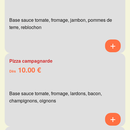
Base sauce tomate, fromage, jambon, pommes de
terre, reblochon
Pizza campagnarde
10.00 €
Dès
Base sauce tomate, fromage, lardons, bacon,
champignons, oignons