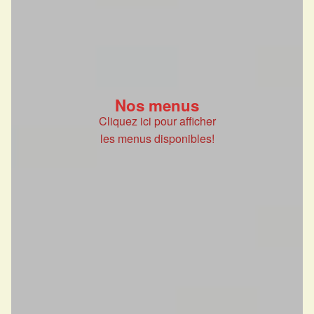
Nos menus
Cliquez ici pour afficher
les menus disponibles!