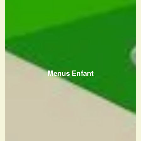
Menus Enfant