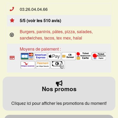
03.26.04.04.66
5/5 (voir les 510 avis)
Burgers, paninis, pâtes, pizza, salades,
sandwiches, tacos, tex mex, halal
Moyens de paiement :
Nos promos
Cliquez ici pour afficher les promotions du moment!