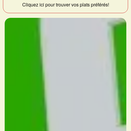
Cliquez ici pour trouver vos plats préférés!