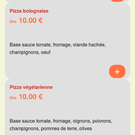
Pizza bolognaise
10.00 €
Dès
Base sauce tomate, fromage, viande hachée,
champignons, oeuf
Pizza végétarienne
10.00 €
Dès
Base sauce tomate, fromage, oignons, poivrons,
champignons, pommes de terre, olives