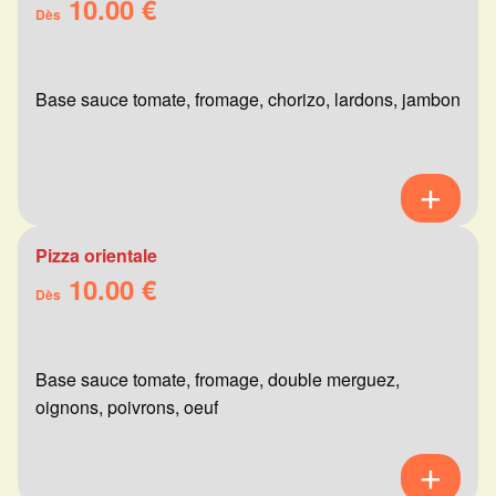
10.00 €
Dès
Base sauce tomate, fromage, chorizo, lardons, jambon
Pizza orientale
10.00 €
Dès
Base sauce tomate, fromage, double merguez,
oignons, poivrons, oeuf