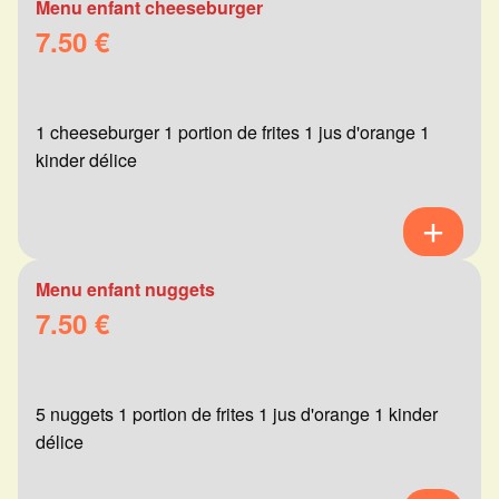
Menu enfant cheeseburger
7.50 €
1 cheeseburger 1 portion de frites 1 jus d'orange 1
kinder délice
Menu enfant nuggets
7.50 €
5 nuggets 1 portion de frites 1 jus d'orange 1 kinder
délice