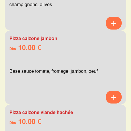
champignons, olives
Pizza calzone jambon
10.00 €
Dès
Base sauce tomate, fromage, jambon, oeuf
Pizza calzone viande hachée
10.00 €
Dès