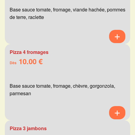
Base sauce tomate, fromage, viande hachée, pommes
de terre, raclette
Pizza 4 fromages
10.00 €
Dès
Base sauce tomate, fromage, chèvre, gorgonzola,
parmesan
Pizza 3 jambons