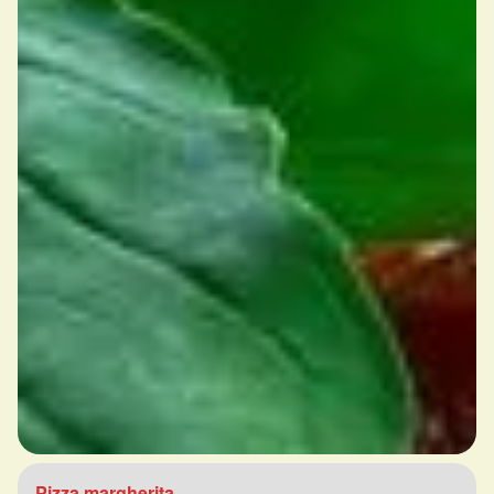
Pizza margherita