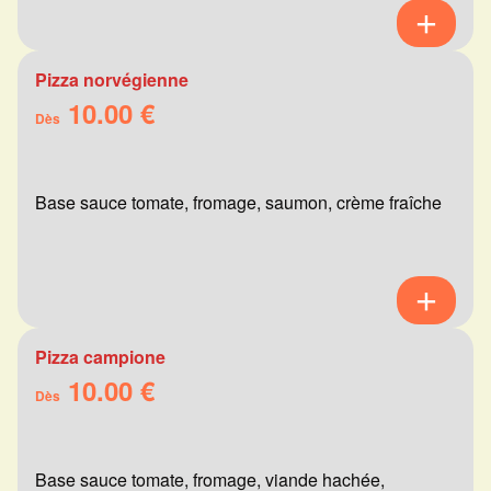
Pizza norvégienne
10.00 €
Dès
Base sauce tomate, fromage, saumon, crème fraîche
Pizza campione
10.00 €
Dès
Base sauce tomate, fromage, viande hachée,