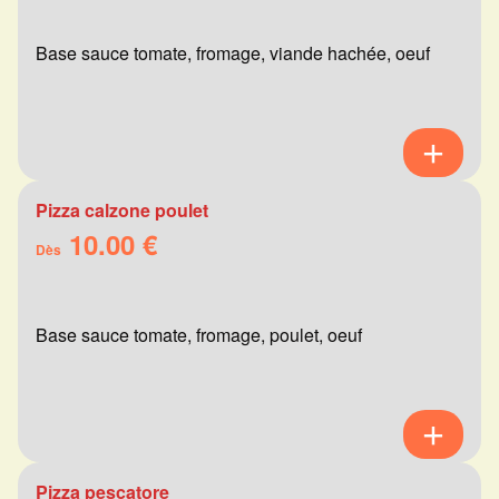
Base sauce tomate, fromage, viande hachée, oeuf
Pizza calzone poulet
10.00 €
Dès
Base sauce tomate, fromage, poulet, oeuf
Pizza pescatore