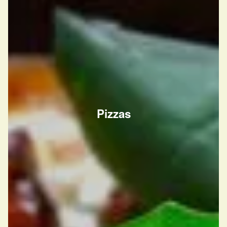
Pizzas