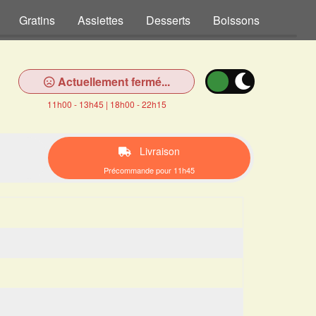
Gratins
Assiettes
Desserts
Boissons
Actuellement fermé...
11h00 - 13h45 | 18h00 - 22h15
Livraison
Précommande pour 11h45