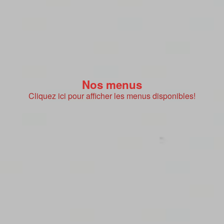
Nos menus
Cliquez ici pour afficher les menus disponibles!