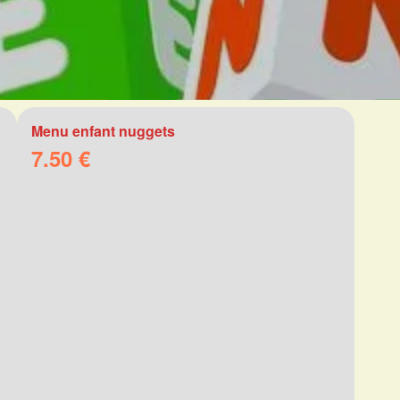
Menu enfant nuggets
7.50 €