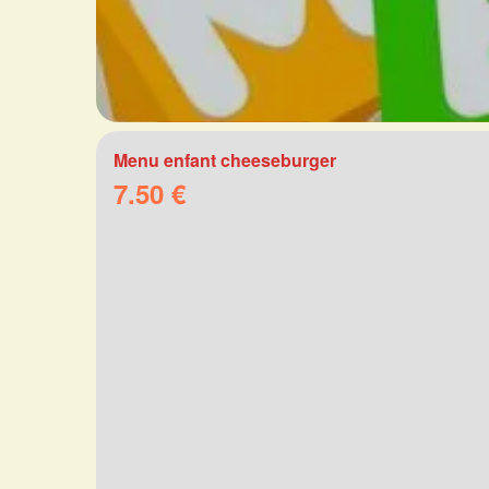
Menu enfant cheeseburger
7.50 €