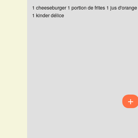
1 cheeseburger 1 portion de frites 1 jus d'orange
1 kinder délice