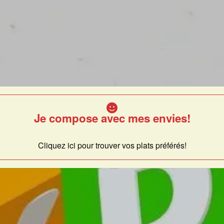
Je compose avec mes envies!
Cliquez ici pour trouver vos plats préférés!