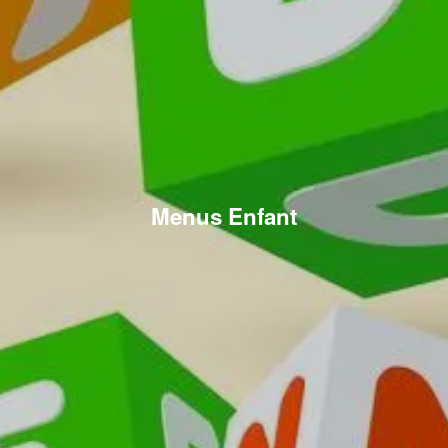
Menus Enfant