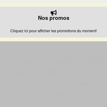
Nos promos
Cliquez ici pour afficher les promotions du moment!