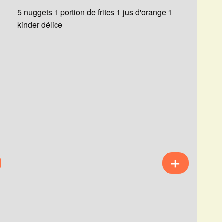
5 nuggets 1 portion de frites 1 jus d'orange 1
kinder délice