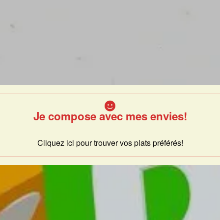
Je compose avec mes envies!
Cliquez ici pour trouver vos plats préférés!