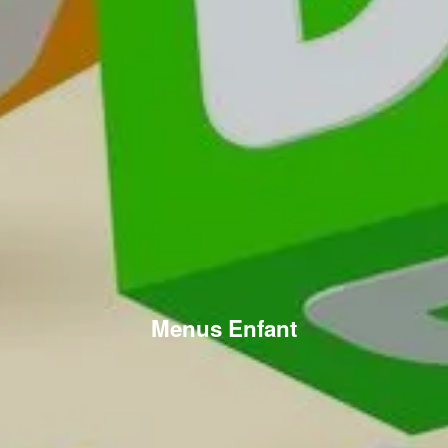
Menus Enfant