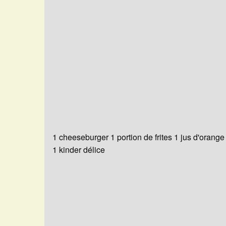
1 cheeseburger 1 portion de frites 1 jus d'orange
1 kinder délice