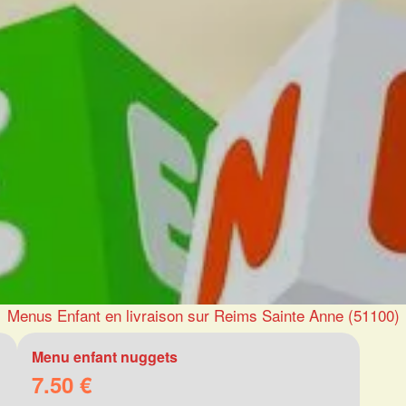
Menus Enfant en livraison sur Reims Sainte Anne (51100)
Menu enfant nuggets
7.50 €