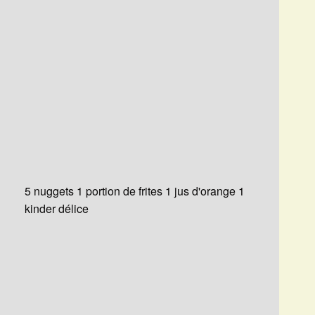
5 nuggets 1 portion de frites 1 jus d'orange 1
kinder délice