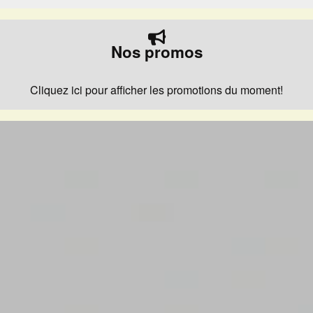
Nos promos
Cliquez ici pour afficher les promotions du moment!