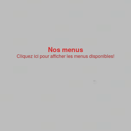
Nos menus
Cliquez ici pour afficher les menus disponibles!