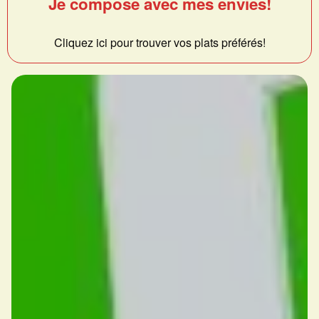
Je compose avec mes envies!
Cliquez ici pour trouver vos plats préférés!