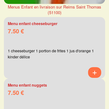
Menus Enfant en livraison sur Reims Saint Thomas
(51100)
Menu enfant cheeseburger
7.50 €
1 cheeseburger 1 portion de frites 1 jus d'orange 1
kinder délice
Menu enfant nuggets
7.50 €