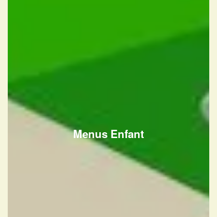
Menus Enfant