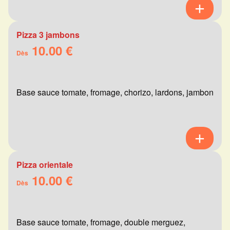
Pizza 3 jambons
10.00 €
Dès
Base sauce tomate, fromage, chorizo, lardons, jambon
Pizza orientale
10.00 €
Dès
Base sauce tomate, fromage, double merguez,