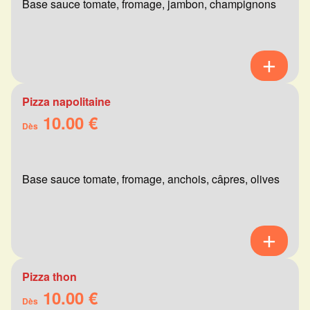
Base sauce tomate, fromage, jambon, champignons
Pizza napolitaine
10.00 €
Dès
Base sauce tomate, fromage, anchois, câpres, olives
Pizza thon
10.00 €
Dès