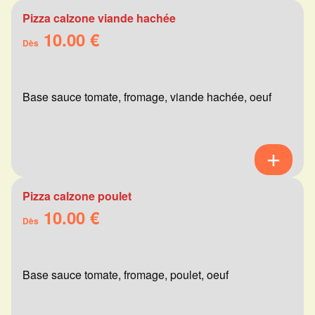
Pizza calzone viande hachée
10.00 €
Dès
Base sauce tomate, fromage, viande hachée, oeuf
Pizza calzone poulet
10.00 €
Dès
Base sauce tomate, fromage, poulet, oeuf