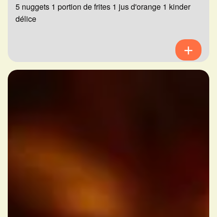
5 nuggets 1 portion de frites 1 jus d'orange 1 kinder
délice