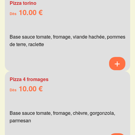
Pizza torino
10.00 €
Dès
Base sauce tomate, fromage, viande hachée, pommes
de terre, raclette
Pizza 4 fromages
10.00 €
Dès
Base sauce tomate, fromage, chèvre, gorgonzola,
parmesan