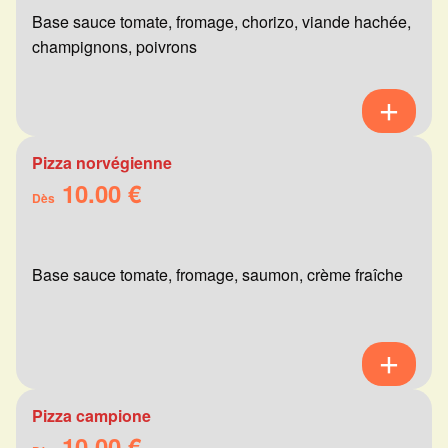
Base sauce tomate, fromage, chorizo, viande hachée,
champignons, poivrons
Pizza norvégienne
10.00 €
Dès
Base sauce tomate, fromage, saumon, crème fraîche
Pizza campione
10.00 €