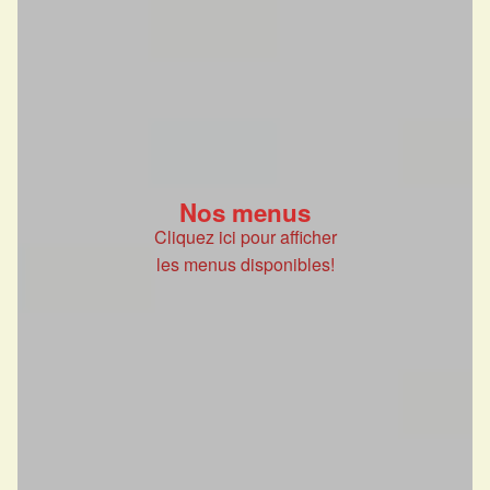
Nos menus
Cliquez ici pour afficher
les menus disponibles!