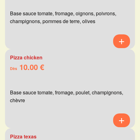
Base sauce tomate, fromage, oignons, poivrons,
champignons, pommes de terre, olives
Pizza chicken
10.00 €
Dès
Base sauce tomate, fromage, poulet, champignons,
chèvre
Pizza texas