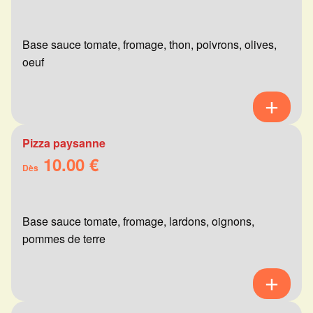
Base sauce tomate, fromage, thon, poivrons, olives,
oeuf
Pizza paysanne
10.00 €
Dès
Base sauce tomate, fromage, lardons, oignons,
pommes de terre