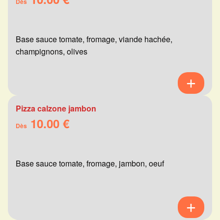
Dès
Base sauce tomate, fromage, viande hachée,
champignons, olives
Pizza calzone jambon
10.00 €
Dès
Base sauce tomate, fromage, jambon, oeuf