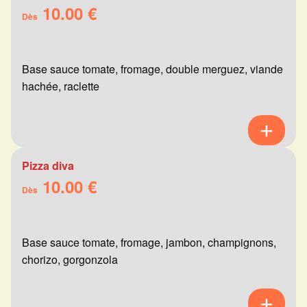
10.00 €
Dès
Base sauce tomate, fromage, double merguez, viande
hachée, raclette
Pizza diva
10.00 €
Dès
Base sauce tomate, fromage, jambon, champignons,
chorizo, gorgonzola