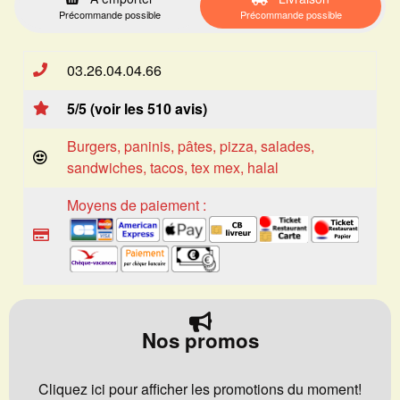
Précommande possible
Précommande possible
03.26.04.04.66
5/5 (voir les 510 avis)
Burgers, paninis, pâtes, pizza, salades,
sandwiches, tacos, tex mex, halal
Moyens de paiement :
Nos promos
Cliquez ici pour afficher les promotions du moment!