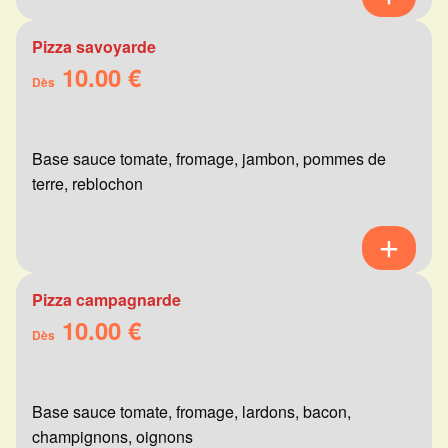
Pizza savoyarde
10.00 €
Dès
Base sauce tomate, fromage, jambon, pommes de
terre, reblochon
Pizza campagnarde
10.00 €
Dès
Base sauce tomate, fromage, lardons, bacon,
champignons, oignons