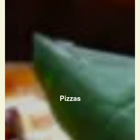
Pizzas