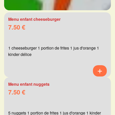
Menu enfant cheeseburger
7.50 €
1 cheeseburger 1 portion de frites 1 jus d'orange 1
kinder délice
Menu enfant nuggets
7.50 €
5 nuggets 1 portion de frites 1 jus d'orange 1 kinder