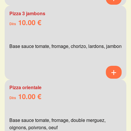
Pizza 3 jambons
10.00 €
Dès
Base sauce tomate, fromage, chorizo, lardons, jambon
Pizza orientale
10.00 €
Dès
Base sauce tomate, fromage, double merguez,
oignons, poivrons, oeuf