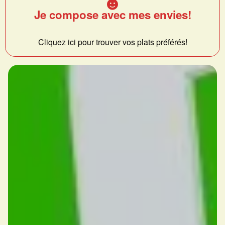
Je compose avec mes envies!
Cliquez ici pour trouver vos plats préférés!