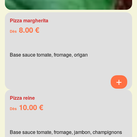
Pizza margherita
8.00 €
Dès
Base sauce tomate, fromage, origan
Pizza reine
10.00 €
Dès
Base sauce tomate, fromage, jambon, champignons