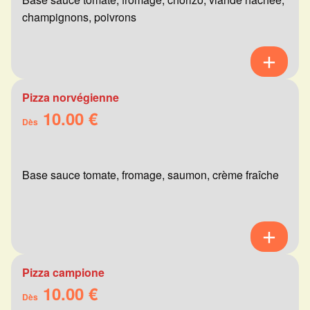
champignons, poivrons
Pizza norvégienne
10.00 €
Dès
Base sauce tomate, fromage, saumon, crème fraîche
Pizza campione
10.00 €
Dès