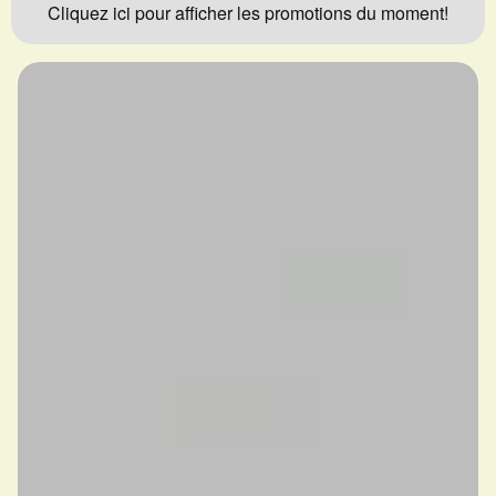
Cliquez ici pour afficher les promotions du moment!