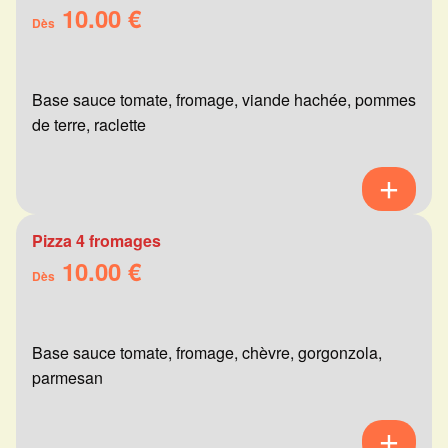
10.00 €
Dès
Base sauce tomate, fromage, viande hachée, pommes
de terre, raclette
Pizza 4 fromages
10.00 €
Dès
Base sauce tomate, fromage, chèvre, gorgonzola,
parmesan