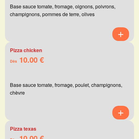
Base sauce tomate, fromage, oignons, poivrons,
champignons, pommes de terre, olives
Pizza chicken
10.00 €
Dès
Base sauce tomate, fromage, poulet, champignons,
chèvre
Pizza texas
10.00 €