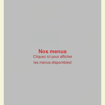
Nos menus
Cliquez ici pour afficher
les menus disponibles!