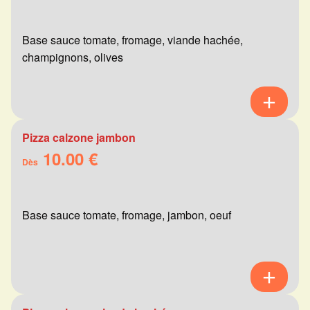
Base sauce tomate, fromage, viande hachée,
champignons, olives
Pizza calzone jambon
10.00 €
Dès
Base sauce tomate, fromage, jambon, oeuf