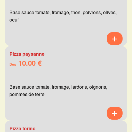
Base sauce tomate, fromage, thon, poivrons, olives,
oeuf
Pizza paysanne
10.00 €
Dès
Base sauce tomate, fromage, lardons, oignons,
pommes de terre
Pizza torino