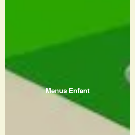
Menus Enfant