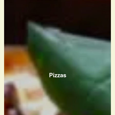
Pizzas