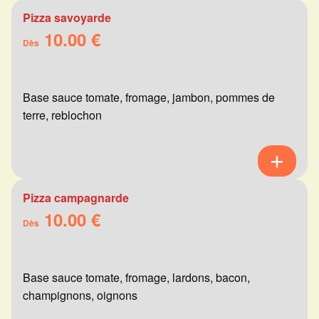
Pizza savoyarde
10.00 €
Dès
Base sauce tomate, fromage, jambon, pommes de
terre, reblochon
Pizza campagnarde
10.00 €
Dès
Base sauce tomate, fromage, lardons, bacon,
champignons, oignons