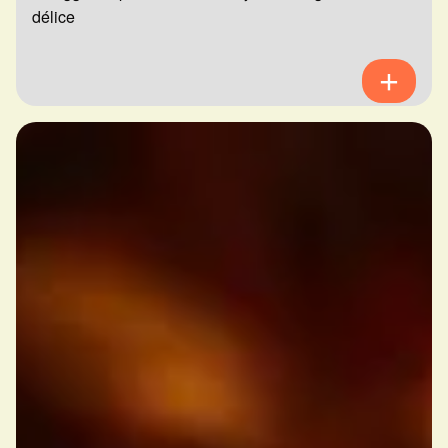
délice