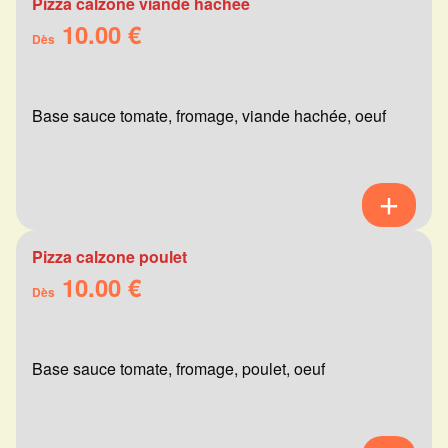
Pizza calzone viande hachée
10.00 €
Dès
Base sauce tomate, fromage, viande hachée, oeuf
Pizza calzone poulet
10.00 €
Dès
Base sauce tomate, fromage, poulet, oeuf