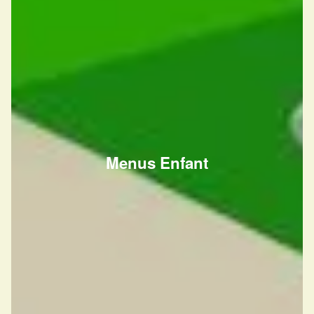
Menus Enfant