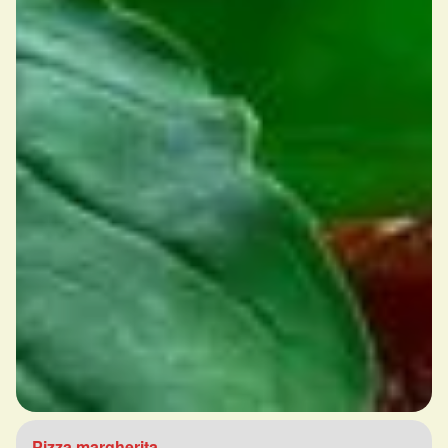
Pizza margherita