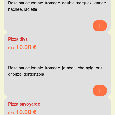
Base sauce tomate, fromage, double merguez, viande
hachée, raclette
Pizza diva
10.00 €
Dès
Base sauce tomate, fromage, jambon, champignons,
chorizo, gorgonzola
Pizza savoyarde
10.00 €
Dès