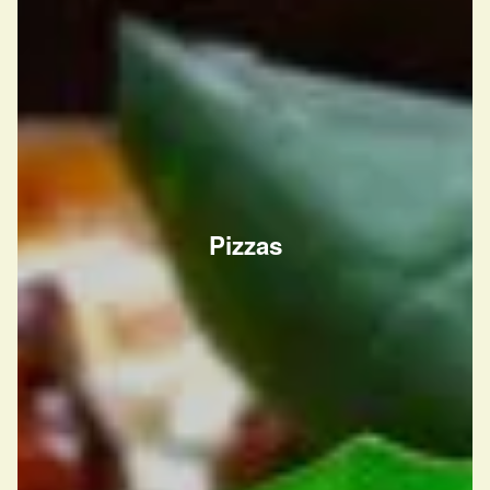
Pizzas