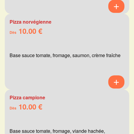
Pizza norvégienne
10.00 €
Dès
Base sauce tomate, fromage, saumon, crème fraîche
Pizza campione
10.00 €
Dès
Base sauce tomate, fromage, viande hachée,