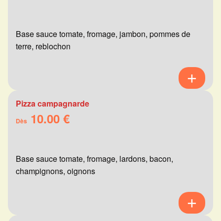
Base sauce tomate, fromage, jambon, pommes de
terre, reblochon
Pizza campagnarde
10.00 €
Dès
Base sauce tomate, fromage, lardons, bacon,
champignons, oignons