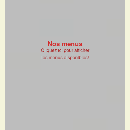
Nos menus
Cliquez ici pour afficher
les menus disponibles!