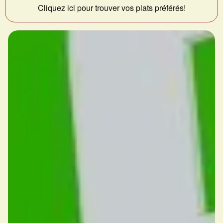
Cliquez ici pour trouver vos plats préférés!