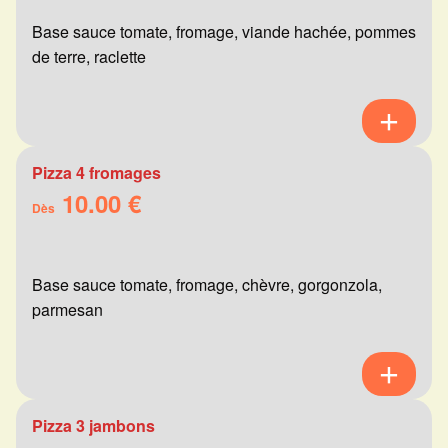
Base sauce tomate, fromage, viande hachée, pommes
de terre, raclette
Pizza 4 fromages
10.00 €
Dès
Base sauce tomate, fromage, chèvre, gorgonzola,
parmesan
Pizza 3 jambons