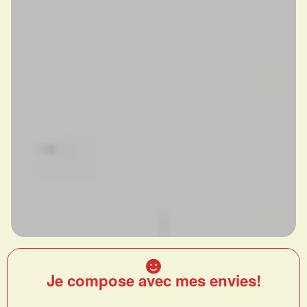
Je compose avec mes envies!