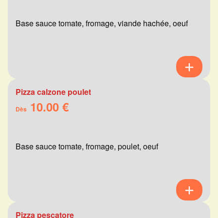
Base sauce tomate, fromage, viande hachée, oeuf
Pizza calzone poulet
10.00 €
Dès
Base sauce tomate, fromage, poulet, oeuf
Pizza pescatore