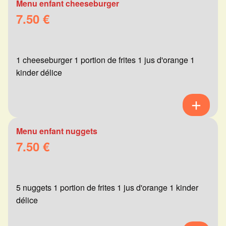
Menu enfant cheeseburger
7.50 €
1 cheeseburger 1 portion de frites 1 jus d'orange 1
kinder délice
Menu enfant nuggets
7.50 €
5 nuggets 1 portion de frites 1 jus d'orange 1 kinder
délice