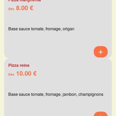
8.00 €
Dès
Base sauce tomate, fromage, origan
Pizza reine
10.00 €
Dès
Base sauce tomate, fromage, jambon, champignons