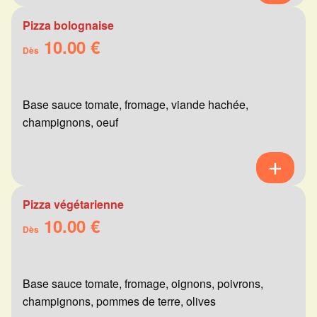
Pizza bolognaise
10.00 €
Dès
Base sauce tomate, fromage, viande hachée,
champignons, oeuf
Pizza végétarienne
10.00 €
Dès
Base sauce tomate, fromage, oignons, poivrons,
champignons, pommes de terre, olives