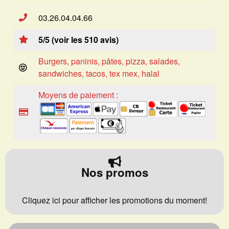
03.26.04.04.66
5/5 (voir les 510 avis)
Burgers, paninis, pâtes, pizza, salades,
sandwiches, tacos, tex mex, halal
Moyens de paiement :
Nos promos
Cliquez ici pour afficher les promotions du moment!