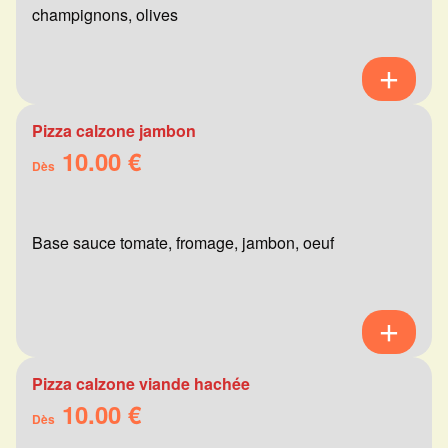
champignons, olives
Pizza calzone jambon
10.00 €
Dès
Base sauce tomate, fromage, jambon, oeuf
Pizza calzone viande hachée
10.00 €
Dès