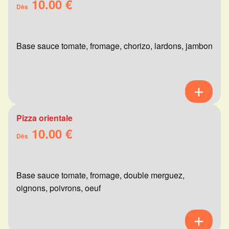
10.00 €
Dès
Base sauce tomate, fromage, chorizo, lardons, jambon
Pizza orientale
10.00 €
Dès
Base sauce tomate, fromage, double merguez,
oignons, poivrons, oeuf