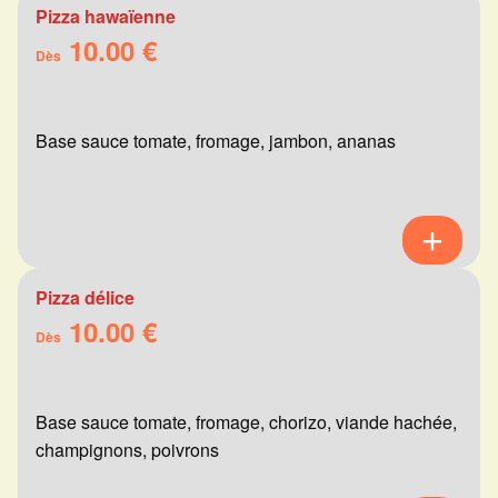
Pizza hawaïenne
10.00 €
Dès
Base sauce tomate, fromage, jambon, ananas
Pizza délice
10.00 €
Dès
Base sauce tomate, fromage, chorizo, viande hachée,
champignons, poivrons