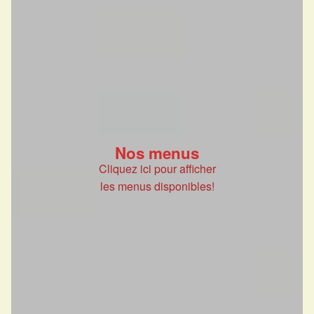
Nos menus
Cliquez ici pour afficher
les menus disponibles!