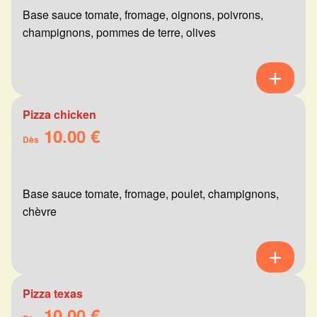
Base sauce tomate, fromage, oignons, poivrons,
champignons, pommes de terre, olives
Pizza chicken
10.00 €
Dès
Base sauce tomate, fromage, poulet, champignons,
chèvre
Pizza texas
10.00 €