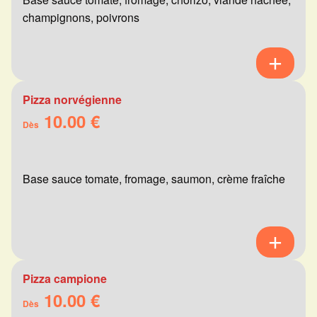
champignons, poivrons
Pizza norvégienne
10.00 €
Dès
Base sauce tomate, fromage, saumon, crème fraîche
Pizza campione
10.00 €
Dès