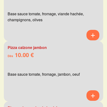
Base sauce tomate, fromage, viande hachée,
champignons, olives
Pizza calzone jambon
10.00 €
Dès
Base sauce tomate, fromage, jambon, oeuf