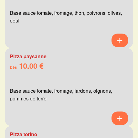
Base sauce tomate, fromage, thon, poivrons, olives,
oeuf
Pizza paysanne
10.00 €
Dès
Base sauce tomate, fromage, lardons, oignons,
pommes de terre
Pizza torino