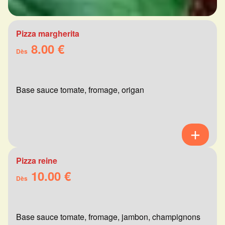
Pizza margherita
8.00 €
Dès
Base sauce tomate, fromage, origan
Pizza reine
10.00 €
Dès
Base sauce tomate, fromage, jambon, champignons