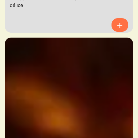
délice