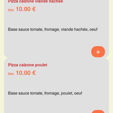
Pizza calzone viande hachée
10.00 €
Dès
Base sauce tomate, fromage, viande hachée, oeuf
Pizza calzone poulet
10.00 €
Dès
Base sauce tomate, fromage, poulet, oeuf