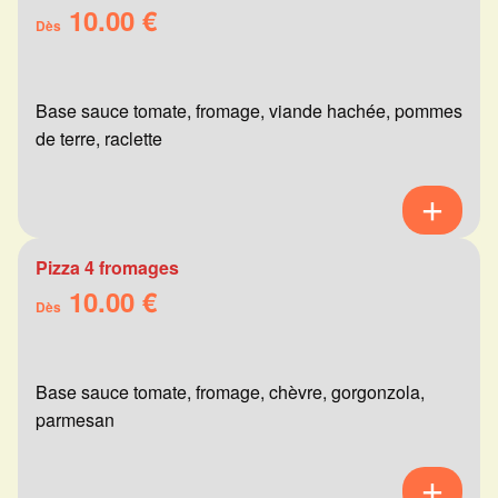
10.00 €
Dès
Base sauce tomate, fromage, viande hachée, pommes
de terre, raclette
Pizza 4 fromages
10.00 €
Dès
Base sauce tomate, fromage, chèvre, gorgonzola,
parmesan