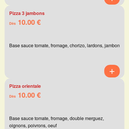
Pizza 3 jambons
10.00 €
Dès
Base sauce tomate, fromage, chorizo, lardons, jambon
Pizza orientale
10.00 €
Dès
Base sauce tomate, fromage, double merguez,
oignons, poivrons, oeuf