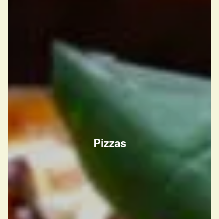
Pizzas