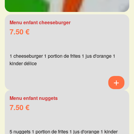
Menu enfant cheeseburger
7.50 €
1 cheeseburger 1 portion de frites 1 jus d'orange 1
kinder délice
Menu enfant nuggets
7.50 €
5 nuggets 1 portion de frites 1 jus d'orange 1 kinder