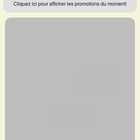
Cliquez ici pour afficher les promotions du moment!