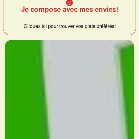
Je compose avec mes envies!
Cliquez ici pour trouver vos plats préférés!