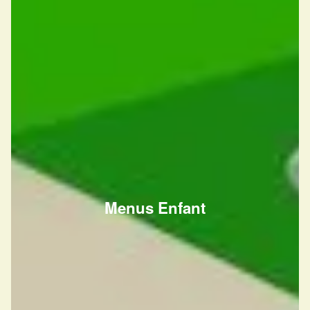
Menus Enfant