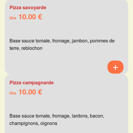
Pizza savoyarde
10.00 €
Dès
Base sauce tomate, fromage, jambon, pommes de
terre, reblochon
Pizza campagnarde
10.00 €
Dès
Base sauce tomate, fromage, lardons, bacon,
champignons, oignons