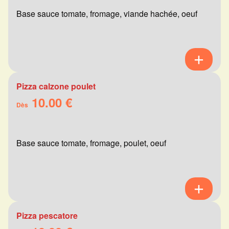
Base sauce tomate, fromage, viande hachée, oeuf
Pizza calzone poulet
10.00 €
Dès
Base sauce tomate, fromage, poulet, oeuf
Pizza pescatore