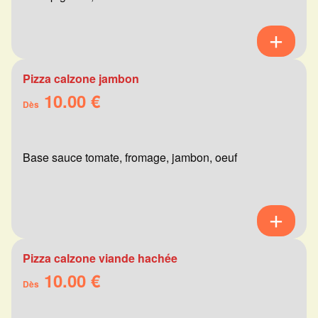
Pizza calzone jambon
10.00 €
Dès
Base sauce tomate, fromage, jambon, oeuf
Pizza calzone viande hachée
10.00 €
Dès