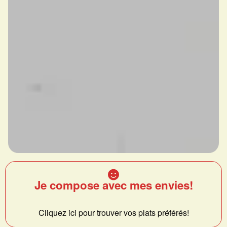
Je compose avec mes envies!
Cliquez ici pour trouver vos plats préférés!