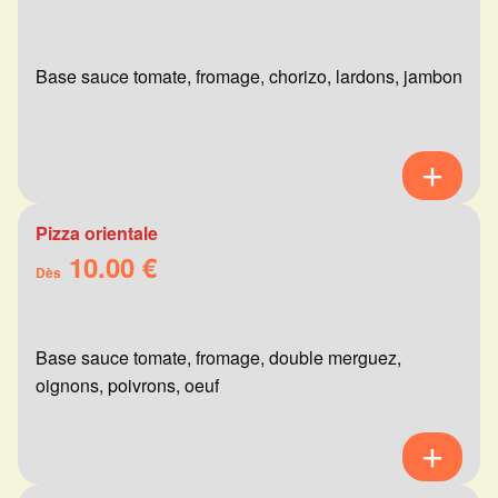
Base sauce tomate, fromage, chorizo, lardons, jambon
Pizza orientale
10.00 €
Dès
Base sauce tomate, fromage, double merguez,
oignons, poivrons, oeuf