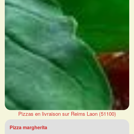
Pizzas en livraison sur Reims Laon (51100)
Pizza margherita