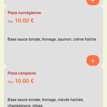
Pizza norvégienne
10.00 €
Dès
Base sauce tomate, fromage, saumon, crème fraîche
Pizza campione
10.00 €
Dès
Base sauce tomate, fromage, viande hachée,
champignons, olives