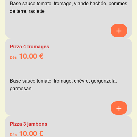
Base sauce tomate, fromage, viande hachée, pommes
de terre, raclette
Pizza 4 fromages
10.00 €
Dès
Base sauce tomate, fromage, chèvre, gorgonzola,
parmesan
Pizza 3 jambons
10.00 €
Dès