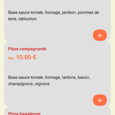
Base sauce tomate, fromage, jambon, pommes de
terre, reblochon
Pizza campagnarde
10.00 €
Dès
Base sauce tomate, fromage, lardons, bacon,
champignons, oignons
Pizza hawaïenne