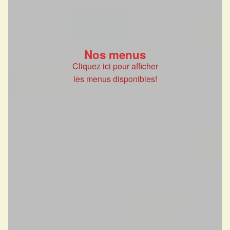
Nos menus
Cliquez ici pour afficher
les menus disponibles!