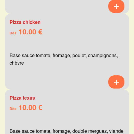
Pizza chicken
10.00 €
Dès
Base sauce tomate, fromage, poulet, champignons,
chèvre
Pizza texas
10.00 €
Dès
Base sauce tomate, fromage, double merguez, viande