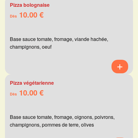
Pizza bolognaise
10.00 €
Dès
Base sauce tomate, fromage, viande hachée,
champignons, oeuf
Pizza végétarienne
10.00 €
Dès
Base sauce tomate, fromage, oignons, poivrons,
champignons, pommes de terre, olives