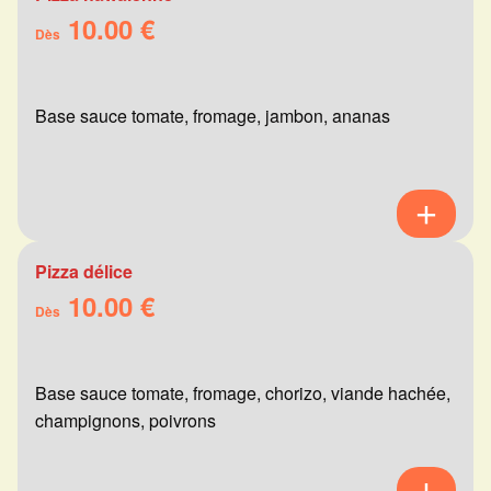
10.00 €
Dès
Base sauce tomate, fromage, jambon, ananas
Pizza délice
10.00 €
Dès
Base sauce tomate, fromage, chorizo, viande hachée,
champignons, poivrons