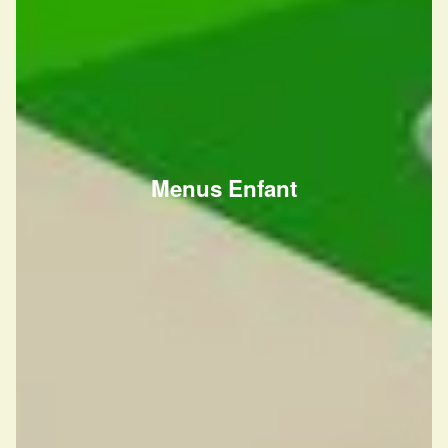
Menus Enfant