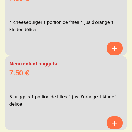
1 cheeseburger 1 portion de frites 1 jus d'orange 1
kinder délice
Menu enfant nuggets
7.50 €
5 nuggets 1 portion de frites 1 jus d'orange 1 kinder
délice