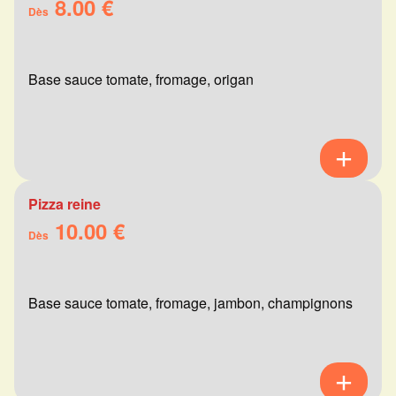
8.00 €
Dès
Base sauce tomate, fromage, origan
Pizza reine
10.00 €
Dès
Base sauce tomate, fromage, jambon, champignons