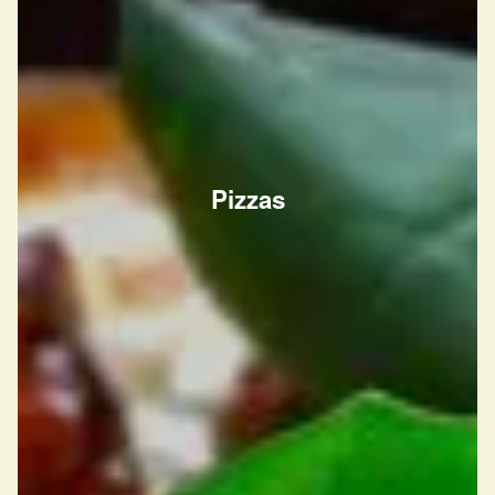
Pizzas