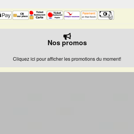
Nos promos
Cliquez ici pour afficher les promotions du moment!