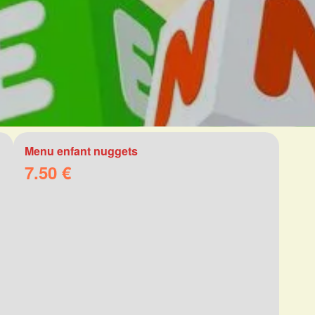
Menu enfant nuggets
7.50 €