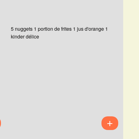
5 nuggets 1 portion de frites 1 jus d'orange 1
kinder délice