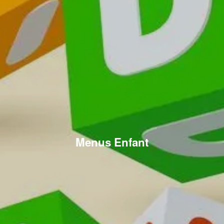
Menus Enfant