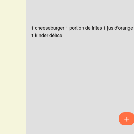
1 cheeseburger 1 portion de frites 1 jus d'orange
1 kinder délice