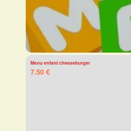
Menu enfant cheeseburger
7.50 €