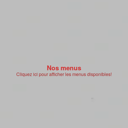
Nos menus
Cliquez ici pour afficher les menus disponibles!