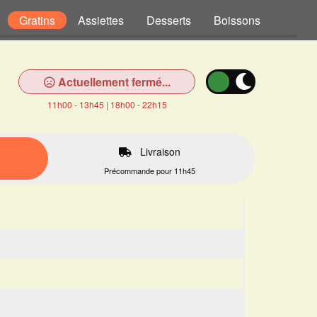
Gratins
Assiettes
Desserts
Boissons
Actuellement fermé...
11h00 - 13h45 | 18h00 - 22h15
Livraison
Précommande pour 11h45