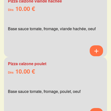
Pizza calzone viande hachée
10.00 €
Dès
Base sauce tomate, fromage, viande hachée, oeuf
Pizza calzone poulet
10.00 €
Dès
Base sauce tomate, fromage, poulet, oeuf