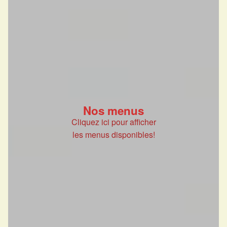
Nos menus
Cliquez ici pour afficher
les menus disponibles!