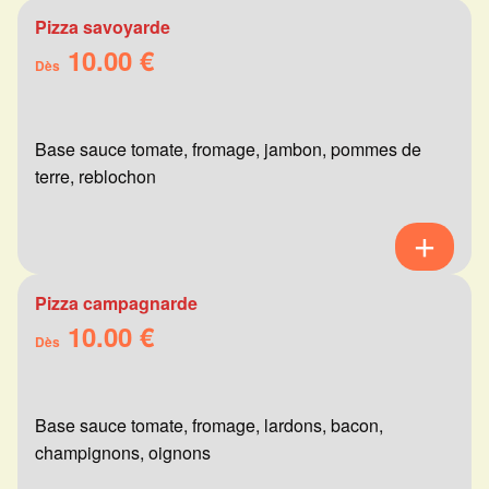
Pizza savoyarde
10.00 €
Dès
Base sauce tomate, fromage, jambon, pommes de
terre, reblochon
Pizza campagnarde
10.00 €
Dès
Base sauce tomate, fromage, lardons, bacon,
champignons, oignons