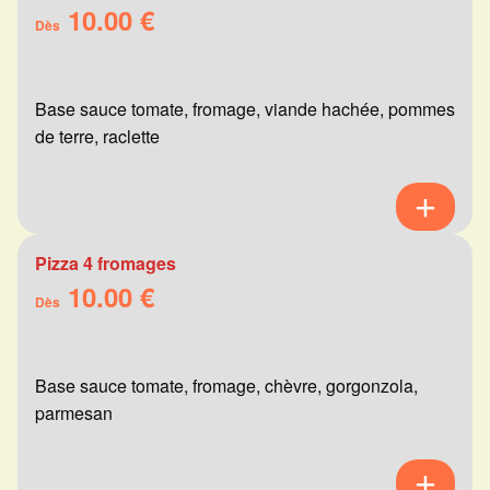
10.00 €
Dès
Base sauce tomate, fromage, viande hachée, pommes
de terre, raclette
Pizza 4 fromages
10.00 €
Dès
Base sauce tomate, fromage, chèvre, gorgonzola,
parmesan