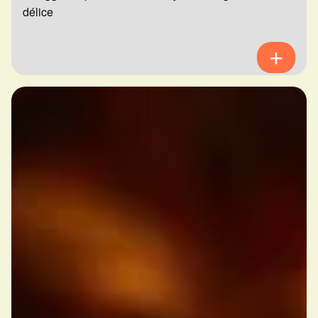
délice