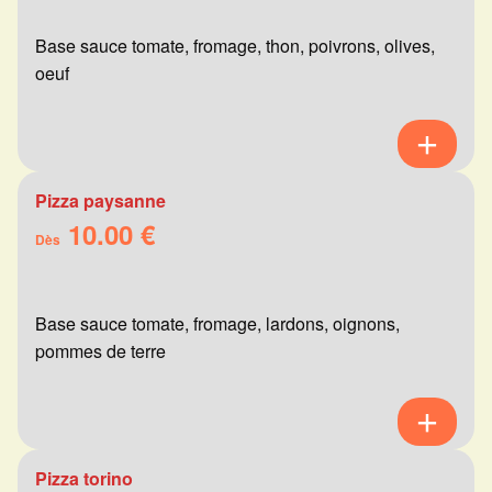
Base sauce tomate, fromage, thon, poivrons, olives,
oeuf
Pizza paysanne
10.00 €
Dès
Base sauce tomate, fromage, lardons, oignons,
pommes de terre
Pizza torino