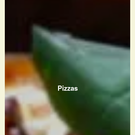
Pizzas