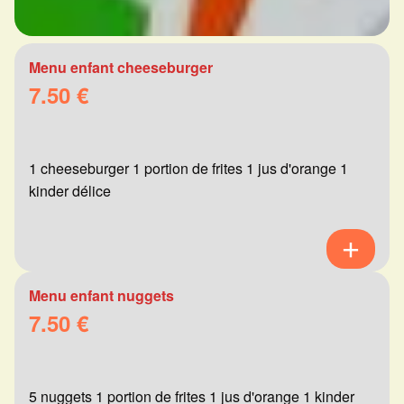
Menu enfant cheeseburger
7.50 €
1 cheeseburger 1 portion de frites 1 jus d'orange 1
kinder délice
Menu enfant nuggets
7.50 €
5 nuggets 1 portion de frites 1 jus d'orange 1 kinder