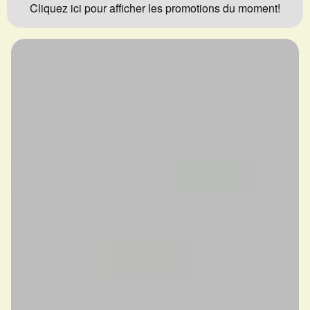
Cliquez ici pour afficher les promotions du moment!