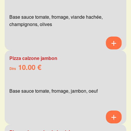
Base sauce tomate, fromage, viande hachée,
champignons, olives
Pizza calzone jambon
10.00 €
Dès
Base sauce tomate, fromage, jambon, oeuf