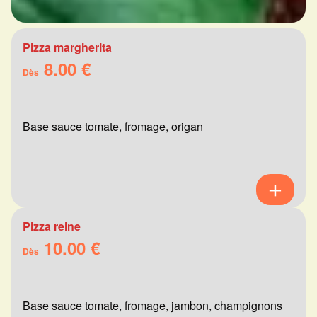
Pizza margherita
8.00 €
Dès
Base sauce tomate, fromage, origan
Pizza reine
10.00 €
Dès
Base sauce tomate, fromage, jambon, champignons