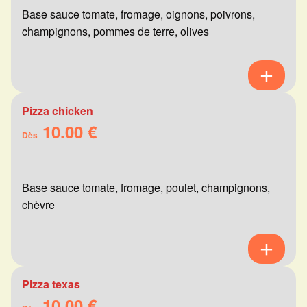
Base sauce tomate, fromage, oignons, poivrons,
champignons, pommes de terre, olives
Pizza chicken
10.00 €
Dès
Base sauce tomate, fromage, poulet, champignons,
chèvre
Pizza texas
10.00 €