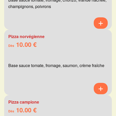
champignons, poivrons
Pizza norvégienne
10.00 €
Dès
Base sauce tomate, fromage, saumon, crème fraîche
Pizza campione
10.00 €
Dès