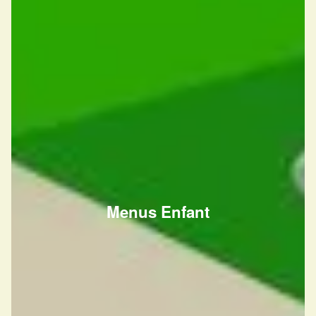
Menus Enfant