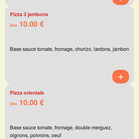
Pizza 3 jambons
10.00 €
Dès
Base sauce tomate, fromage, chorizo, lardons, jambon
Pizza orientale
10.00 €
Dès
Base sauce tomate, fromage, double merguez,
oignons, poivrons, oeuf