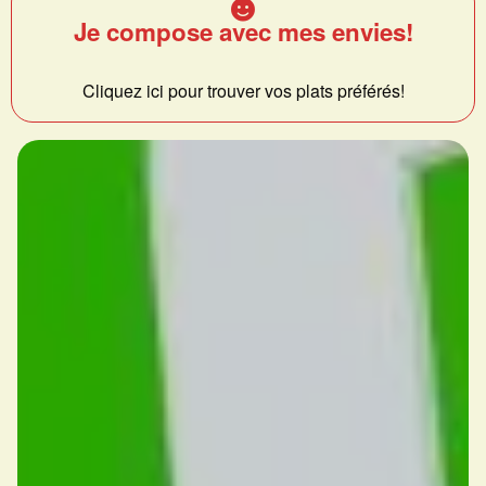
Je compose avec mes envies!
Cliquez ici pour trouver vos plats préférés!