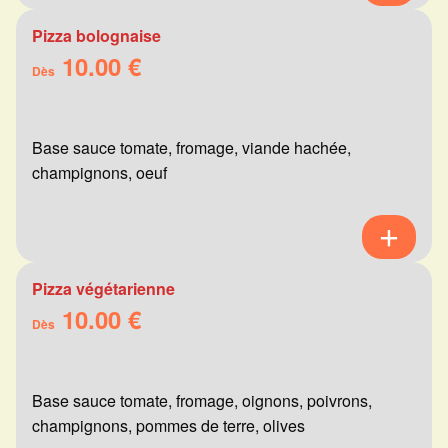
Pizza bolognaise
10.00 €
Dès
Base sauce tomate, fromage, viande hachée,
champignons, oeuf
Pizza végétarienne
10.00 €
Dès
Base sauce tomate, fromage, oignons, poivrons,
champignons, pommes de terre, olives