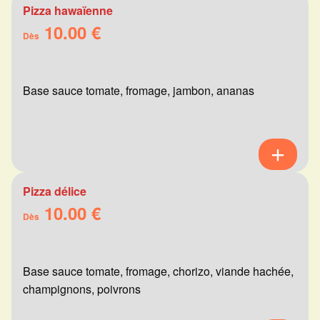
Pizza hawaïenne
10.00 €
Dès
Base sauce tomate, fromage, jambon, ananas
Pizza délice
10.00 €
Dès
Base sauce tomate, fromage, chorizo, viande hachée,
champignons, poivrons