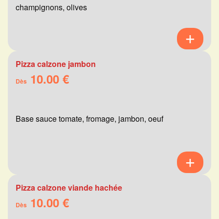
champignons, olives
Pizza calzone jambon
10.00 €
Dès
Base sauce tomate, fromage, jambon, oeuf
Pizza calzone viande hachée
10.00 €
Dès