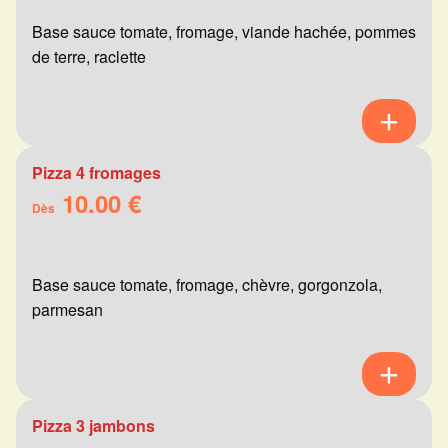
Base sauce tomate, fromage, viande hachée, pommes
de terre, raclette
Pizza 4 fromages
10.00 €
Dès
Base sauce tomate, fromage, chèvre, gorgonzola,
parmesan
Pizza 3 jambons