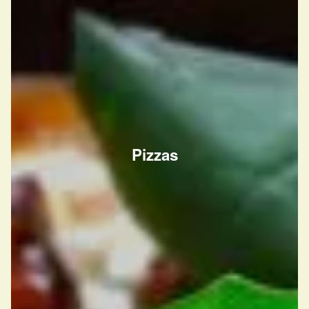
Pizzas