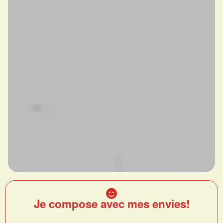
Je compose avec mes envies!