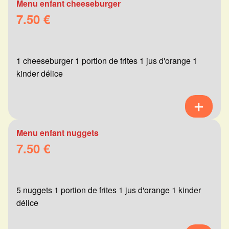
Menu enfant cheeseburger
7.50 €
1 cheeseburger 1 portion de frites 1 jus d'orange 1
kinder délice
Menu enfant nuggets
7.50 €
5 nuggets 1 portion de frites 1 jus d'orange 1 kinder
délice