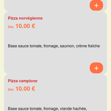
Pizza norvégienne
10.00 €
Dès
Base sauce tomate, fromage, saumon, crème fraîche
Pizza campione
10.00 €
Dès
Base sauce tomate, fromage, viande hachée,