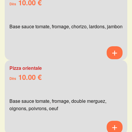
10.00 €
Dès
Base sauce tomate, fromage, chorizo, lardons, jambon
Pizza orientale
10.00 €
Dès
Base sauce tomate, fromage, double merguez,
oignons, poivrons, oeuf