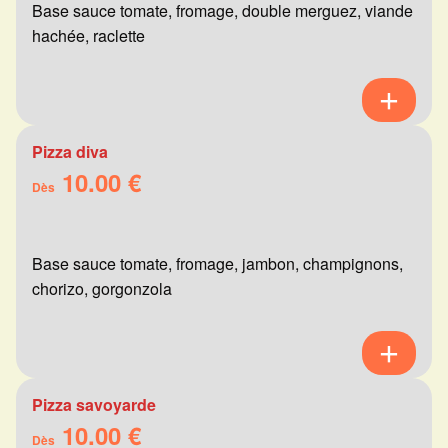
Base sauce tomate, fromage, double merguez, viande
hachée, raclette
Pizza diva
10.00 €
Dès
Base sauce tomate, fromage, jambon, champignons,
chorizo, gorgonzola
Pizza savoyarde
10.00 €
Dès