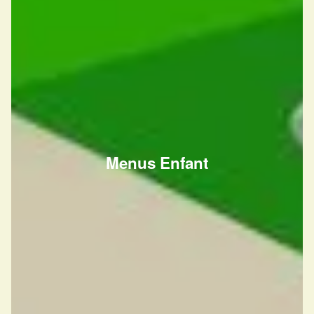
Menus Enfant