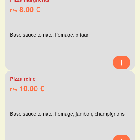
8.00 €
Dès
Base sauce tomate, fromage, origan
Pizza reine
10.00 €
Dès
Base sauce tomate, fromage, jambon, champignons