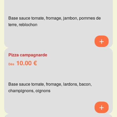
Base sauce tomate, fromage, jambon, pommes de
terre, reblochon
Pizza campagnarde
10.00 €
Dès
Base sauce tomate, fromage, lardons, bacon,
champignons, oignons