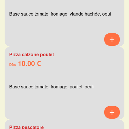
Base sauce tomate, fromage, viande hachée, oeuf
Pizza calzone poulet
10.00 €
Dès
Base sauce tomate, fromage, poulet, oeuf
Pizza pescatore