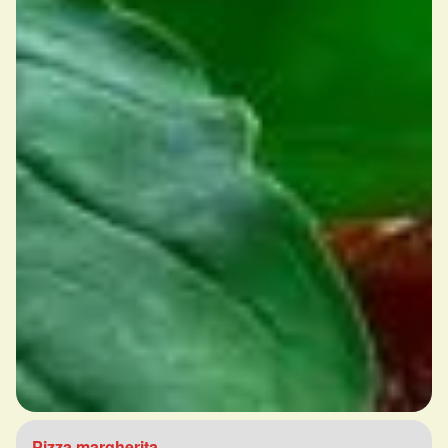
Pizza margherita