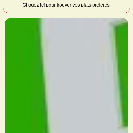
Cliquez ici pour trouver vos plats préférés!