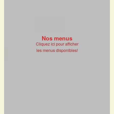
Nos menus
Cliquez ici pour afficher
les menus disponibles!