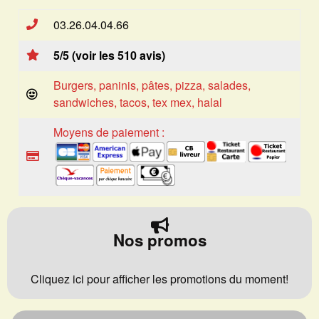
03.26.04.04.66
5/5 (voir les 510 avis)
Burgers, paninis, pâtes, pizza, salades,
sandwiches, tacos, tex mex, halal
Moyens de paiement :
Nos promos
Cliquez ici pour afficher les promotions du moment!