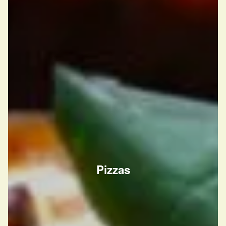
Pizzas