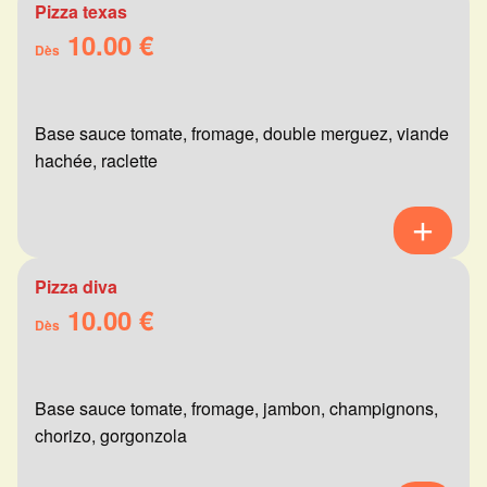
Pizza texas
10.00 €
Dès
Base sauce tomate, fromage, double merguez, viande
hachée, raclette
Pizza diva
10.00 €
Dès
Base sauce tomate, fromage, jambon, champignons,
chorizo, gorgonzola