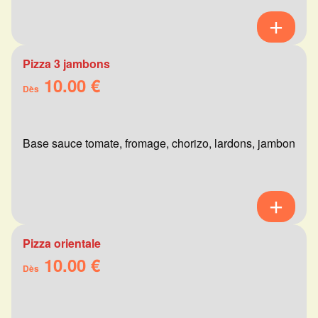
Pizza 3 jambons
10.00 €
Dès
Base sauce tomate, fromage, chorizo, lardons, jambon
Pizza orientale
10.00 €
Dès