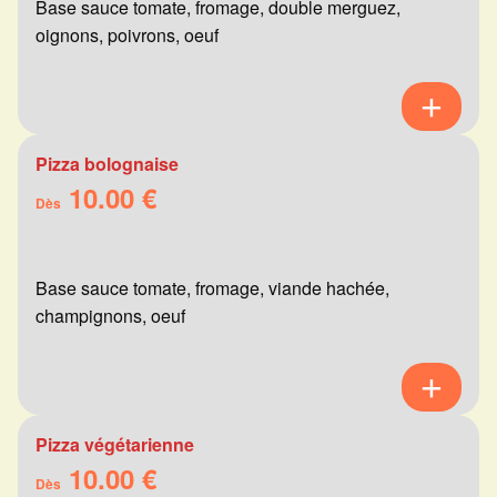
Base sauce tomate, fromage, double merguez,
oignons, poivrons, oeuf
Pizza bolognaise
10.00 €
Dès
Base sauce tomate, fromage, viande hachée,
champignons, oeuf
Pizza végétarienne
10.00 €
Dès