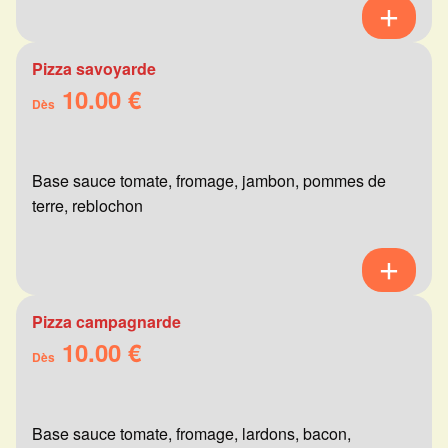
Pizza savoyarde
10.00 €
Dès
Base sauce tomate, fromage, jambon, pommes de
terre, reblochon
Pizza campagnarde
10.00 €
Dès
Base sauce tomate, fromage, lardons, bacon,