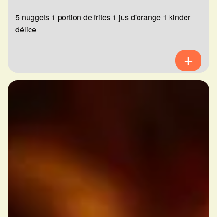
5 nuggets 1 portion de frites 1 jus d'orange 1 kinder
délice