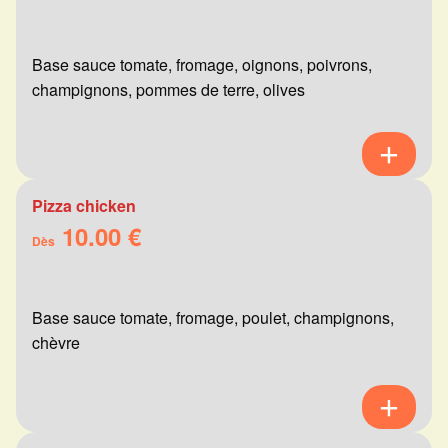
Base sauce tomate, fromage, oignons, poivrons,
champignons, pommes de terre, olives
Pizza chicken
10.00 €
Dès
Base sauce tomate, fromage, poulet, champignons,
chèvre