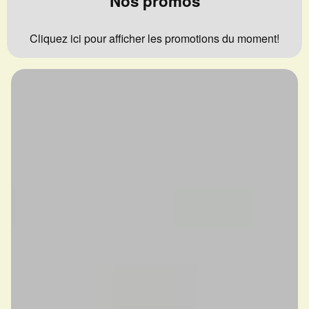
Nos promos
Cliquez ici pour afficher les promotions du moment!