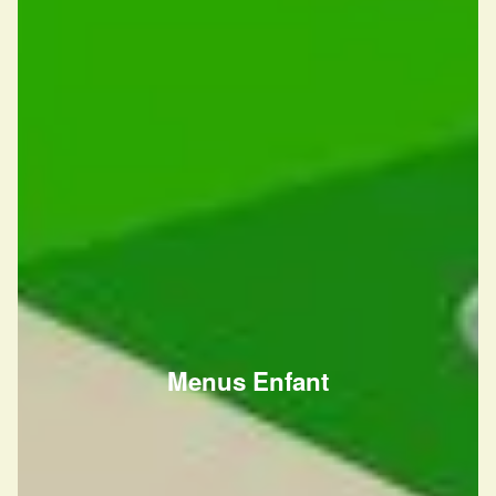
Menus Enfant