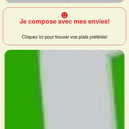
Je compose avec mes envies!
Cliquez ici pour trouver vos plats préférés!