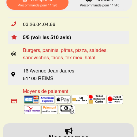
Précommande pour 11h20
Précommande pour 11h45
03.26.04.04.66
5/5 (voir les 510 avis)
Burgers, paninis, pâtes, pizza, salades,
sandwiches, tacos, tex mex, halal
16 Avenue Jean Jaures
51100 REIMS
Moyens de paiement :