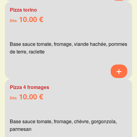
Pizza torino
10.00 €
Dès
Base sauce tomate, fromage, viande hachée, pommes
de terre, raclette
Pizza 4 fromages
10.00 €
Dès
Base sauce tomate, fromage, chèvre, gorgonzola,
parmesan