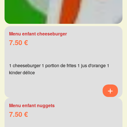
Menu enfant cheeseburger
7.50 €
1 cheeseburger 1 portion de frites 1 jus d'orange 1
kinder délice
Menu enfant nuggets
7.50 €