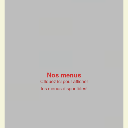
Nos menus
Cliquez ici pour afficher
les menus disponibles!