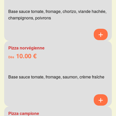
Base sauce tomate, fromage, chorizo, viande hachée,
champignons, poivrons
Pizza norvégienne
10.00 €
Dès
Base sauce tomate, fromage, saumon, crème fraîche
Pizza campione