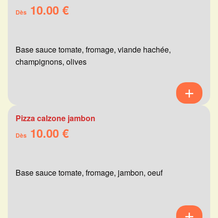
10.00 €
Dès
Base sauce tomate, fromage, viande hachée,
champignons, olives
Pizza calzone jambon
10.00 €
Dès
Base sauce tomate, fromage, jambon, oeuf