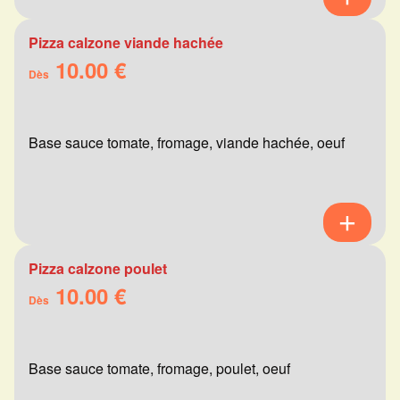
Pizza calzone viande hachée
10.00 €
Dès
Base sauce tomate, fromage, viande hachée, oeuf
Pizza calzone poulet
10.00 €
Dès
Base sauce tomate, fromage, poulet, oeuf