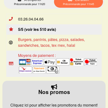
Précommande pour 11h20
Précommande pour 11h45
03.26.04.04.66
5/5 (voir les 510 avis)
Burgers, paninis, pâtes, pizza, salades,
sandwiches, tacos, tex mex, halal
Moyens de paiement :
Nos promos
Cliquez ici pour afficher les promotions du moment!