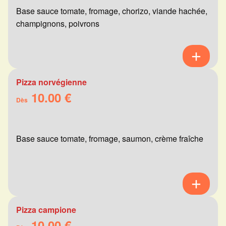
Base sauce tomate, fromage, chorizo, viande hachée,
champignons, poivrons
Pizza norvégienne
10.00 €
Dès
Base sauce tomate, fromage, saumon, crème fraîche
Pizza campione
10.00 €