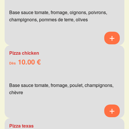
Base sauce tomate, fromage, oignons, poivrons,
champignons, pommes de terre, olives
Pizza chicken
10.00 €
Dès
Base sauce tomate, fromage, poulet, champignons,
chèvre
Pizza texas