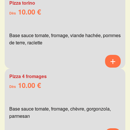
Pizza torino
10.00 €
Dès
Base sauce tomate, fromage, viande hachée, pommes
de terre, raclette
Pizza 4 fromages
10.00 €
Dès
Base sauce tomate, fromage, chèvre, gorgonzola,
parmesan