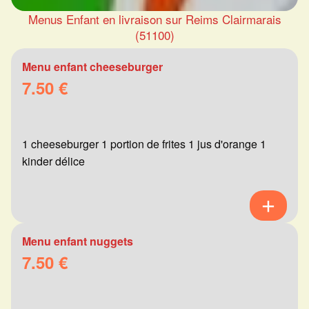
Menus Enfant en livraison sur Reims Clairmarais
(51100)
Menu enfant cheeseburger
7.50 €
1 cheeseburger 1 portion de frites 1 jus d'orange 1
kinder délice
Menu enfant nuggets
7.50 €