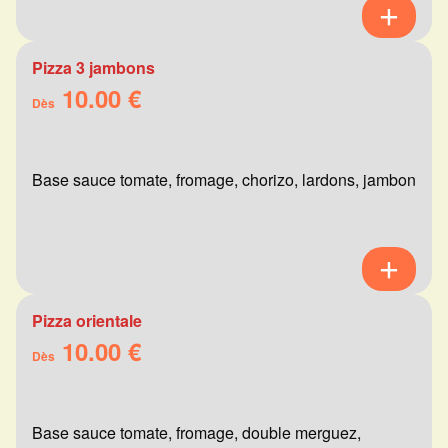
Pizza 3 jambons
10.00 €
Dès
Base sauce tomate, fromage, chorizo, lardons, jambon
Pizza orientale
10.00 €
Dès
Base sauce tomate, fromage, double merguez,