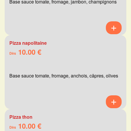
Base sauce tomate, fromage, jambon, champignons
Pizza napolitaine
10.00 €
Dès
Base sauce tomate, fromage, anchois, câpres, olives
Pizza thon
10.00 €
Dès