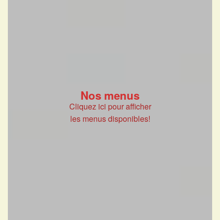
Nos menus
Cliquez ici pour afficher
les menus disponibles!