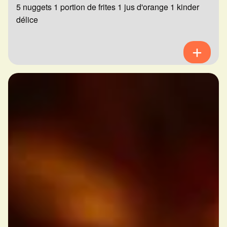
5 nuggets 1 portion de frites 1 jus d'orange 1 kinder
délice