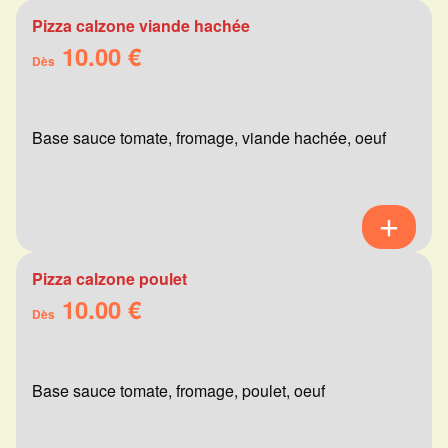
Pizza calzone viande hachée
10.00 €
Dès
Base sauce tomate, fromage, viande hachée, oeuf
Pizza calzone poulet
10.00 €
Dès
Base sauce tomate, fromage, poulet, oeuf