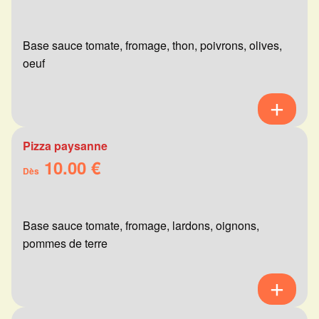
Base sauce tomate, fromage, thon, poivrons, olives,
oeuf
Pizza paysanne
10.00 €
Dès
Base sauce tomate, fromage, lardons, oignons,
pommes de terre