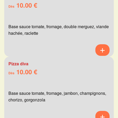
10.00 €
Dès
Base sauce tomate, fromage, double merguez, viande
hachée, raclette
Pizza diva
10.00 €
Dès
Base sauce tomate, fromage, jambon, champignons,
chorizo, gorgonzola