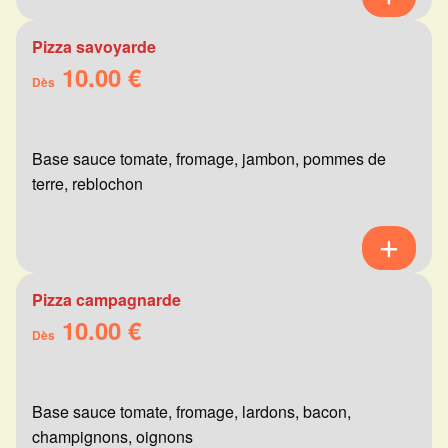
Pizza savoyarde
10.00 €
Dès
Base sauce tomate, fromage, jambon, pommes de
terre, reblochon
Pizza campagnarde
10.00 €
Dès
Base sauce tomate, fromage, lardons, bacon,
champignons, oignons