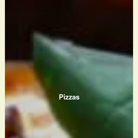
Pizzas