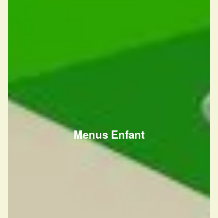
Menus Enfant