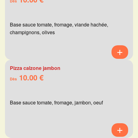
Dès
Base sauce tomate, fromage, viande hachée,
champignons, olives
Pizza calzone jambon
10.00 €
Dès
Base sauce tomate, fromage, jambon, oeuf