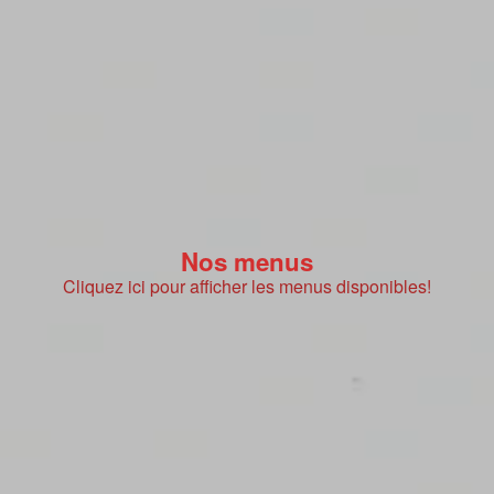
Nos menus
Cliquez ici pour afficher les menus disponibles!