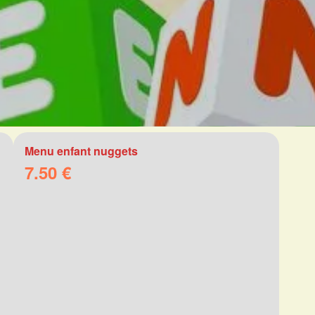
Menu enfant nuggets
7.50 €