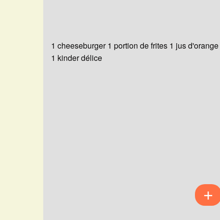
1 cheeseburger 1 portion de frites 1 jus d'orange
1 kinder délice