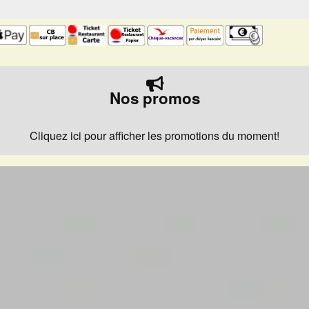
Nos promos
Cliquez ici pour afficher les promotions du moment!