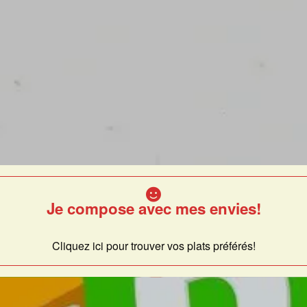
Je compose avec mes envies!
Cliquez ici pour trouver vos plats préférés!