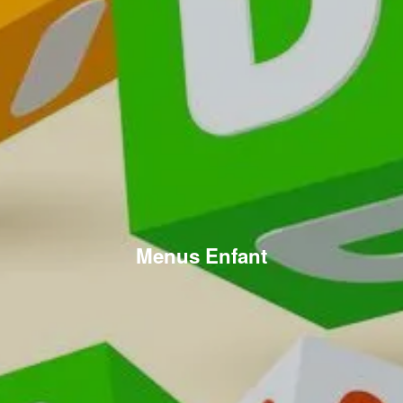
Menus Enfant