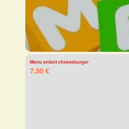
Menu enfant cheeseburger
7.50 €