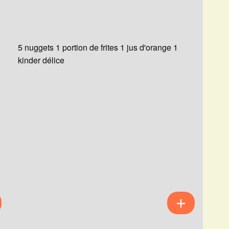
5 nuggets 1 portion de frites 1 jus d'orange 1
kinder délice