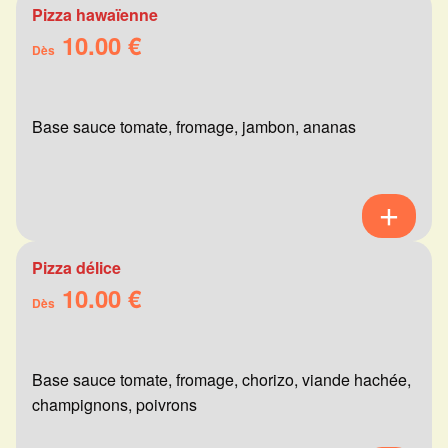
Pizza hawaïenne
10.00 €
Dès
Base sauce tomate, fromage, jambon, ananas
Pizza délice
10.00 €
Dès
Base sauce tomate, fromage, chorizo, viande hachée,
champignons, poivrons