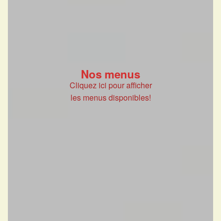
Nos menus
Cliquez ici pour afficher
les menus disponibles!