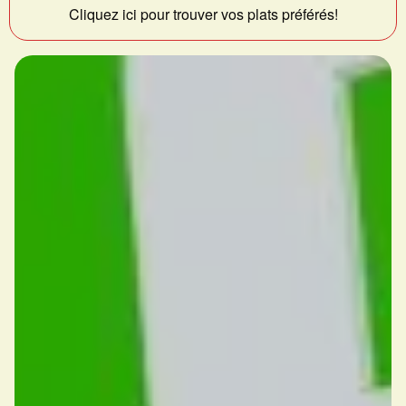
Cliquez ici pour trouver vos plats préférés!