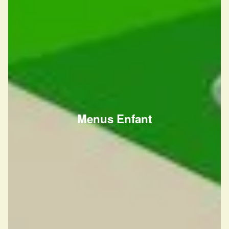
Menus Enfant