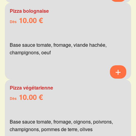
Pizza bolognaise
10.00 €
Dès
Base sauce tomate, fromage, viande hachée,
champignons, oeuf
Pizza végétarienne
10.00 €
Dès
Base sauce tomate, fromage, oignons, poivrons,
champignons, pommes de terre, olives