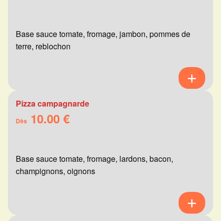
Base sauce tomate, fromage, jambon, pommes de
terre, reblochon
Pizza campagnarde
10.00 €
Dès
Base sauce tomate, fromage, lardons, bacon,
champignons, oignons