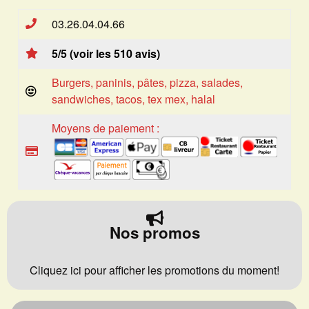
03.26.04.04.66
5/5 (voir les 510 avis)
Burgers, paninis, pâtes, pizza, salades,
sandwiches, tacos, tex mex, halal
Moyens de paiement :
Nos promos
Cliquez ici pour afficher les promotions du moment!