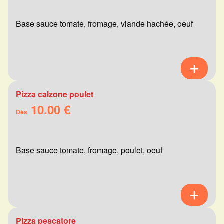
Base sauce tomate, fromage, viande hachée, oeuf
Pizza calzone poulet
10.00 €
Dès
Base sauce tomate, fromage, poulet, oeuf
Pizza pescatore