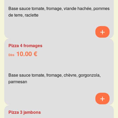
Base sauce tomate, fromage, viande hachée, pommes
de terre, raclette
Pizza 4 fromages
10.00 €
Dès
Base sauce tomate, fromage, chèvre, gorgonzola,
parmesan
Pizza 3 jambons