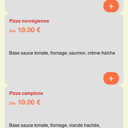
Pizza norvégienne
10.00 €
Dès
Base sauce tomate, fromage, saumon, crème fraîche
Pizza campione
10.00 €
Dès
Base sauce tomate, fromage, viande hachée,