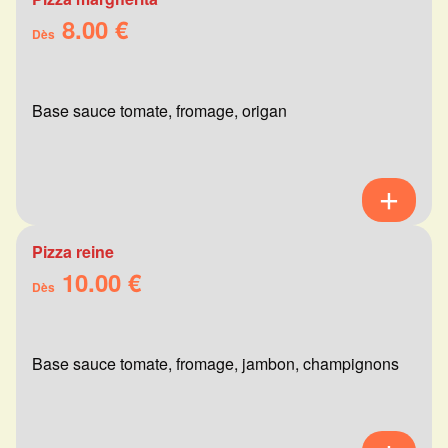
8.00 €
Dès
Base sauce tomate, fromage, origan
Pizza reine
10.00 €
Dès
Base sauce tomate, fromage, jambon, champignons