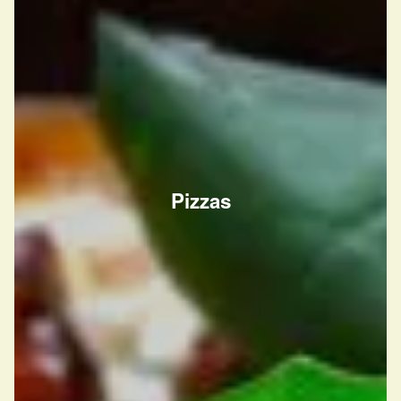
Pizzas