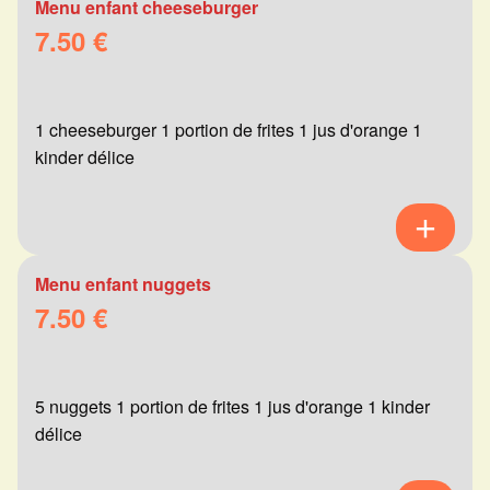
Menu enfant cheeseburger
7.50 €
1 cheeseburger 1 portion de frites 1 jus d'orange 1
kinder délice
Menu enfant nuggets
7.50 €
5 nuggets 1 portion de frites 1 jus d'orange 1 kinder
délice