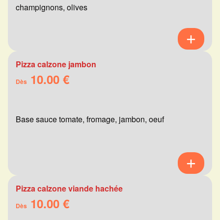
champignons, olives
Pizza calzone jambon
10.00 €
Dès
Base sauce tomate, fromage, jambon, oeuf
Pizza calzone viande hachée
10.00 €
Dès