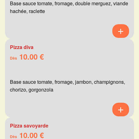
Base sauce tomate, fromage, double merguez, viande
hachée, raclette
Pizza diva
10.00 €
Dès
Base sauce tomate, fromage, jambon, champignons,
chorizo, gorgonzola
Pizza savoyarde
10.00 €
Dès