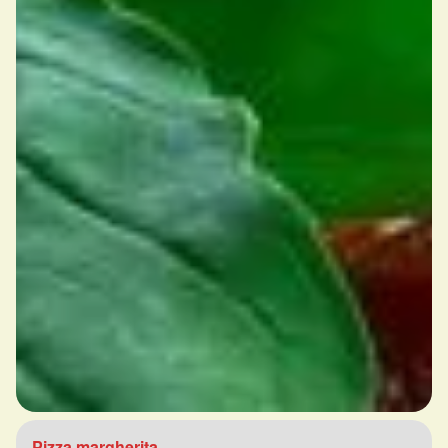
Pizza margherita