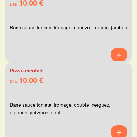
10.00 €
Dès
Base sauce tomate, fromage, chorizo, lardons, jambon
Pizza orientale
10.00 €
Dès
Base sauce tomate, fromage, double merguez,
oignons, poivrons, oeuf