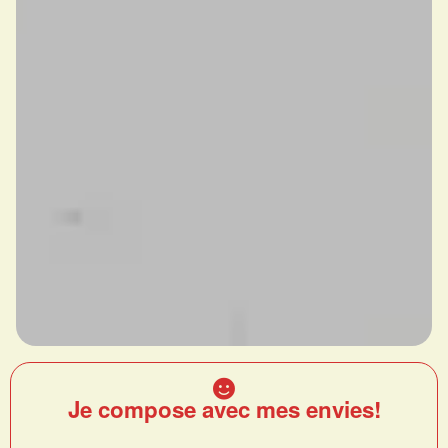
Je compose avec mes envies!