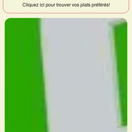
Cliquez ici pour trouver vos plats préférés!