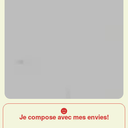
Je compose avec mes envies!