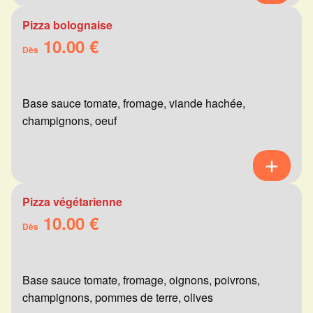
Pizza bolognaise
10.00 €
Dès
Base sauce tomate, fromage, viande hachée,
champignons, oeuf
Pizza végétarienne
10.00 €
Dès
Base sauce tomate, fromage, oignons, poivrons,
champignons, pommes de terre, olives