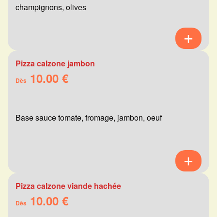
champignons, olives
Pizza calzone jambon
10.00 €
Dès
Base sauce tomate, fromage, jambon, oeuf
Pizza calzone viande hachée
10.00 €
Dès