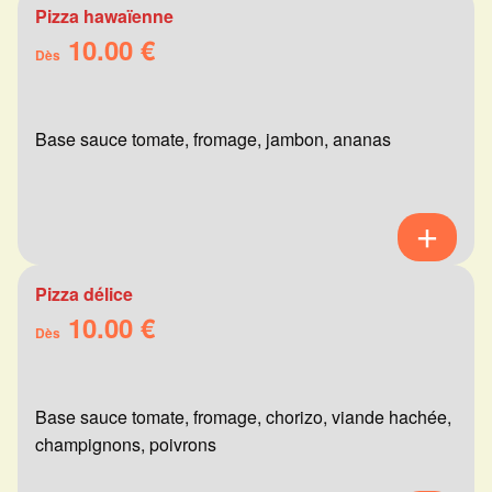
Pizza hawaïenne
10.00 €
Dès
Base sauce tomate, fromage, jambon, ananas
Pizza délice
10.00 €
Dès
Base sauce tomate, fromage, chorizo, viande hachée,
champignons, poivrons