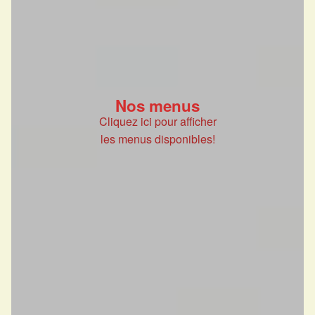
Nos menus
Cliquez ici pour afficher
les menus disponibles!