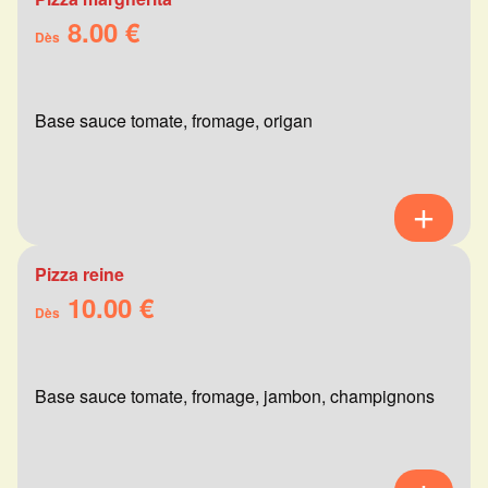
8.00 €
Dès
Base sauce tomate, fromage, origan
Pizza reine
10.00 €
Dès
Base sauce tomate, fromage, jambon, champignons