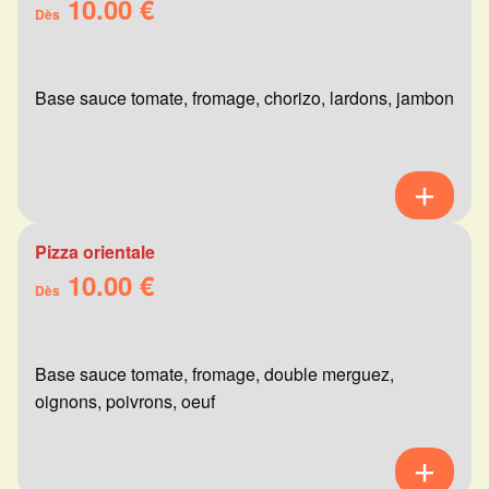
10.00 €
Dès
Base sauce tomate, fromage, chorizo, lardons, jambon
Pizza orientale
10.00 €
Dès
Base sauce tomate, fromage, double merguez,
oignons, poivrons, oeuf