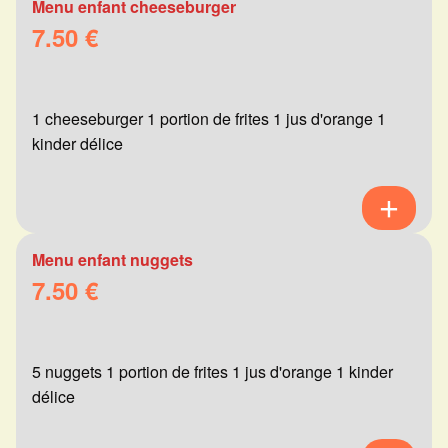
Menu enfant cheeseburger
7.50 €
1 cheeseburger 1 portion de frites 1 jus d'orange 1
kinder délice
Menu enfant nuggets
7.50 €
5 nuggets 1 portion de frites 1 jus d'orange 1 kinder
délice