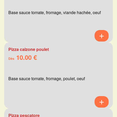
Base sauce tomate, fromage, viande hachée, oeuf
Pizza calzone poulet
10.00 €
Dès
Base sauce tomate, fromage, poulet, oeuf
Pizza pescatore