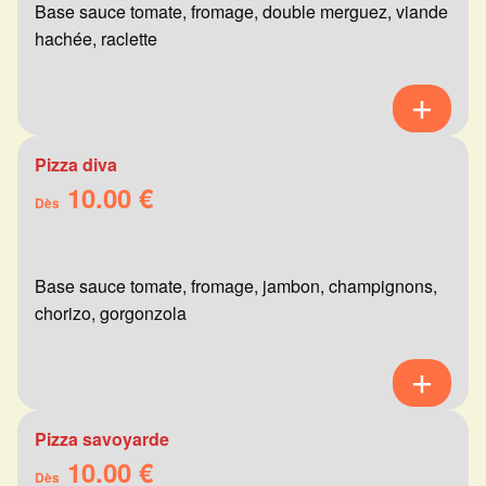
Base sauce tomate, fromage, double merguez, viande
hachée, raclette
Pizza diva
10.00 €
Dès
Base sauce tomate, fromage, jambon, champignons,
chorizo, gorgonzola
Pizza savoyarde
10.00 €
Dès