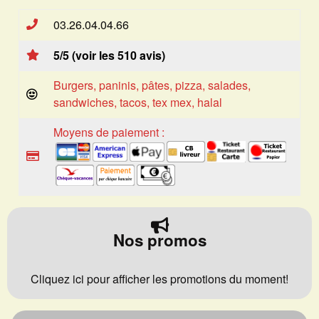
03.26.04.04.66
5/5 (voir les 510 avis)
Burgers, paninis, pâtes, pizza, salades,
sandwiches, tacos, tex mex, halal
Moyens de paiement :
Nos promos
Cliquez ici pour afficher les promotions du moment!