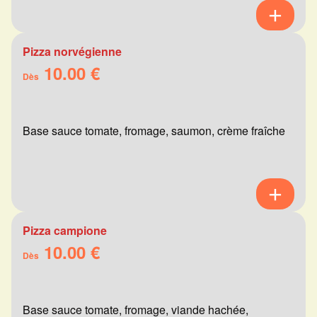
Pizza norvégienne
10.00 €
Dès
Base sauce tomate, fromage, saumon, crème fraîche
Pizza campione
10.00 €
Dès
Base sauce tomate, fromage, viande hachée,