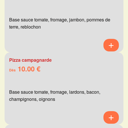
Base sauce tomate, fromage, jambon, pommes de
terre, reblochon
Pizza campagnarde
10.00 €
Dès
Base sauce tomate, fromage, lardons, bacon,
champignons, oignons