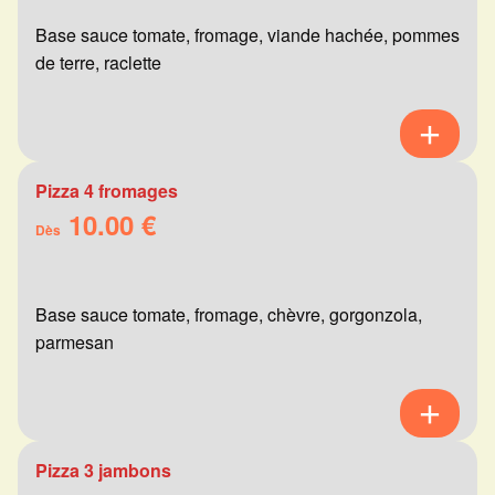
Base sauce tomate, fromage, viande hachée, pommes
de terre, raclette
Pizza 4 fromages
10.00 €
Dès
Base sauce tomate, fromage, chèvre, gorgonzola,
parmesan
Pizza 3 jambons