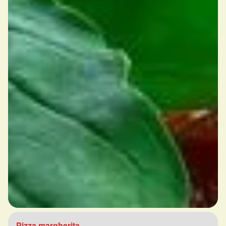
Pizza margherita