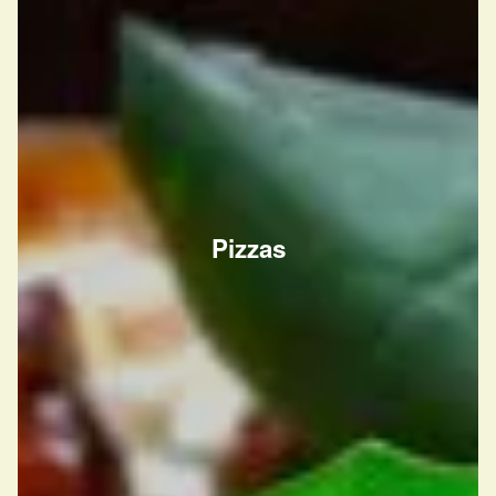
Pizzas