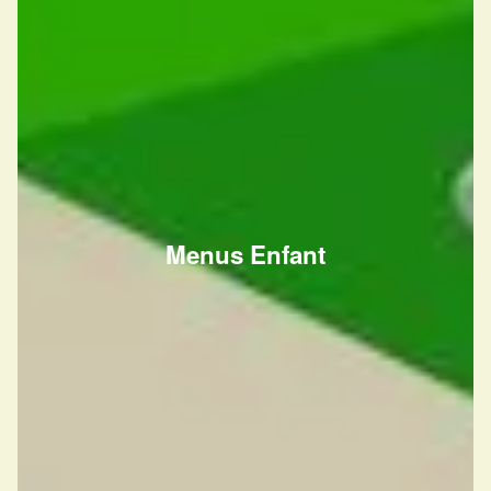
Menus Enfant