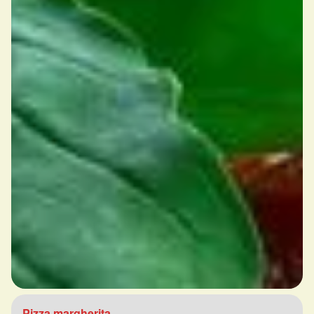
Pizza margherita