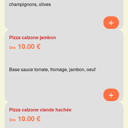
champignons, olives
Pizza calzone jambon
10.00 €
Dès
Base sauce tomate, fromage, jambon, oeuf
Pizza calzone viande hachée
10.00 €
Dès