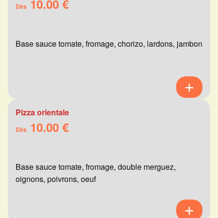
10.00 €
Dès
Base sauce tomate, fromage, chorizo, lardons, jambon
Pizza orientale
10.00 €
Dès
Base sauce tomate, fromage, double merguez,
oignons, poivrons, oeuf