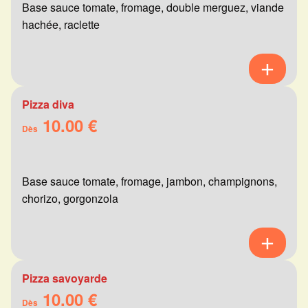
Base sauce tomate, fromage, double merguez, viande
hachée, raclette
Pizza diva
10.00 €
Dès
Base sauce tomate, fromage, jambon, champignons,
chorizo, gorgonzola
Pizza savoyarde
10.00 €
Dès