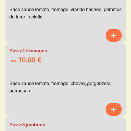
Base sauce tomate, fromage, viande hachée, pommes
de terre, raclette
Pizza 4 fromages
10.00 €
Dès
Base sauce tomate, fromage, chèvre, gorgonzola,
parmesan
Pizza 3 jambons