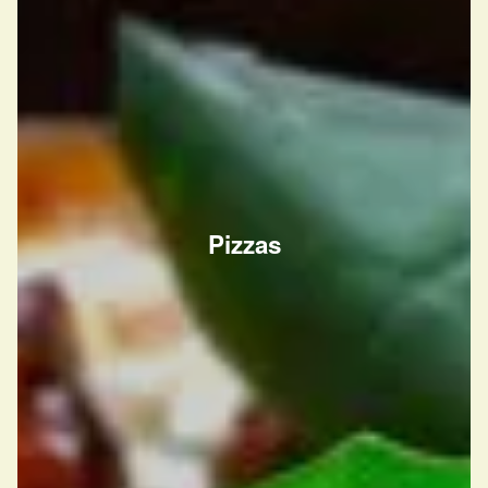
Pizzas