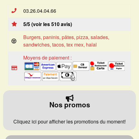
03.26.04.04.66
5/5 (voir les 510 avis)
Burgers, paninis, pâtes, pizza, salades,
sandwiches, tacos, tex mex, halal
Moyens de paiement :
Nos promos
Cliquez ici pour afficher les promotions du moment!