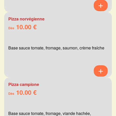
Pizza norvégienne
10.00 €
Dès
Base sauce tomate, fromage, saumon, crème fraîche
Pizza campione
10.00 €
Dès
Base sauce tomate, fromage, viande hachée,