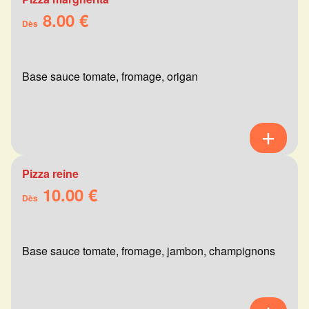
8.00 €
Dès
Base sauce tomate, fromage, origan
Pizza reine
10.00 €
Dès
Base sauce tomate, fromage, jambon, champignons