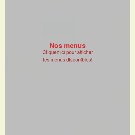
Nos menus
Cliquez ici pour afficher
les menus disponibles!