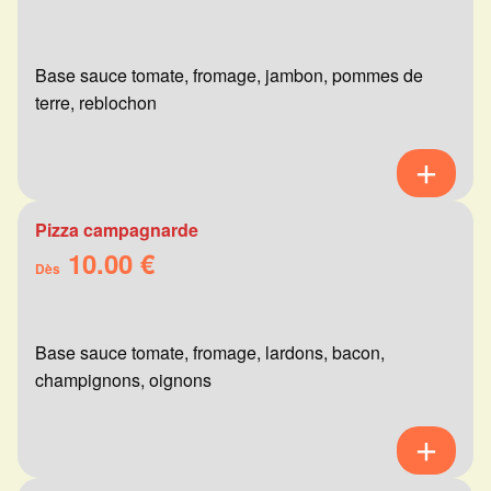
Base sauce tomate, fromage, jambon, pommes de
terre, reblochon
Pizza campagnarde
10.00 €
Dès
Base sauce tomate, fromage, lardons, bacon,
champignons, oignons