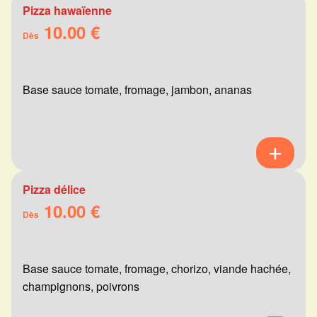
Pizza hawaïenne
10.00 €
Dès
Base sauce tomate, fromage, jambon, ananas
Pizza délice
10.00 €
Dès
Base sauce tomate, fromage, chorizo, viande hachée,
champignons, poivrons