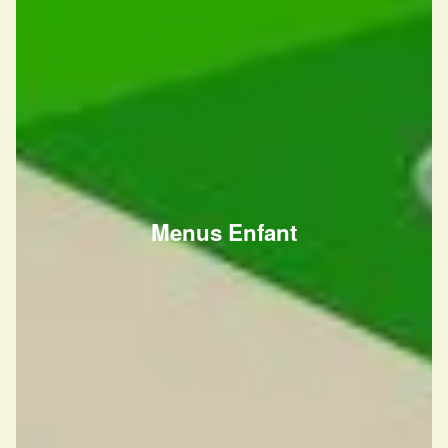
Menus Enfant