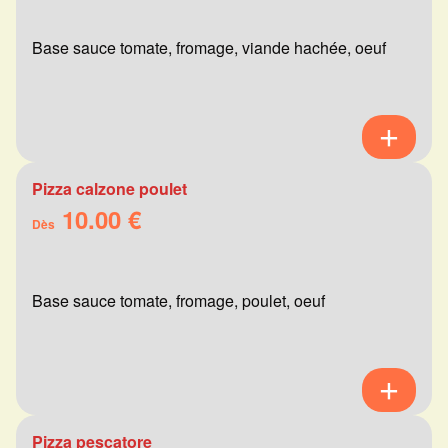
Base sauce tomate, fromage, viande hachée, oeuf
Pizza calzone poulet
10.00 €
Dès
Base sauce tomate, fromage, poulet, oeuf
Pizza pescatore