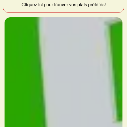
Cliquez ici pour trouver vos plats préférés!