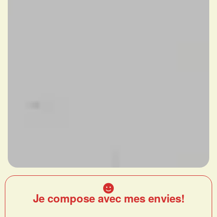
Je compose avec mes envies!