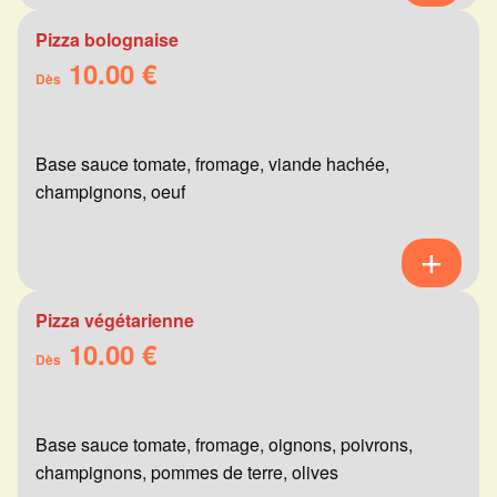
Pizza bolognaise
10.00 €
Dès
Base sauce tomate, fromage, viande hachée,
champignons, oeuf
Pizza végétarienne
10.00 €
Dès
Base sauce tomate, fromage, oignons, poivrons,
champignons, pommes de terre, olives