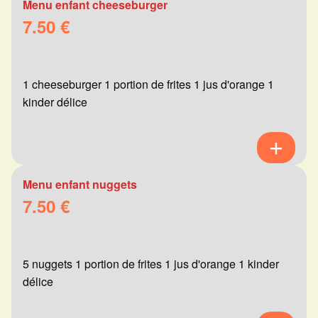
Menu enfant cheeseburger
7.50 €
1 cheeseburger 1 portion de frites 1 jus d'orange 1
kinder délice
Menu enfant nuggets
7.50 €
5 nuggets 1 portion de frites 1 jus d'orange 1 kinder
délice