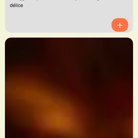
délice