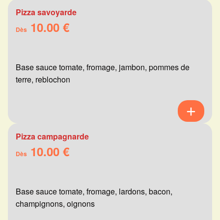
Pizza savoyarde
10.00 €
Dès
Base sauce tomate, fromage, jambon, pommes de
terre, reblochon
Pizza campagnarde
10.00 €
Dès
Base sauce tomate, fromage, lardons, bacon,
champignons, oignons