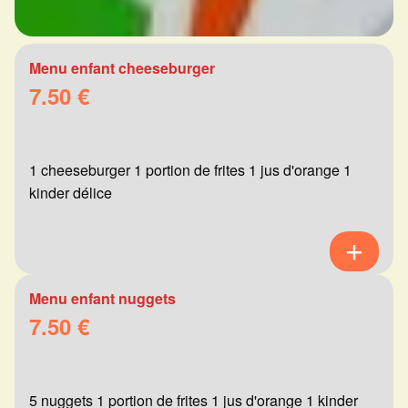
Menu enfant cheeseburger
7.50 €
1 cheeseburger 1 portion de frites 1 jus d'orange 1
kinder délice
Menu enfant nuggets
7.50 €
5 nuggets 1 portion de frites 1 jus d'orange 1 kinder