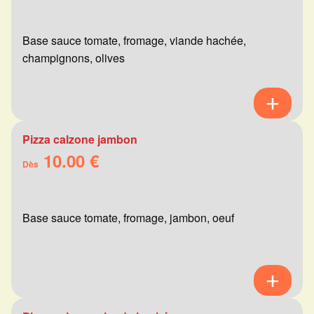
Base sauce tomate, fromage, viande hachée,
champignons, olives
Pizza calzone jambon
10.00 €
Dès
Base sauce tomate, fromage, jambon, oeuf