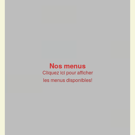
Nos menus
Cliquez ici pour afficher
les menus disponibles!