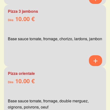
Pizza 3 jambons
10.00 €
Dès
Base sauce tomate, fromage, chorizo, lardons, jambon
Pizza orientale
10.00 €
Dès
Base sauce tomate, fromage, double merguez,
oignons, poivrons, oeuf