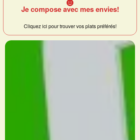
Je compose avec mes envies!
Cliquez ici pour trouver vos plats préférés!