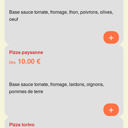
Base sauce tomate, fromage, thon, poivrons, olives,
oeuf
Pizza paysanne
10.00 €
Dès
Base sauce tomate, fromage, lardons, oignons,
pommes de terre
Pizza torino