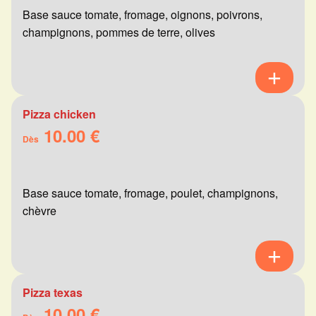
Base sauce tomate, fromage, oignons, poivrons,
champignons, pommes de terre, olives
Pizza chicken
10.00 €
Dès
Base sauce tomate, fromage, poulet, champignons,
chèvre
Pizza texas
10.00 €