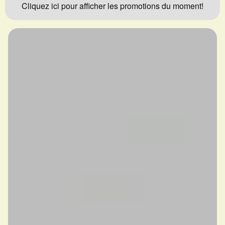
Cliquez ici pour afficher les promotions du moment!