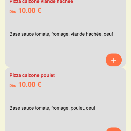
Pizza calzone viande hachée
10.00 €
Dès
Base sauce tomate, fromage, viande hachée, oeuf
Pizza calzone poulet
10.00 €
Dès
Base sauce tomate, fromage, poulet, oeuf