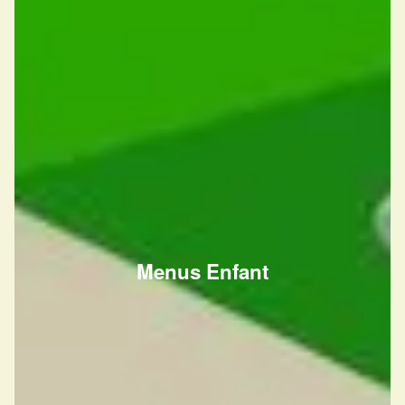
Menus Enfant