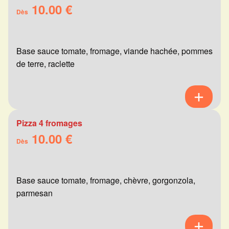
10.00 €
Dès
Base sauce tomate, fromage, viande hachée, pommes
de terre, raclette
Pizza 4 fromages
10.00 €
Dès
Base sauce tomate, fromage, chèvre, gorgonzola,
parmesan