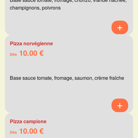
champignons, poivrons
Pizza norvégienne
10.00 €
Dès
Base sauce tomate, fromage, saumon, crème fraîche
Pizza campione
10.00 €
Dès