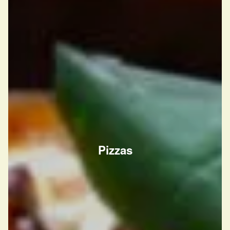
Pizzas