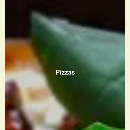
Pizzas