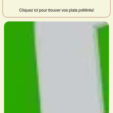
Cliquez ici pour trouver vos plats préférés!