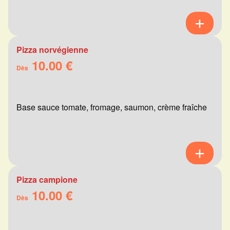
Pizza norvégienne
10.00 €
Dès
Base sauce tomate, fromage, saumon, crème fraîche
Pizza campione
10.00 €
Dès