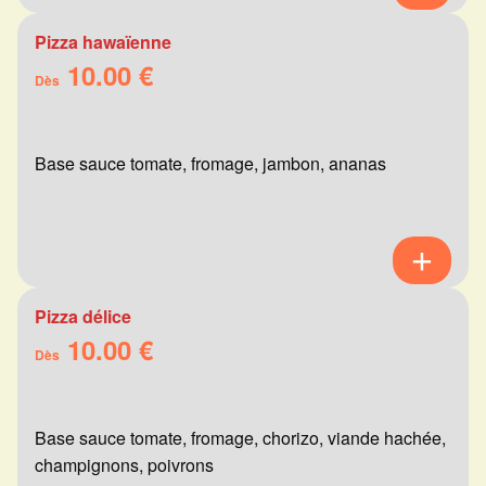
Pizza hawaïenne
10.00 €
Dès
Base sauce tomate, fromage, jambon, ananas
Pizza délice
10.00 €
Dès
Base sauce tomate, fromage, chorizo, viande hachée,
champignons, poivrons