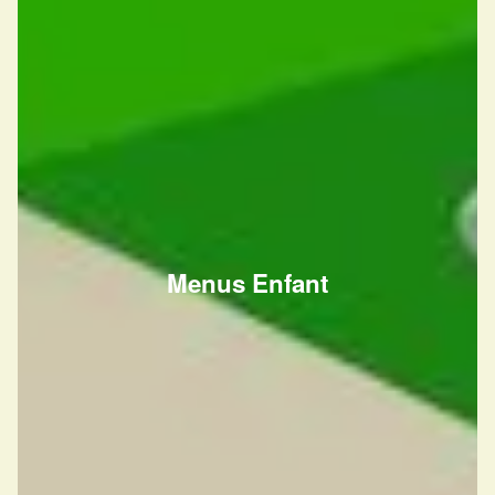
Menus Enfant