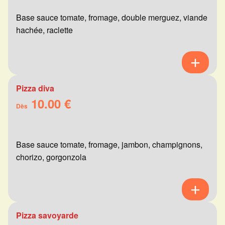
Base sauce tomate, fromage, double merguez, viande
hachée, raclette
Pizza diva
10.00 €
Dès
Base sauce tomate, fromage, jambon, champignons,
chorizo, gorgonzola
Pizza savoyarde