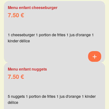
Menu enfant cheeseburger
7.50 €
1 cheeseburger 1 portion de frites 1 jus d'orange 1
kinder délice
Menu enfant nuggets
7.50 €
5 nuggets 1 portion de frites 1 jus d'orange 1 kinder
délice