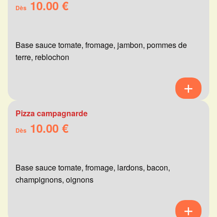
10.00 €
Dès
Base sauce tomate, fromage, jambon, pommes de
terre, reblochon
Pizza campagnarde
10.00 €
Dès
Base sauce tomate, fromage, lardons, bacon,
champignons, oignons