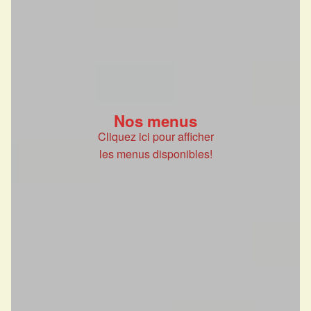
Nos menus
Cliquez ici pour afficher
les menus disponibles!