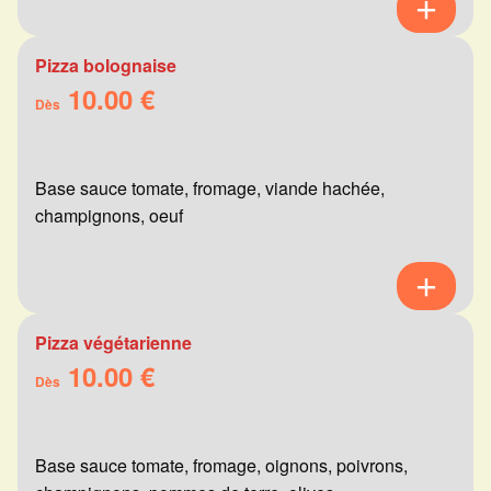
Pizza bolognaise
10.00 €
Dès
Base sauce tomate, fromage, viande hachée,
champignons, oeuf
Pizza végétarienne
10.00 €
Dès
Base sauce tomate, fromage, oignons, poivrons,