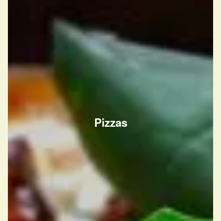
Pizzas