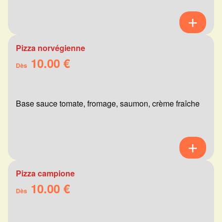
Pizza norvégienne
10.00 €
Dès
Base sauce tomate, fromage, saumon, crème fraîche
Pizza campione
10.00 €
Dès