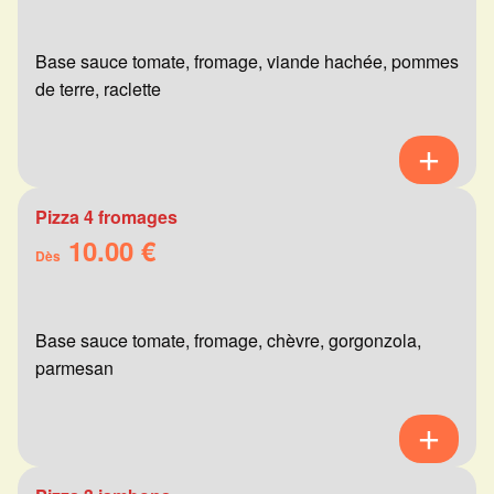
Base sauce tomate, fromage, viande hachée, pommes
de terre, raclette
Pizza 4 fromages
10.00 €
Dès
Base sauce tomate, fromage, chèvre, gorgonzola,
parmesan