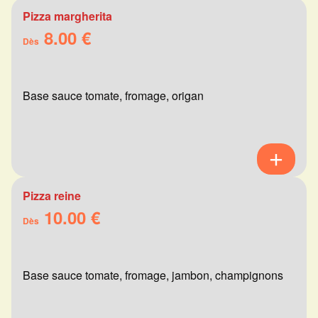
Pizza margherita
8.00 €
Dès
Base sauce tomate, fromage, origan
Pizza reine
10.00 €
Dès
Base sauce tomate, fromage, jambon, champignons