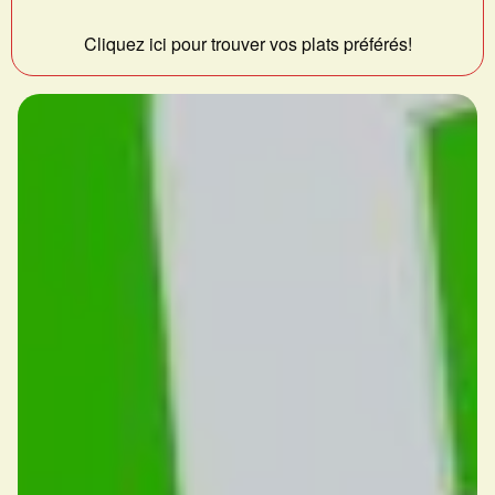
Cliquez ici pour trouver vos plats préférés!