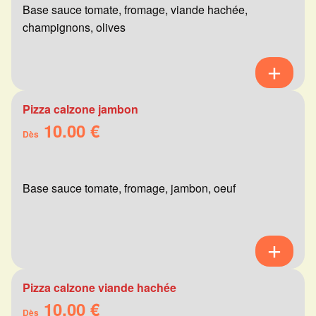
Base sauce tomate, fromage, viande hachée,
champignons, olives
Pizza calzone jambon
10.00 €
Dès
Base sauce tomate, fromage, jambon, oeuf
Pizza calzone viande hachée
10.00 €
Dès