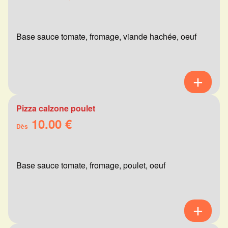
Base sauce tomate, fromage, viande hachée, oeuf
Pizza calzone poulet
10.00 €
Dès
Base sauce tomate, fromage, poulet, oeuf