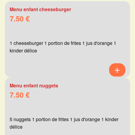
Menu enfant cheeseburger
7.50 €
1 cheeseburger 1 portion de frites 1 jus d'orange 1
kinder délice
Menu enfant nuggets
7.50 €
5 nuggets 1 portion de frites 1 jus d'orange 1 kinder
délice