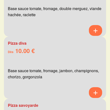
Base sauce tomate, fromage, double merguez, viande
hachée, raclette
Pizza diva
10.00 €
Dès
Base sauce tomate, fromage, jambon, champignons,
chorizo, gorgonzola
Pizza savoyarde