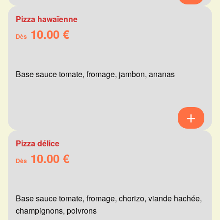
Pizza hawaïenne
10.00 €
Dès
Base sauce tomate, fromage, jambon, ananas
Pizza délice
10.00 €
Dès
Base sauce tomate, fromage, chorizo, viande hachée,
champignons, poivrons