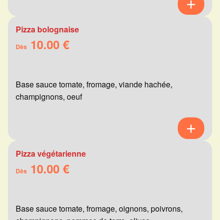
Pizza bolognaise
10.00 €
Dès
Base sauce tomate, fromage, viande hachée,
champignons, oeuf
Pizza végétarienne
10.00 €
Dès
Base sauce tomate, fromage, oignons, poivrons,