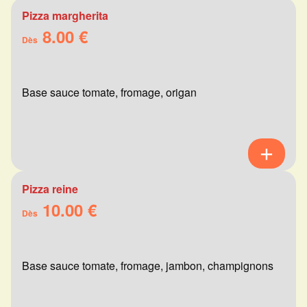
Pizza margherita
8.00 €
Dès
Base sauce tomate, fromage, origan
Pizza reine
10.00 €
Dès
Base sauce tomate, fromage, jambon, champignons