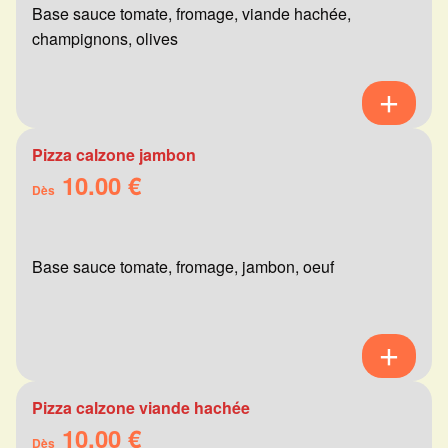
Base sauce tomate, fromage, viande hachée,
champignons, olives
Pizza calzone jambon
10.00 €
Dès
Base sauce tomate, fromage, jambon, oeuf
Pizza calzone viande hachée
10.00 €
Dès