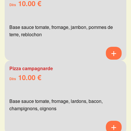
10.00 €
Dès
Base sauce tomate, fromage, jambon, pommes de
terre, reblochon
Pizza campagnarde
10.00 €
Dès
Base sauce tomate, fromage, lardons, bacon,
champignons, oignons