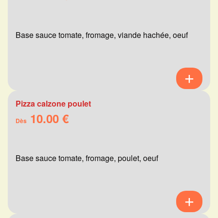
Base sauce tomate, fromage, viande hachée, oeuf
Pizza calzone poulet
10.00 €
Dès
Base sauce tomate, fromage, poulet, oeuf