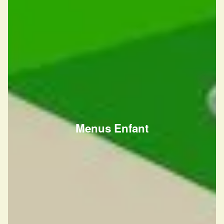
Menus Enfant