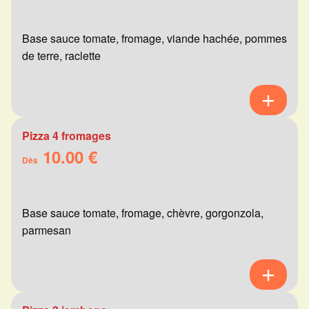
Base sauce tomate, fromage, viande hachée, pommes
de terre, raclette
Pizza 4 fromages
10.00 €
Dès
Base sauce tomate, fromage, chèvre, gorgonzola,
parmesan