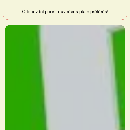
Cliquez ici pour trouver vos plats préférés!