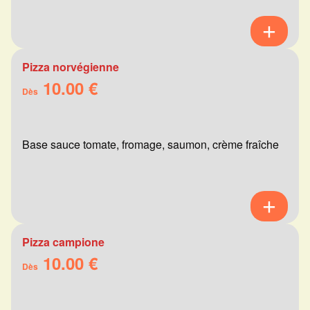
Pizza norvégienne
10.00 €
Dès
Base sauce tomate, fromage, saumon, crème fraîche
Pizza campione
10.00 €
Dès