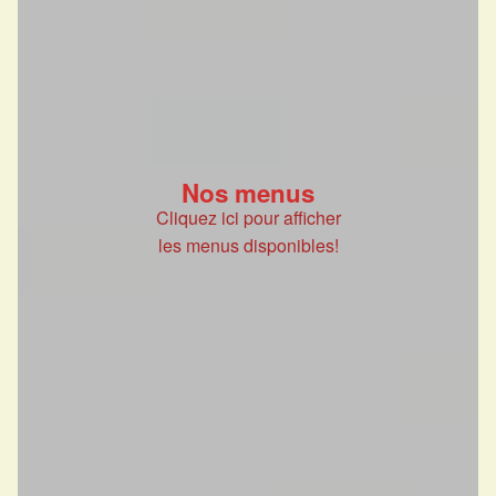
Nos menus
Cliquez ici pour afficher
les menus disponibles!