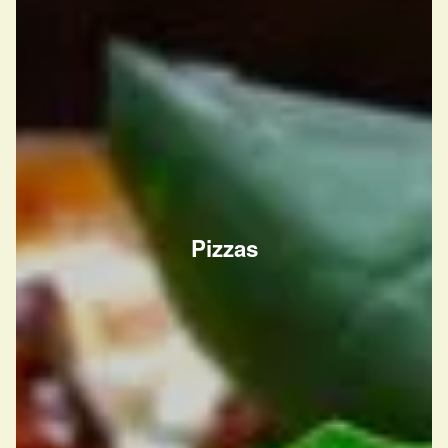
Pizzas