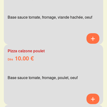
Base sauce tomate, fromage, viande hachée, oeuf
Pizza calzone poulet
10.00 €
Dès
Base sauce tomate, fromage, poulet, oeuf