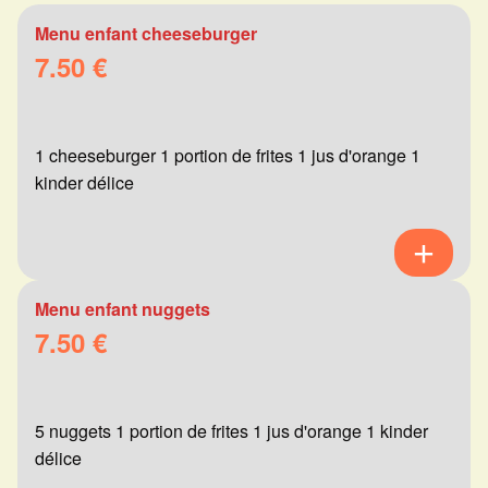
Menu enfant cheeseburger
7.50 €
1 cheeseburger 1 portion de frites 1 jus d'orange 1
kinder délice
Menu enfant nuggets
7.50 €
5 nuggets 1 portion de frites 1 jus d'orange 1 kinder
délice