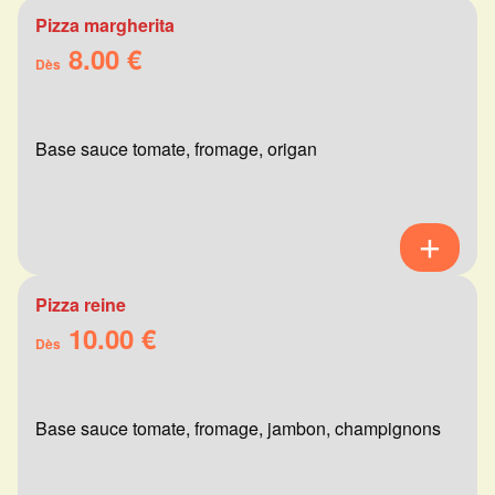
Pizza margherita
8.00 €
Dès
Base sauce tomate, fromage, origan
Pizza reine
10.00 €
Dès
Base sauce tomate, fromage, jambon, champignons