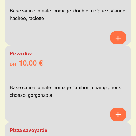
Base sauce tomate, fromage, double merguez, viande
hachée, raclette
Pizza diva
10.00 €
Dès
Base sauce tomate, fromage, jambon, champignons,
chorizo, gorgonzola
Pizza savoyarde