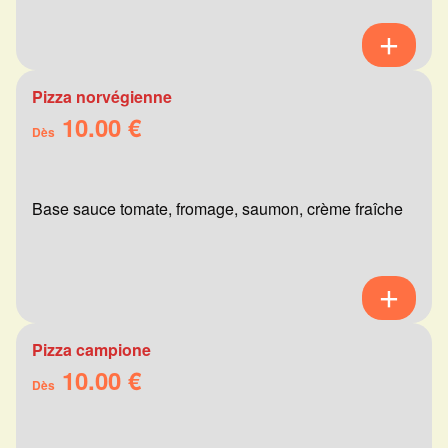
Pizza norvégienne
10.00 €
Dès
Base sauce tomate, fromage, saumon, crème fraîche
Pizza campione
10.00 €
Dès