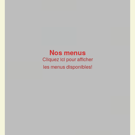
Nos menus
Cliquez ici pour afficher
les menus disponibles!