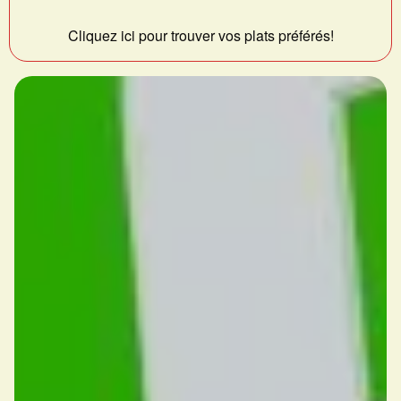
Cliquez ici pour trouver vos plats préférés!