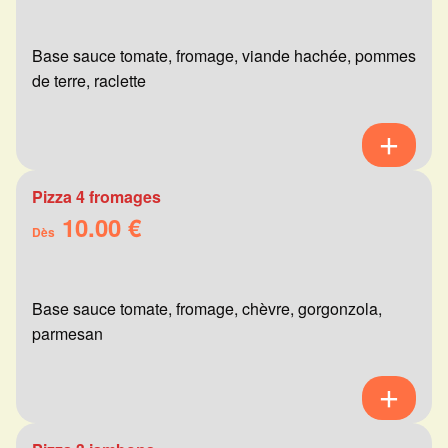
Base sauce tomate, fromage, viande hachée, pommes
de terre, raclette
Pizza 4 fromages
10.00 €
Dès
Base sauce tomate, fromage, chèvre, gorgonzola,
parmesan