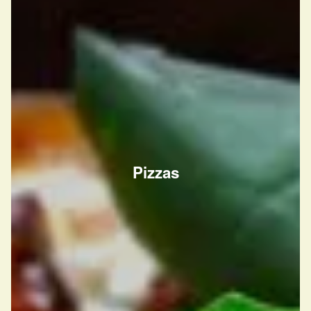
Pizzas