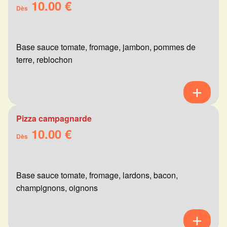
10.00 €
Dès
Base sauce tomate, fromage, jambon, pommes de
terre, reblochon
Pizza campagnarde
10.00 €
Dès
Base sauce tomate, fromage, lardons, bacon,
champignons, oignons