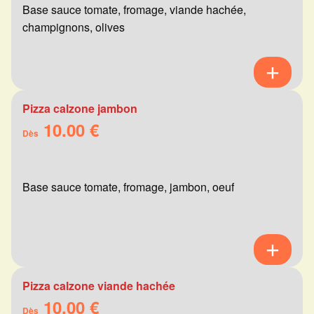
Base sauce tomate, fromage, viande hachée,
champignons, olives
Pizza calzone jambon
10.00 €
Dès
Base sauce tomate, fromage, jambon, oeuf
Pizza calzone viande hachée
10.00 €
Dès