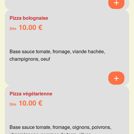
Pizza bolognaise
10.00 €
Dès
Base sauce tomate, fromage, viande hachée,
champignons, oeuf
Pizza végétarienne
10.00 €
Dès
Base sauce tomate, fromage, oignons, poivrons,