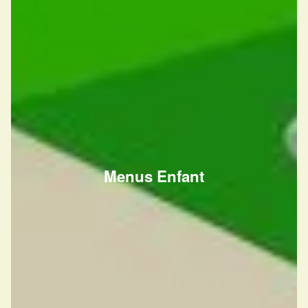
Menus Enfant