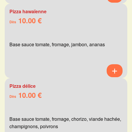
Pizza hawaïenne
10.00 €
Dès
Base sauce tomate, fromage, jambon, ananas
Pizza délice
10.00 €
Dès
Base sauce tomate, fromage, chorizo, viande hachée,
champignons, poivrons