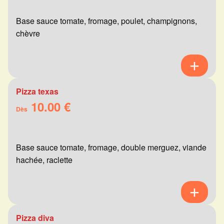
Base sauce tomate, fromage, poulet, champignons,
chèvre
Pizza texas
10.00 €
Dès
Base sauce tomate, fromage, double merguez, viande
hachée, raclette
Pizza diva