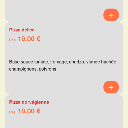
Pizza délice
10.00 €
Dès
Base sauce tomate, fromage, chorizo, viande hachée,
champignons, poivrons
Pizza norvégienne
10.00 €
Dès