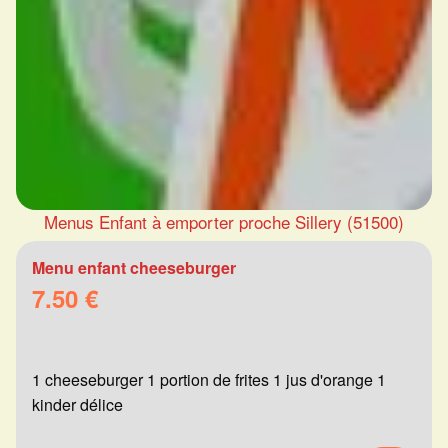
Menus Enfant à emporter proche Sillery (51500)
Menu enfant cheeseburger
7.50 €
1 cheeseburger 1 portion de frites 1 jus d'orange 1
kinder délice