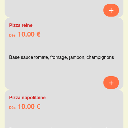
Pizza reine
10.00 €
Dès
Base sauce tomate, fromage, jambon, champignons
Pizza napolitaine
10.00 €
Dès