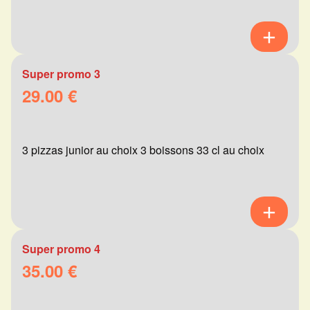
Super promo 3
29.00 €
3 pizzas junior au choix 3 boissons 33 cl au choix
Super promo 4
35.00 €