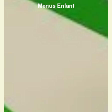
Menus Enfant