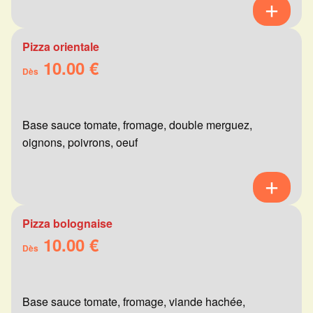
Pizza orientale
10.00 €
Dès
Base sauce tomate, fromage, double merguez,
oignons, poivrons, oeuf
Pizza bolognaise
10.00 €
Dès
Base sauce tomate, fromage, viande hachée,