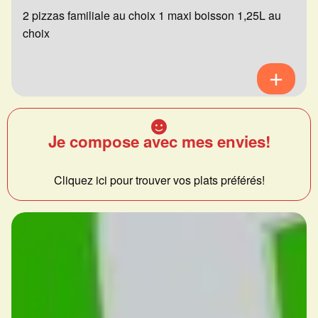
2 pizzas familiale au choix 1 maxi boisson 1,25L au
choix
Je compose avec mes envies!
Cliquez ici pour trouver vos plats préférés!