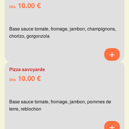
10.00 €
Dès
Base sauce tomate, fromage, jambon, champignons,
chorizo, gorgonzola
Pizza savoyarde
10.00 €
Dès
Base sauce tomate, fromage, jambon, pommes de
terre, reblochon