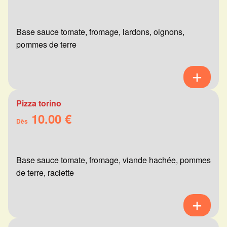
Base sauce tomate, fromage, lardons, oignons,
pommes de terre
Pizza torino
10.00 €
Dès
Base sauce tomate, fromage, viande hachée, pommes
de terre, raclette