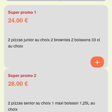
Super promo 1
24.00 €
2 pizzas junior au choix 2 brownies 2 boissons 33 cl
au choix
Super promo 2
28.00 €
2 pizzas senior au choix 1 maxi boisson 1,25L au
choix