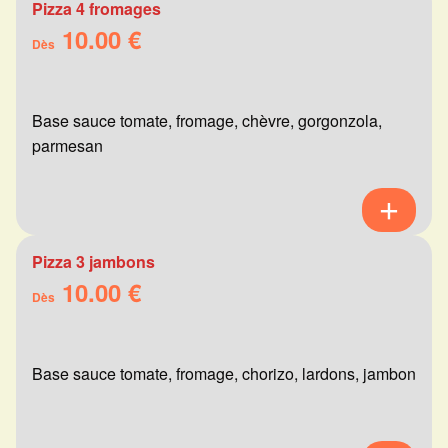
Pizza 4 fromages
10.00 €
Dès
Base sauce tomate, fromage, chèvre, gorgonzola,
parmesan
Pizza 3 jambons
10.00 €
Dès
Base sauce tomate, fromage, chorizo, lardons, jambon