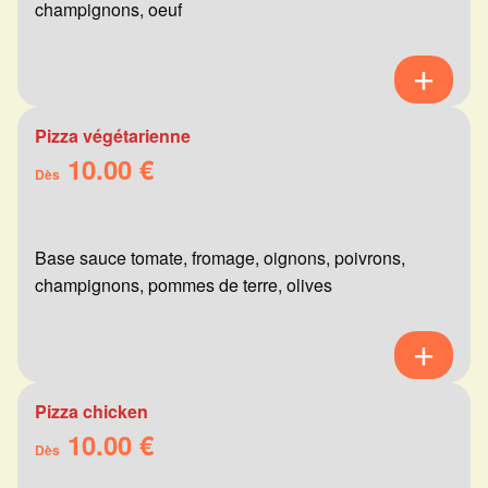
champignons, oeuf
Pizza végétarienne
10.00 €
Dès
Base sauce tomate, fromage, oignons, poivrons,
champignons, pommes de terre, olives
Pizza chicken
10.00 €
Dès