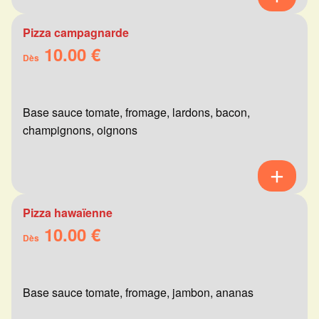
Pizza campagnarde
10.00 €
Dès
Base sauce tomate, fromage, lardons, bacon,
champignons, oignons
Pizza hawaïenne
10.00 €
Dès
Base sauce tomate, fromage, jambon, ananas