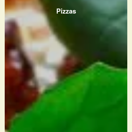
Pizzas