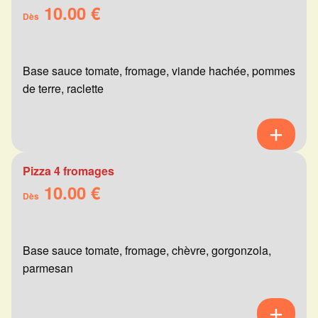
10.00 €
Dès
Base sauce tomate, fromage, viande hachée, pommes
de terre, raclette
Pizza 4 fromages
10.00 €
Dès
Base sauce tomate, fromage, chèvre, gorgonzola,
parmesan