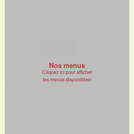
Nos menus
Cliquez ici pour afficher
les menus disponibles!