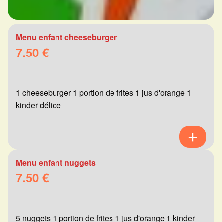
Menu enfant cheeseburger
7.50 €
1 cheeseburger 1 portion de frites 1 jus d'orange 1
kinder délice
Menu enfant nuggets
7.50 €
5 nuggets 1 portion de frites 1 jus d'orange 1 kinder