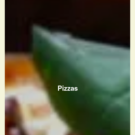
Pizzas