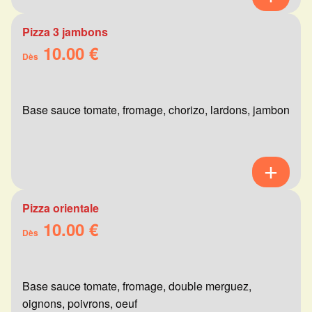
Pizza 3 jambons
10.00 €
Dès
Base sauce tomate, fromage, chorizo, lardons, jambon
Pizza orientale
10.00 €
Dès
Base sauce tomate, fromage, double merguez,
oignons, poivrons, oeuf