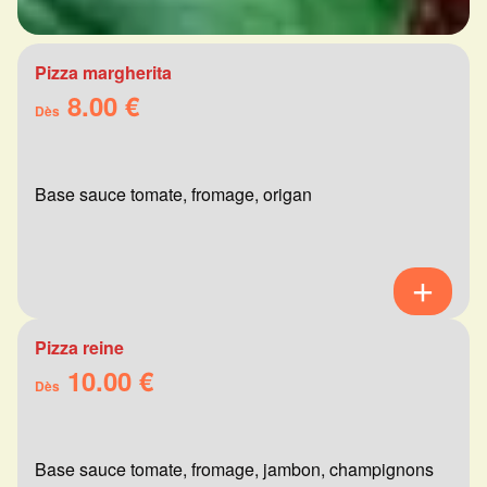
Pizza margherita
8.00 €
Dès
Base sauce tomate, fromage, origan
Pizza reine
10.00 €
Dès
Base sauce tomate, fromage, jambon, champignons