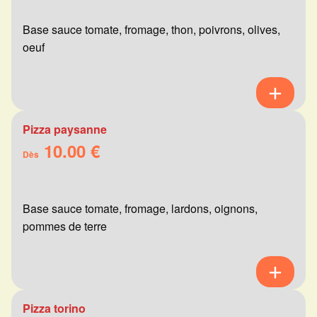
Base sauce tomate, fromage, thon, poivrons, olives,
oeuf
Pizza paysanne
10.00 €
Dès
Base sauce tomate, fromage, lardons, oignons,
pommes de terre
Pizza torino