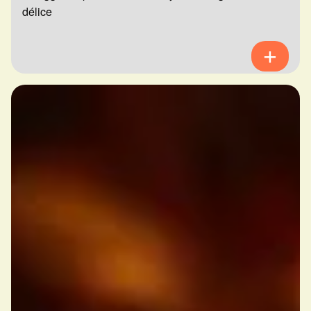
délice