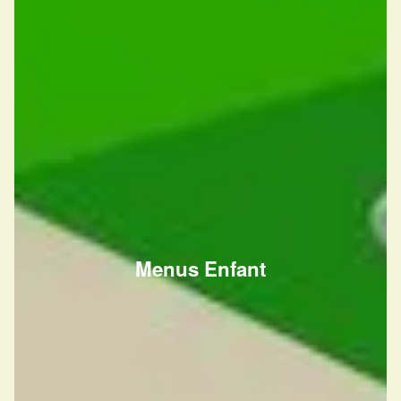
Menus Enfant