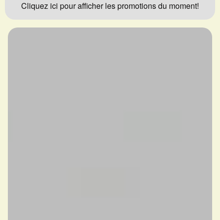
Cliquez ici pour afficher les promotions du moment!