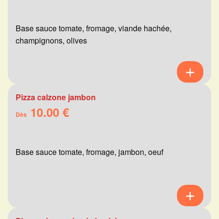
Base sauce tomate, fromage, viande hachée,
champignons, olives
Pizza calzone jambon
10.00 €
Dès
Base sauce tomate, fromage, jambon, oeuf