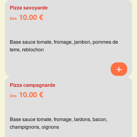
Pizza savoyarde
10.00 €
Dès
Base sauce tomate, fromage, jambon, pommes de
terre, reblochon
Pizza campagnarde
10.00 €
Dès
Base sauce tomate, fromage, lardons, bacon,
champignons, oignons