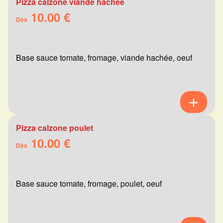
Pizza calzone viande hachée
10.00 €
Dès
Base sauce tomate, fromage, viande hachée, oeuf
Pizza calzone poulet
10.00 €
Dès
Base sauce tomate, fromage, poulet, oeuf