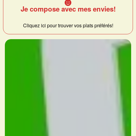
Je compose avec mes envies!
Cliquez ici pour trouver vos plats préférés!