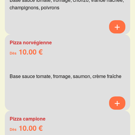
champignons, poivrons
Pizza norvégienne
10.00 €
Dès
Base sauce tomate, fromage, saumon, crème fraîche
Pizza campione
10.00 €
Dès