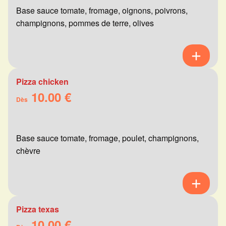
Base sauce tomate, fromage, oignons, poivrons,
champignons, pommes de terre, olives
Pizza chicken
10.00 €
Dès
Base sauce tomate, fromage, poulet, champignons,
chèvre
Pizza texas
10.00 €