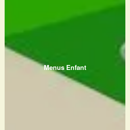
Menus Enfant