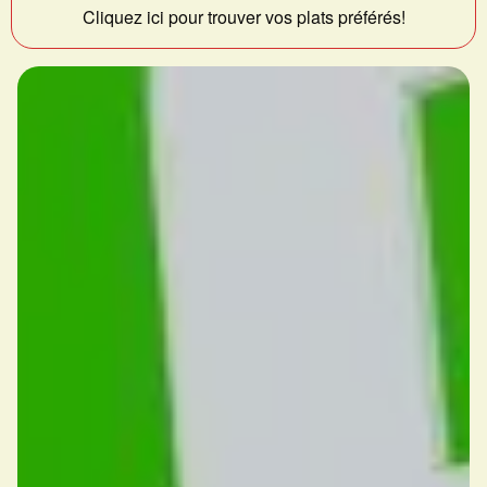
Cliquez ici pour trouver vos plats préférés!