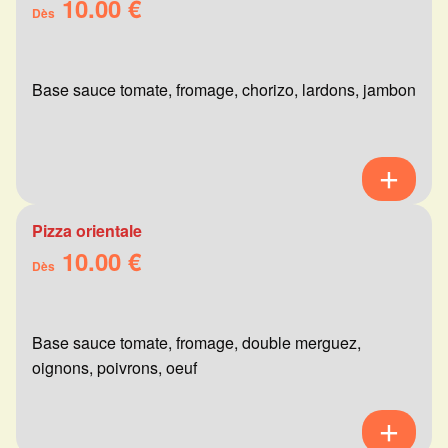
10.00 €
Dès
Base sauce tomate, fromage, chorizo, lardons, jambon
Pizza orientale
10.00 €
Dès
Base sauce tomate, fromage, double merguez,
oignons, poivrons, oeuf