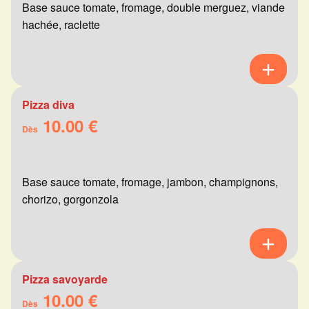
Base sauce tomate, fromage, double merguez, viande
hachée, raclette
Pizza diva
10.00 €
Dès
Base sauce tomate, fromage, jambon, champignons,
chorizo, gorgonzola
Pizza savoyarde
10.00 €
Dès