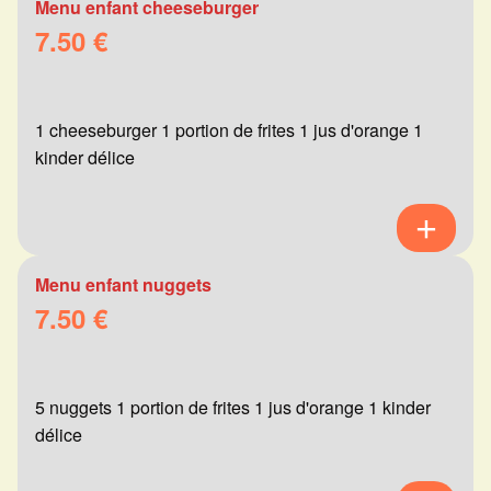
Menu enfant cheeseburger
7.50 €
1 cheeseburger 1 portion de frites 1 jus d'orange 1
kinder délice
Menu enfant nuggets
7.50 €
5 nuggets 1 portion de frites 1 jus d'orange 1 kinder
délice