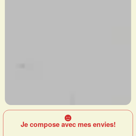
Je compose avec mes envies!