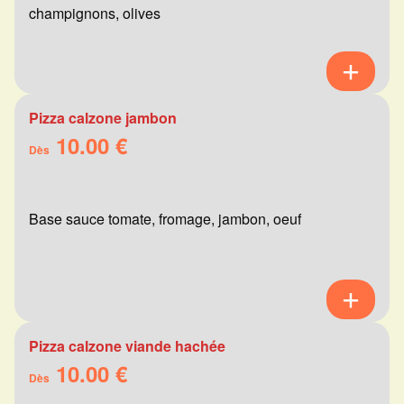
champignons, olives
Pizza calzone jambon
10.00 €
Dès
Base sauce tomate, fromage, jambon, oeuf
Pizza calzone viande hachée
10.00 €
Dès