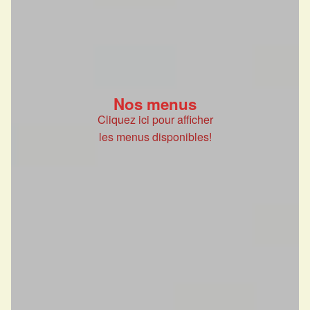
Nos menus
Cliquez ici pour afficher
les menus disponibles!