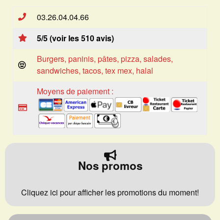
03.26.04.04.66
5/5 (voir les 510 avis)
Burgers, paninis, pâtes, pizza, salades,
sandwiches, tacos, tex mex, halal
Moyens de paiement :
Nos promos
Cliquez ici pour afficher les promotions du moment!