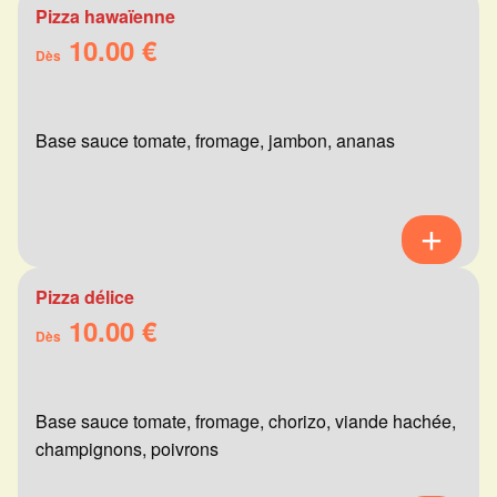
Pizza hawaïenne
10.00 €
Dès
Base sauce tomate, fromage, jambon, ananas
Pizza délice
10.00 €
Dès
Base sauce tomate, fromage, chorizo, viande hachée,
champignons, poivrons