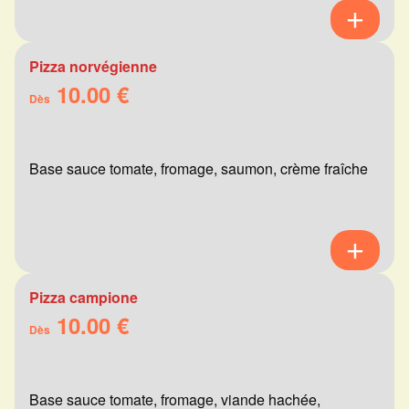
Pizza norvégienne
10.00 €
Dès
Base sauce tomate, fromage, saumon, crème fraîche
Pizza campione
10.00 €
Dès
Base sauce tomate, fromage, viande hachée,