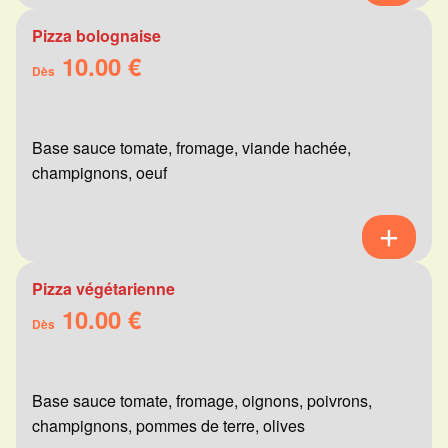
Pizza bolognaise
10.00 €
Dès
Base sauce tomate, fromage, viande hachée,
champignons, oeuf
Pizza végétarienne
10.00 €
Dès
Base sauce tomate, fromage, oignons, poivrons,
champignons, pommes de terre, olives