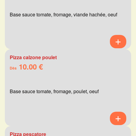
Base sauce tomate, fromage, viande hachée, oeuf
Pizza calzone poulet
10.00 €
Dès
Base sauce tomate, fromage, poulet, oeuf
Pizza pescatore