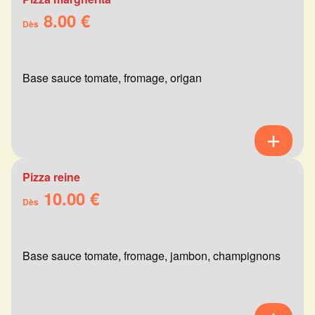
8.00 €
Dès
Base sauce tomate, fromage, origan
Pizza reine
10.00 €
Dès
Base sauce tomate, fromage, jambon, champignons