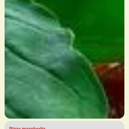
Pizza margherita