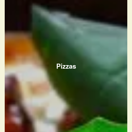
Pizzas