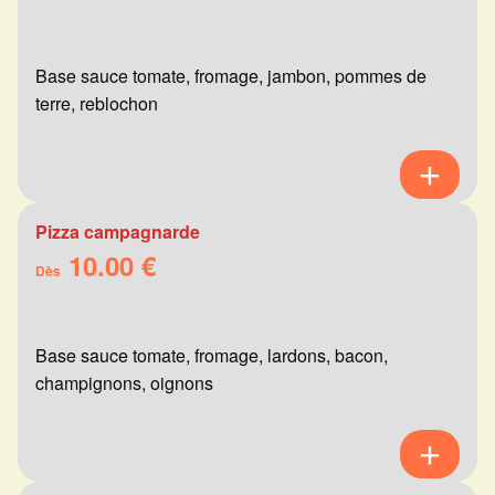
Base sauce tomate, fromage, jambon, pommes de
terre, reblochon
Pizza campagnarde
10.00 €
Dès
Base sauce tomate, fromage, lardons, bacon,
champignons, oignons