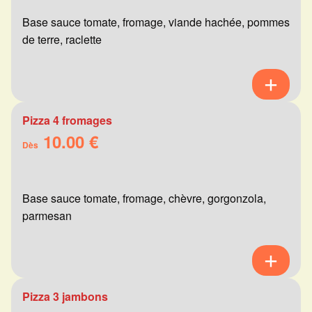
Base sauce tomate, fromage, viande hachée, pommes
de terre, raclette
Pizza 4 fromages
10.00 €
Dès
Base sauce tomate, fromage, chèvre, gorgonzola,
parmesan
Pizza 3 jambons