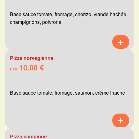
Base sauce tomate, fromage, chorizo, viande hachée,
champignons, poivrons
Pizza norvégienne
10.00 €
Dès
Base sauce tomate, fromage, saumon, crème fraîche
Pizza campione