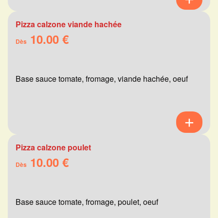
Pizza calzone viande hachée
10.00 €
Dès
Base sauce tomate, fromage, viande hachée, oeuf
Pizza calzone poulet
10.00 €
Dès
Base sauce tomate, fromage, poulet, oeuf