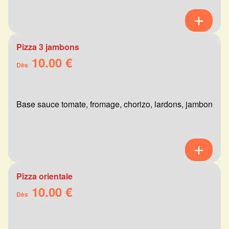
Pizza 3 jambons
10.00 €
Dès
Base sauce tomate, fromage, chorizo, lardons, jambon
Pizza orientale
10.00 €
Dès