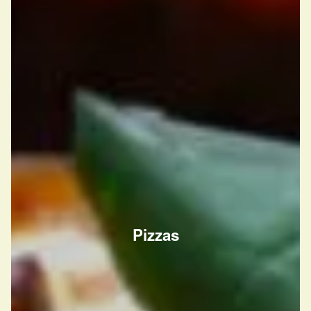
Pizzas