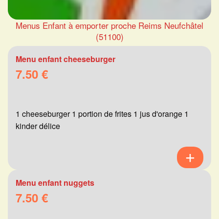
Menus Enfant à emporter proche Reims Neufchâtel
(51100)
Menu enfant cheeseburger
7.50 €
1 cheeseburger 1 portion de frites 1 jus d'orange 1
kinder délice
Menu enfant nuggets
7.50 €