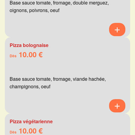
Base sauce tomate, fromage, double merguez,
oignons, poivrons, oeuf
Pizza bolognaise
10.00 €
Dès
Base sauce tomate, fromage, viande hachée,
champignons, oeuf
Pizza végétarienne
10.00 €
Dès