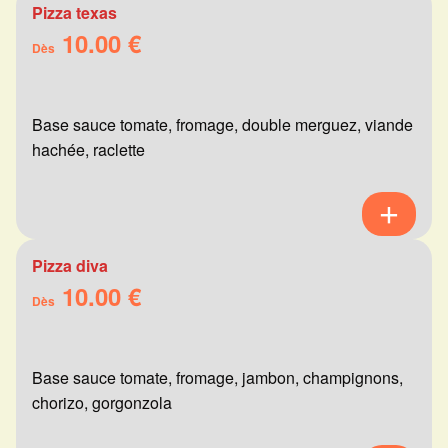
Pizza texas
10.00 €
Dès
Base sauce tomate, fromage, double merguez, viande
hachée, raclette
Pizza diva
10.00 €
Dès
Base sauce tomate, fromage, jambon, champignons,
chorizo, gorgonzola