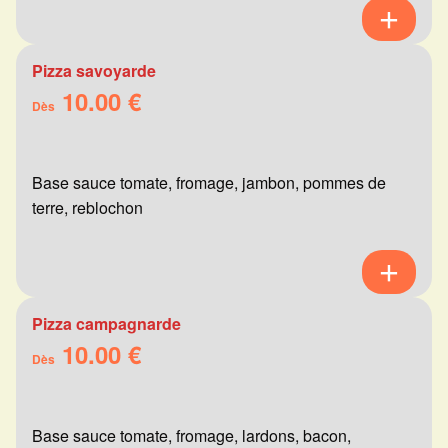
Pizza savoyarde
10.00 €
Dès
Base sauce tomate, fromage, jambon, pommes de
terre, reblochon
Pizza campagnarde
10.00 €
Dès
Base sauce tomate, fromage, lardons, bacon,