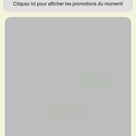
Cliquez ici pour afficher les promotions du moment!