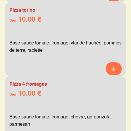
Pizza torino
10.00 €
Dès
Base sauce tomate, fromage, viande hachée, pommes
de terre, raclette
Pizza 4 fromages
10.00 €
Dès
Base sauce tomate, fromage, chèvre, gorgonzola,
parmesan