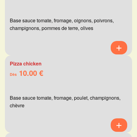
Base sauce tomate, fromage, oignons, poivrons,
champignons, pommes de terre, olives
Pizza chicken
10.00 €
Dès
Base sauce tomate, fromage, poulet, champignons,
chèvre