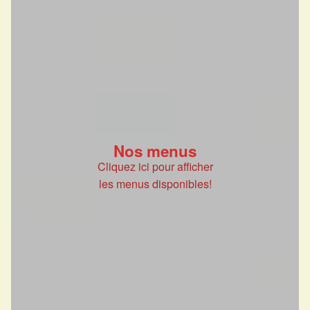
Nos menus
Cliquez ici pour afficher
les menus disponibles!