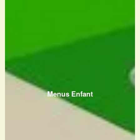
Menus Enfant