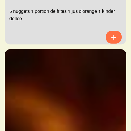
5 nuggets 1 portion de frites 1 jus d'orange 1 kinder
délice