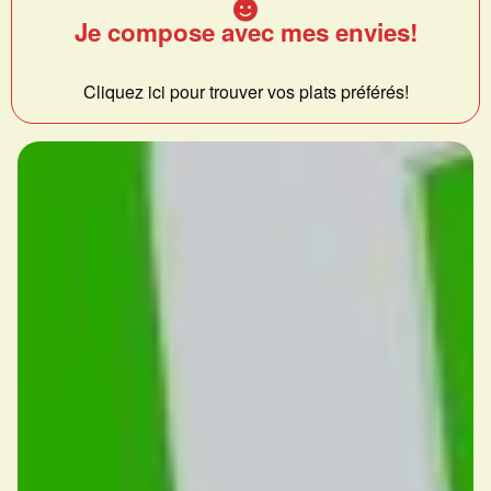
Je compose avec mes envies!
Cliquez ici pour trouver vos plats préférés!