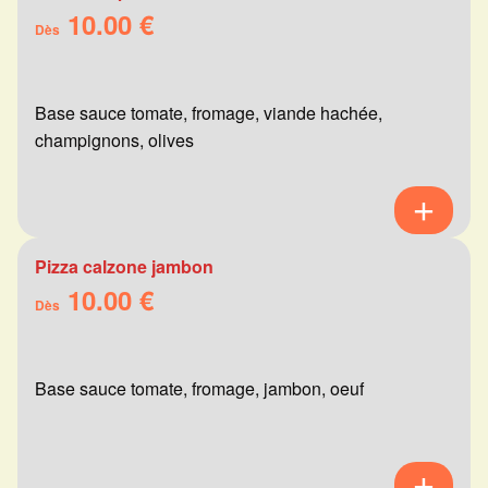
10.00 €
Dès
Base sauce tomate, fromage, viande hachée,
champignons, olives
Pizza calzone jambon
10.00 €
Dès
Base sauce tomate, fromage, jambon, oeuf