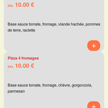
10.00 €
Dès
Base sauce tomate, fromage, viande hachée, pommes
de terre, raclette
Pizza 4 fromages
10.00 €
Dès
Base sauce tomate, fromage, chèvre, gorgonzola,
parmesan