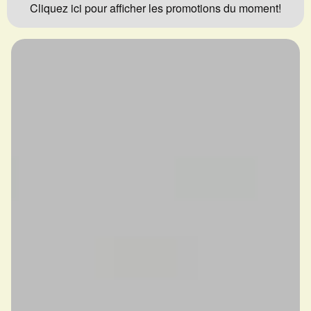
Cliquez ici pour afficher les promotions du moment!