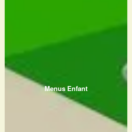
Menus Enfant