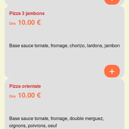
Pizza 3 jambons
10.00 €
Dès
Base sauce tomate, fromage, chorizo, lardons, jambon
Pizza orientale
10.00 €
Dès
Base sauce tomate, fromage, double merguez,
oignons, poivrons, oeuf