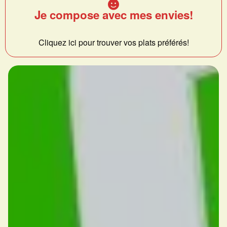
Je compose avec mes envies!
Cliquez ici pour trouver vos plats préférés!