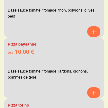
Base sauce tomate, fromage, thon, poivrons, olives,
oeuf
Pizza paysanne
10.00 €
Dès
Base sauce tomate, fromage, lardons, oignons,
pommes de terre
Pizza torino