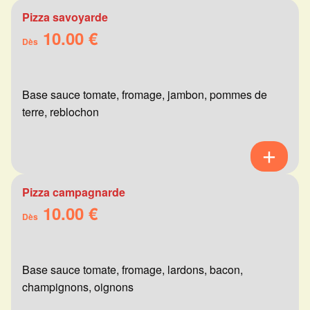
Pizza savoyarde
10.00 €
Dès
Base sauce tomate, fromage, jambon, pommes de
terre, reblochon
Pizza campagnarde
10.00 €
Dès
Base sauce tomate, fromage, lardons, bacon,
champignons, oignons