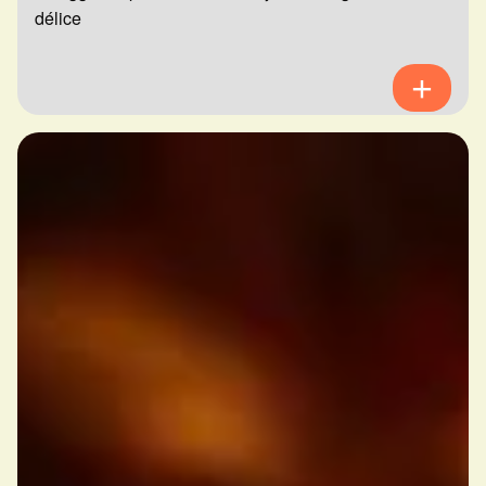
délice