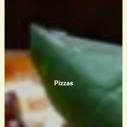
Pizzas