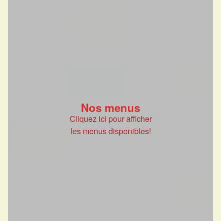
Nos menus
Cliquez ici pour afficher
les menus disponibles!