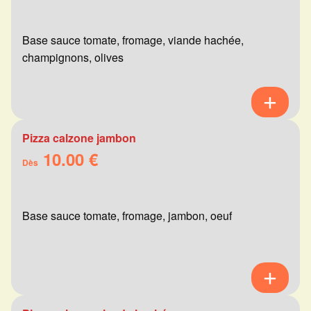
Base sauce tomate, fromage, viande hachée,
champignons, olives
Pizza calzone jambon
10.00 €
Dès
Base sauce tomate, fromage, jambon, oeuf