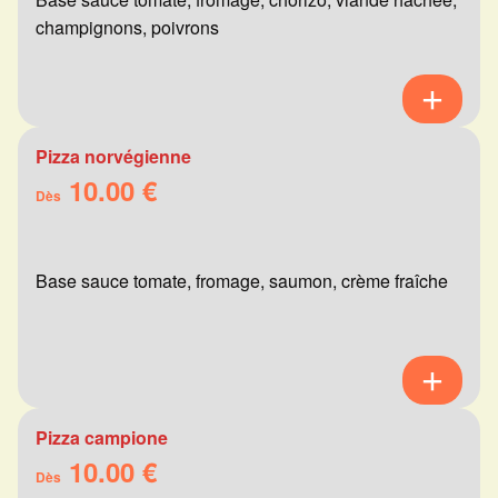
champignons, poivrons
Pizza norvégienne
10.00 €
Dès
Base sauce tomate, fromage, saumon, crème fraîche
Pizza campione
10.00 €
Dès