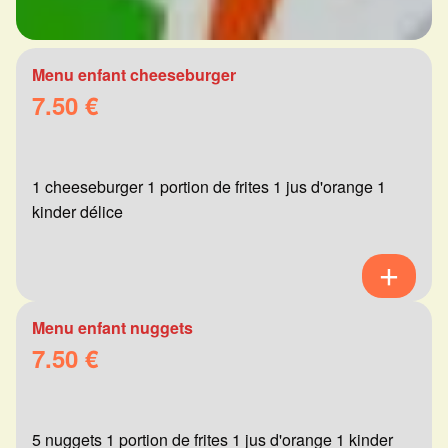
Menu enfant cheeseburger
7.50 €
1 cheeseburger 1 portion de frites 1 jus d'orange 1
kinder délice
Menu enfant nuggets
7.50 €
5 nuggets 1 portion de frites 1 jus d'orange 1 kinder