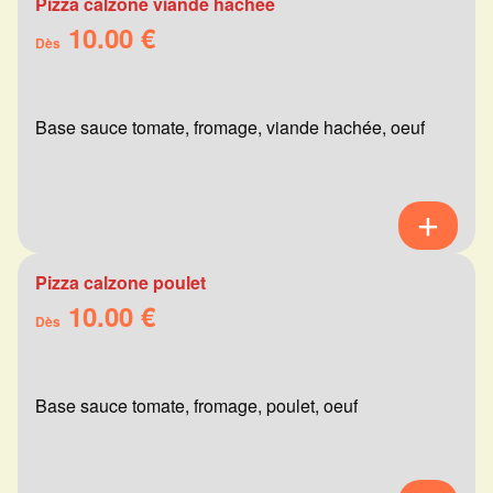
Pizza calzone viande hachée
10.00 €
Dès
Base sauce tomate, fromage, viande hachée, oeuf
Pizza calzone poulet
10.00 €
Dès
Base sauce tomate, fromage, poulet, oeuf