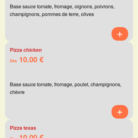
Base sauce tomate, fromage, oignons, poivrons,
champignons, pommes de terre, olives
Pizza chicken
10.00 €
Dès
Base sauce tomate, fromage, poulet, champignons,
chèvre
Pizza texas
10.00 €