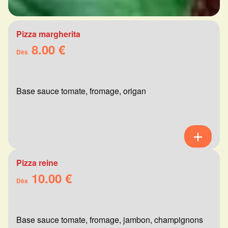
Pizza margherita
8.00 €
Dès
Base sauce tomate, fromage, origan
Pizza reine
10.00 €
Dès
Base sauce tomate, fromage, jambon, champignons