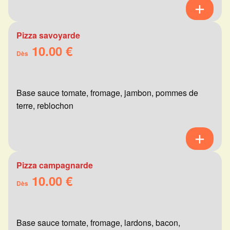
Pizza savoyarde
10.00 €
Dès
Base sauce tomate, fromage, jambon, pommes de
terre, reblochon
Pizza campagnarde
10.00 €
Dès
Base sauce tomate, fromage, lardons, bacon,