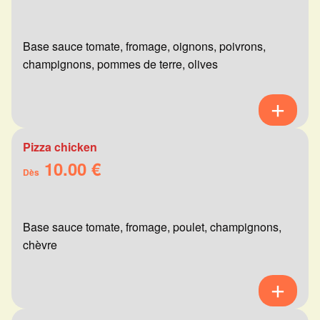
Base sauce tomate, fromage, oignons, poivrons,
champignons, pommes de terre, olives
Pizza chicken
10.00 €
Dès
Base sauce tomate, fromage, poulet, champignons,
chèvre