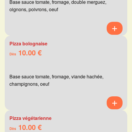
Base sauce tomate, fromage, double merguez,
oignons, poivrons, oeuf
Pizza bolognaise
10.00 €
Dès
Base sauce tomate, fromage, viande hachée,
champignons, oeuf
Pizza végétarienne
10.00 €
Dès