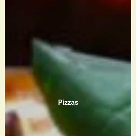
Pizzas