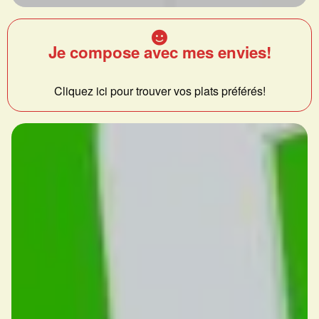
Je compose avec mes envies!
Cliquez ici pour trouver vos plats préférés!