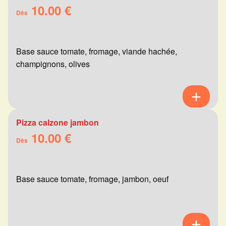
10.00 €
Dès
Base sauce tomate, fromage, viande hachée,
champignons, olives
Pizza calzone jambon
10.00 €
Dès
Base sauce tomate, fromage, jambon, oeuf