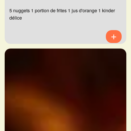
5 nuggets 1 portion de frites 1 jus d'orange 1 kinder
délice