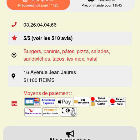
Précommande pour 11h20
Précommande pour 11h45
03.26.04.04.66
5/5 (voir les 510 avis)
Burgers, paninis, pâtes, pizza, salades,
sandwiches, tacos, tex mex, halal
16 Avenue Jean Jaures
51100 REIMS
Moyens de paiement :