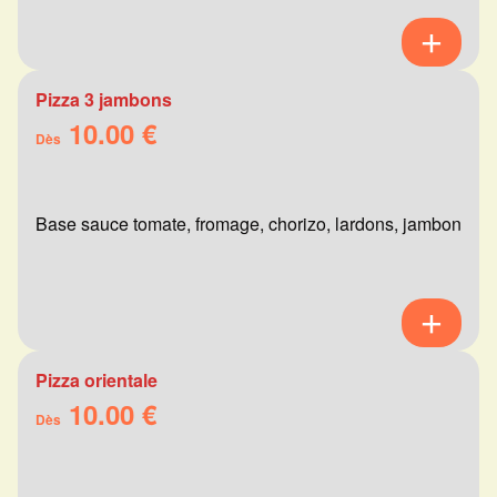
Pizza 3 jambons
10.00 €
Dès
Base sauce tomate, fromage, chorizo, lardons, jambon
Pizza orientale
10.00 €
Dès