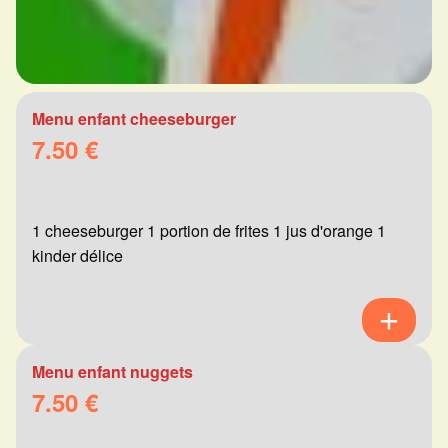
Menu enfant cheeseburger
7.50 €
1 cheeseburger 1 portion de frites 1 jus d'orange 1
kinder délice
Menu enfant nuggets
7.50 €