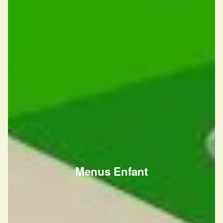
Menus Enfant