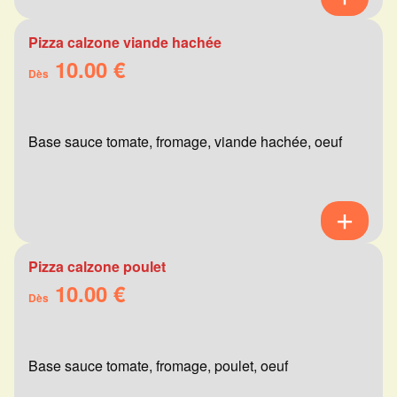
Pizza calzone viande hachée
10.00 €
Dès
Base sauce tomate, fromage, viande hachée, oeuf
Pizza calzone poulet
10.00 €
Dès
Base sauce tomate, fromage, poulet, oeuf