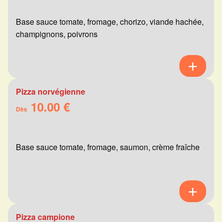
Base sauce tomate, fromage, chorizo, viande hachée,
champignons, poivrons
Pizza norvégienne
10.00 €
Dès
Base sauce tomate, fromage, saumon, crème fraîche
Pizza campione