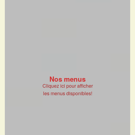
Nos menus
Cliquez ici pour afficher
les menus disponibles!