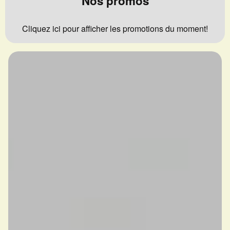
Nos promos
Cliquez ici pour afficher les promotions du moment!