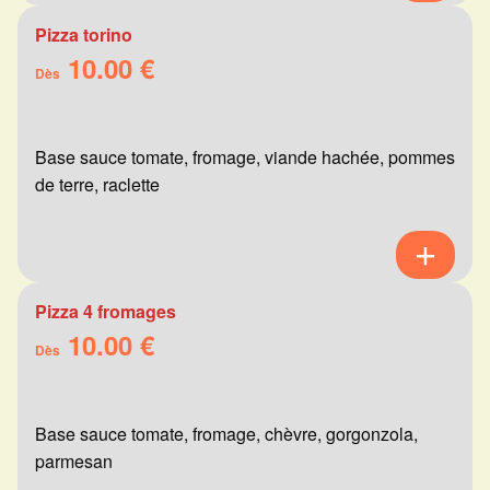
Pizza torino
10.00 €
Dès
Base sauce tomate, fromage, viande hachée, pommes
de terre, raclette
Pizza 4 fromages
10.00 €
Dès
Base sauce tomate, fromage, chèvre, gorgonzola,
parmesan