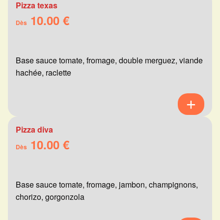
Pizza texas
10.00 €
Dès
Base sauce tomate, fromage, double merguez, viande
hachée, raclette
Pizza diva
10.00 €
Dès
Base sauce tomate, fromage, jambon, champignons,
chorizo, gorgonzola