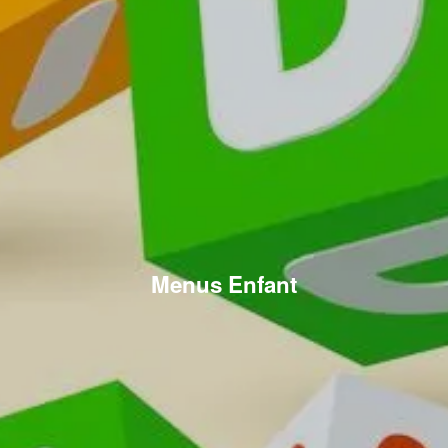
Menus Enfant