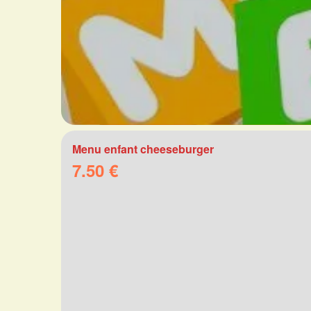
Menu enfant cheeseburger
7.50 €