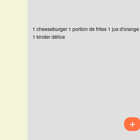
1 cheeseburger 1 portion de frites 1 jus d'orange
1 kinder délice