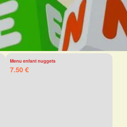
Menu enfant nuggets
7.50 €