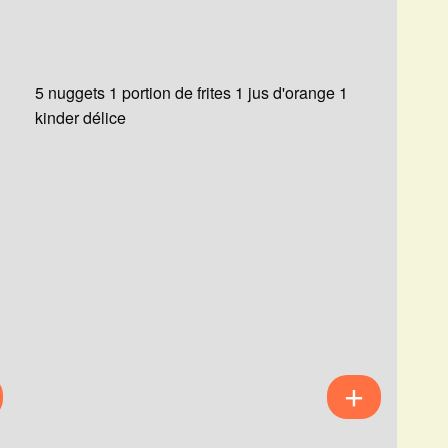
5 nuggets 1 portion de frites 1 jus d'orange 1
kinder délice