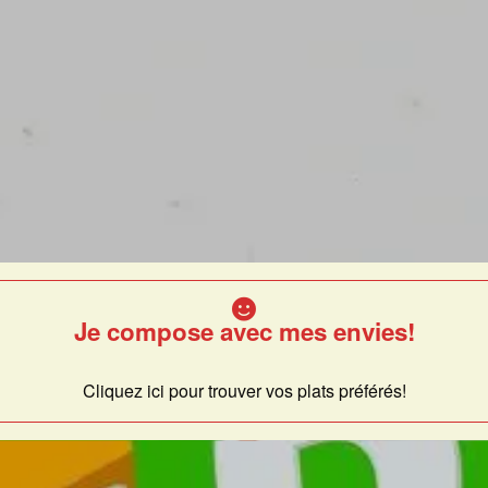
Je compose avec mes envies!
Cliquez ici pour trouver vos plats préférés!