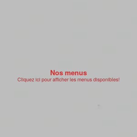
Nos menus
Cliquez ici pour afficher les menus disponibles!