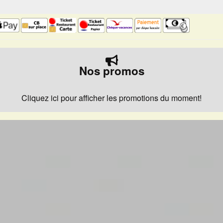
Nos promos
Cliquez ici pour afficher les promotions du moment!