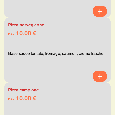
Pizza norvégienne
10.00 €
Dès
Base sauce tomate, fromage, saumon, crème fraîche
Pizza campione
10.00 €
Dès