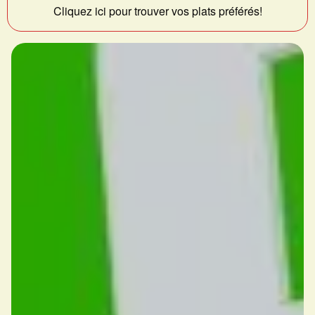
Cliquez ici pour trouver vos plats préférés!