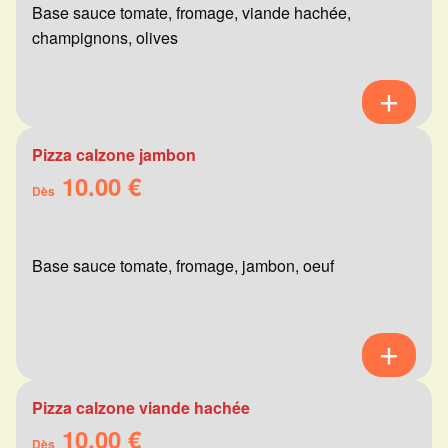
Base sauce tomate, fromage, viande hachée,
champignons, olives
Pizza calzone jambon
10.00 €
Dès
Base sauce tomate, fromage, jambon, oeuf
Pizza calzone viande hachée
10.00 €
Dès