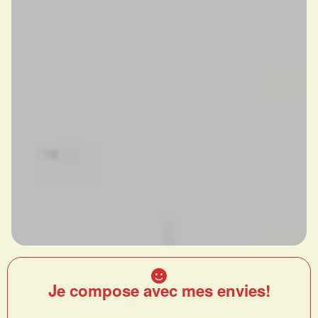
Je compose avec mes envies!