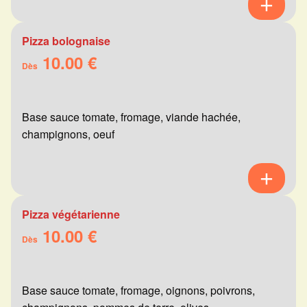
Pizza bolognaise
10.00 €
Dès
Base sauce tomate, fromage, viande hachée,
champignons, oeuf
Pizza végétarienne
10.00 €
Dès
Base sauce tomate, fromage, oignons, poivrons,