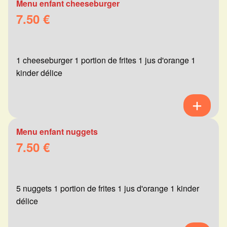
Menu enfant cheeseburger
7.50 €
1 cheeseburger 1 portion de frites 1 jus d'orange 1
kinder délice
Menu enfant nuggets
7.50 €
5 nuggets 1 portion de frites 1 jus d'orange 1 kinder
délice