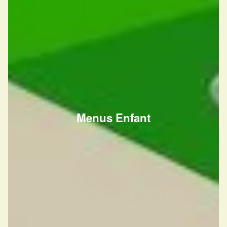
Menus Enfant