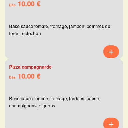
10.00 €
Dès
Base sauce tomate, fromage, jambon, pommes de
terre, reblochon
Pizza campagnarde
10.00 €
Dès
Base sauce tomate, fromage, lardons, bacon,
champignons, oignons