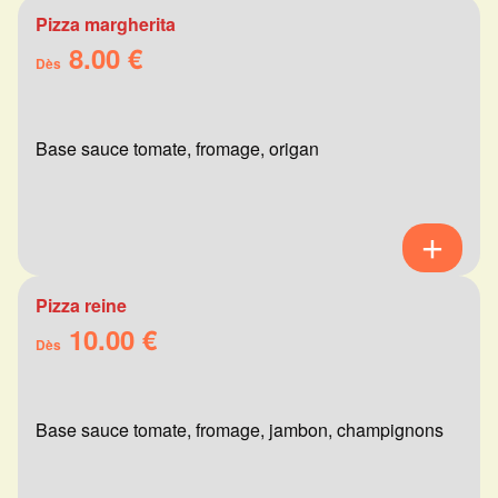
Pizza margherita
8.00 €
Dès
Base sauce tomate, fromage, origan
Pizza reine
10.00 €
Dès
Base sauce tomate, fromage, jambon, champignons