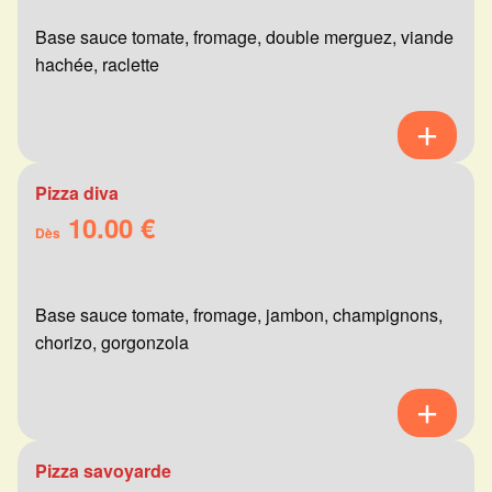
Base sauce tomate, fromage, double merguez, viande
hachée, raclette
Pizza diva
10.00 €
Dès
Base sauce tomate, fromage, jambon, champignons,
chorizo, gorgonzola
Pizza savoyarde