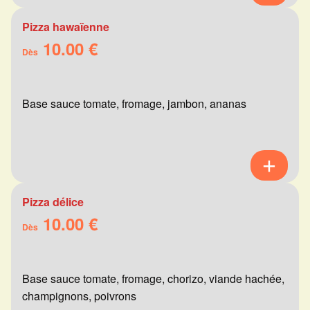
Pizza hawaïenne
10.00 €
Dès
Base sauce tomate, fromage, jambon, ananas
Pizza délice
10.00 €
Dès
Base sauce tomate, fromage, chorizo, viande hachée,
champignons, poivrons