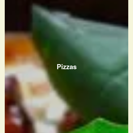
Pizzas