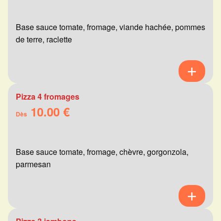
Base sauce tomate, fromage, viande hachée, pommes
de terre, raclette
Pizza 4 fromages
10.00 €
Dès
Base sauce tomate, fromage, chèvre, gorgonzola,
parmesan