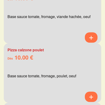
Base sauce tomate, fromage, viande hachée, oeuf
Pizza calzone poulet
10.00 €
Dès
Base sauce tomate, fromage, poulet, oeuf