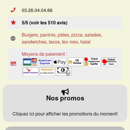
03.26.04.04.66
5/5 (voir les 510 avis)
Burgers, paninis, pâtes, pizza, salades,
sandwiches, tacos, tex mex, halal
Moyens de paiement :
Nos promos
Cliquez ici pour afficher les promotions du moment!