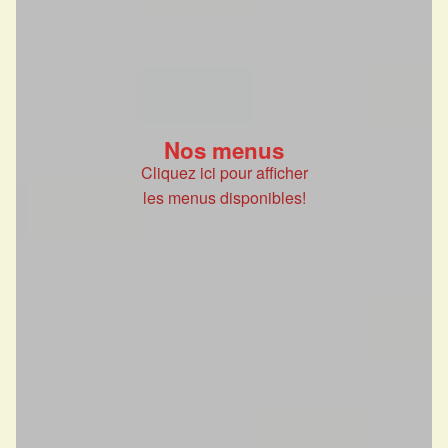
Nos menus
Cliquez ici pour afficher
les menus disponibles!