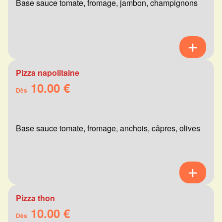
Base sauce tomate, fromage, jambon, champignons
Pizza napolitaine
10.00 €
Dès
Base sauce tomate, fromage, anchois, câpres, olives
Pizza thon
10.00 €
Dès