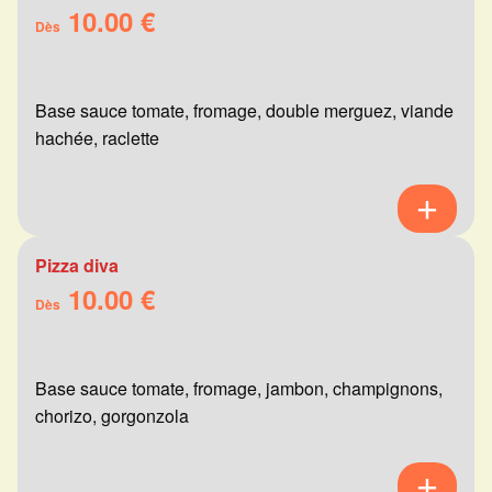
10.00 €
Dès
Base sauce tomate, fromage, double merguez, viande
hachée, raclette
Pizza diva
10.00 €
Dès
Base sauce tomate, fromage, jambon, champignons,
chorizo, gorgonzola