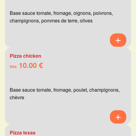
Base sauce tomate, fromage, oignons, poivrons,
champignons, pommes de terre, olives
Pizza chicken
10.00 €
Dès
Base sauce tomate, fromage, poulet, champignons,
chèvre
Pizza texas