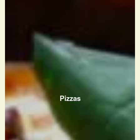
Pizzas