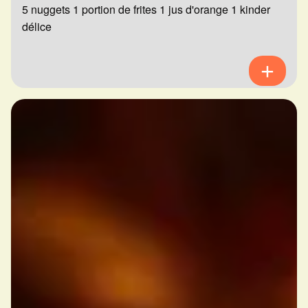
5 nuggets 1 portion de frites 1 jus d'orange 1 kinder
délice