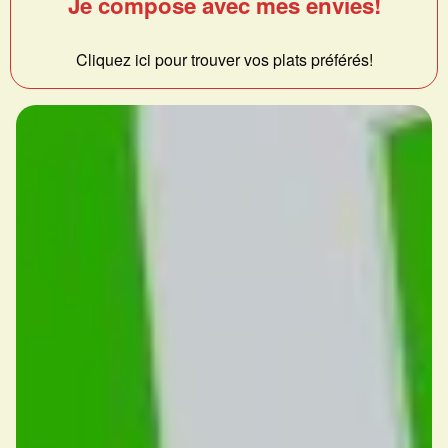
Je compose avec mes envies!
Cliquez ici pour trouver vos plats préférés!