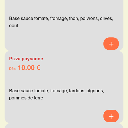
Base sauce tomate, fromage, thon, poivrons, olives,
oeuf
Pizza paysanne
10.00 €
Dès
Base sauce tomate, fromage, lardons, oignons,
pommes de terre