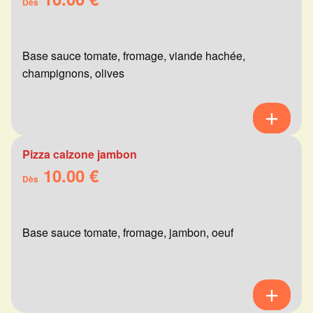
Dès
Base sauce tomate, fromage, viande hachée,
champignons, olives
Pizza calzone jambon
10.00 €
Dès
Base sauce tomate, fromage, jambon, oeuf