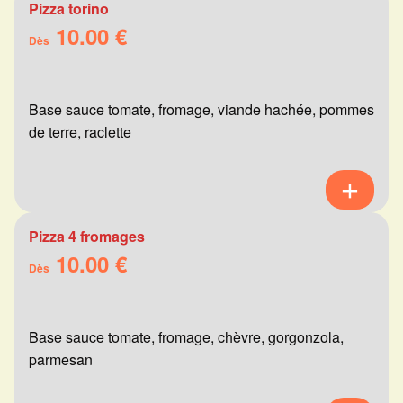
Pizza torino
10.00 €
Dès
Base sauce tomate, fromage, viande hachée, pommes
de terre, raclette
Pizza 4 fromages
10.00 €
Dès
Base sauce tomate, fromage, chèvre, gorgonzola,
parmesan