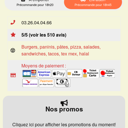
Précommande pour 18h20
Précommande pour 18h45
03.26.04.04.66
5/5 (voir les 510 avis)
Burgers, paninis, pâtes, pizza, salades,
sandwiches, tacos, tex mex, halal
Moyens de paiement :
Nos promos
Cliquez ici pour afficher les promotions du moment!