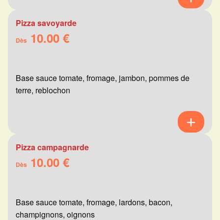
Pizza savoyarde
10.00 €
Dès
Base sauce tomate, fromage, jambon, pommes de
terre, reblochon
Pizza campagnarde
10.00 €
Dès
Base sauce tomate, fromage, lardons, bacon,
champignons, oignons