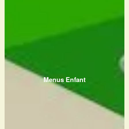
Menus Enfant