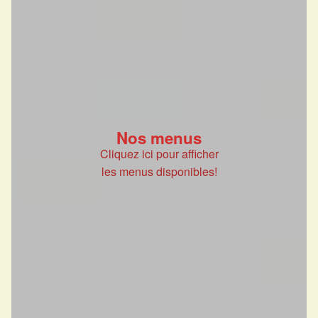
Nos menus
Cliquez ici pour afficher
les menus disponibles!