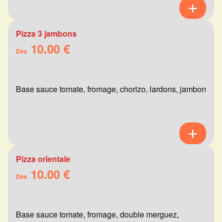
Pizza 3 jambons
10.00 €
Dès
Base sauce tomate, fromage, chorizo, lardons, jambon
Pizza orientale
10.00 €
Dès
Base sauce tomate, fromage, double merguez,