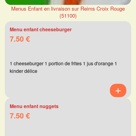
Menus Enfant en livraison sur Reims Croix Rouge
(51100)
Menu enfant cheeseburger
7.50 €
1 cheeseburger 1 portion de frites 1 jus d'orange 1
kinder délice
Menu enfant nuggets
7.50 €