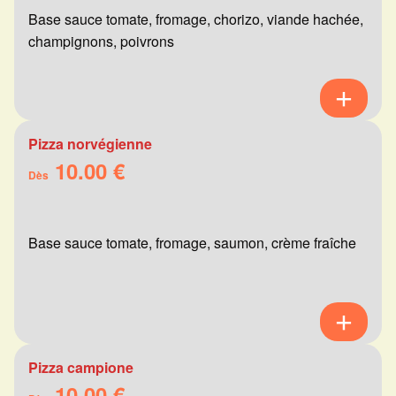
Base sauce tomate, fromage, chorizo, viande hachée,
champignons, poivrons
Pizza norvégienne
10.00 €
Dès
Base sauce tomate, fromage, saumon, crème fraîche
Pizza campione
10.00 €