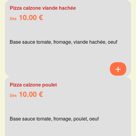
Pizza calzone viande hachée
10.00 €
Dès
Base sauce tomate, fromage, viande hachée, oeuf
Pizza calzone poulet
10.00 €
Dès
Base sauce tomate, fromage, poulet, oeuf