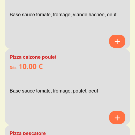
Base sauce tomate, fromage, viande hachée, oeuf
Pizza calzone poulet
10.00 €
Dès
Base sauce tomate, fromage, poulet, oeuf
Pizza pescatore