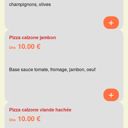
champignons, olives
Pizza calzone jambon
10.00 €
Dès
Base sauce tomate, fromage, jambon, oeuf
Pizza calzone viande hachée
10.00 €
Dès