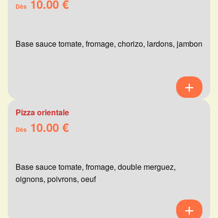
10.00 €
Dès
Base sauce tomate, fromage, chorizo, lardons, jambon
Pizza orientale
10.00 €
Dès
Base sauce tomate, fromage, double merguez,
oignons, poivrons, oeuf