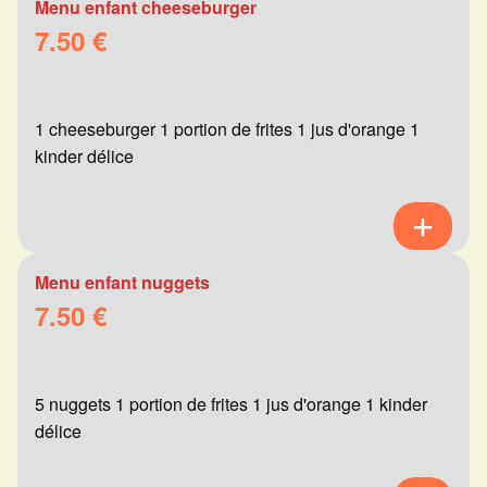
Menu enfant cheeseburger
7.50 €
1 cheeseburger 1 portion de frites 1 jus d'orange 1
kinder délice
Menu enfant nuggets
7.50 €
5 nuggets 1 portion de frites 1 jus d'orange 1 kinder
délice