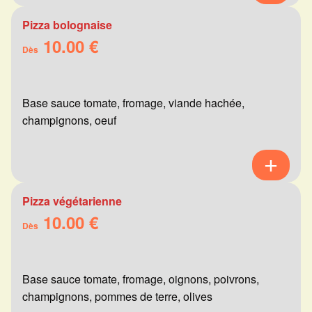
Pizza bolognaise
10.00 €
Dès
Base sauce tomate, fromage, viande hachée,
champignons, oeuf
Pizza végétarienne
10.00 €
Dès
Base sauce tomate, fromage, oignons, poivrons,
champignons, pommes de terre, olives