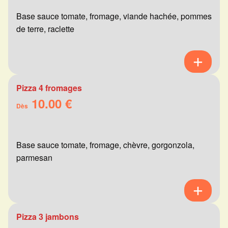
Base sauce tomate, fromage, viande hachée, pommes
de terre, raclette
Pizza 4 fromages
10.00 €
Dès
Base sauce tomate, fromage, chèvre, gorgonzola,
parmesan
Pizza 3 jambons