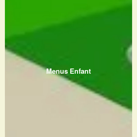
Menus Enfant