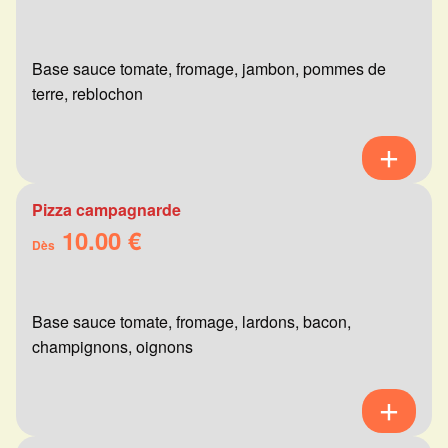
Base sauce tomate, fromage, jambon, pommes de
terre, reblochon
Pizza campagnarde
10.00 €
Dès
Base sauce tomate, fromage, lardons, bacon,
champignons, oignons