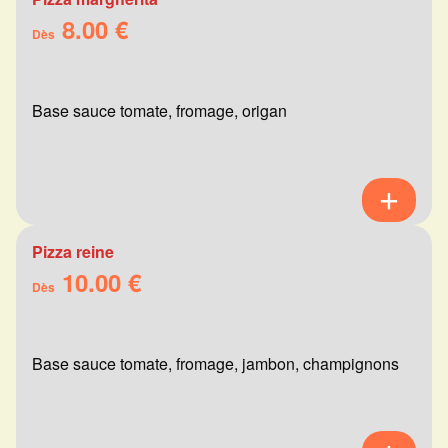
8.00 €
Dès
Base sauce tomate, fromage, origan
Pizza reine
10.00 €
Dès
Base sauce tomate, fromage, jambon, champignons