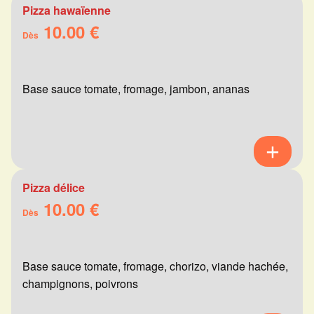
Pizza hawaïenne
10.00 €
Dès
Base sauce tomate, fromage, jambon, ananas
Pizza délice
10.00 €
Dès
Base sauce tomate, fromage, chorizo, viande hachée,
champignons, poivrons