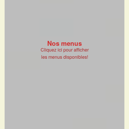
Nos menus
Cliquez ici pour afficher
les menus disponibles!