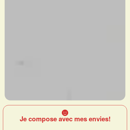
Je compose avec mes envies!