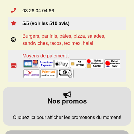
03.26.04.04.66
5/5 (voir les 510 avis)
Burgers, paninis, pâtes, pizza, salades,
sandwiches, tacos, tex mex, halal
Moyens de paiement :
Nos promos
Cliquez ici pour afficher les promotions du moment!