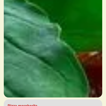
Pizza margherita