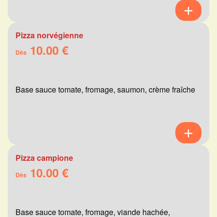
Pizza norvégienne
10.00 €
Dès
Base sauce tomate, fromage, saumon, crème fraîche
Pizza campione
10.00 €
Dès
Base sauce tomate, fromage, viande hachée,