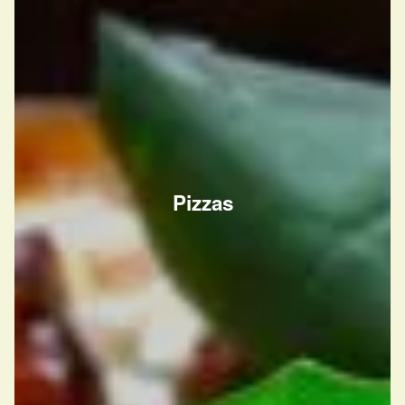
Pizzas