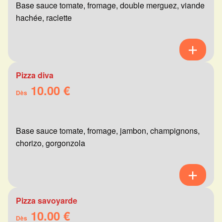
Base sauce tomate, fromage, double merguez, viande
hachée, raclette
Pizza diva
10.00 €
Dès
Base sauce tomate, fromage, jambon, champignons,
chorizo, gorgonzola
Pizza savoyarde
10.00 €
Dès