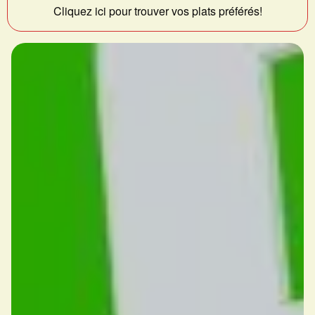
Cliquez ici pour trouver vos plats préférés!