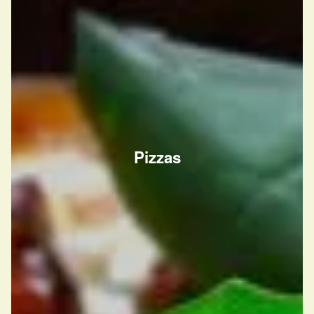
Pizzas