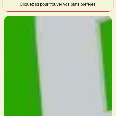
Cliquez ici pour trouver vos plats préférés!