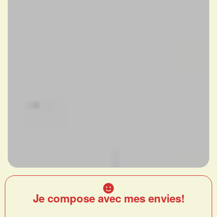
Je compose avec mes envies!