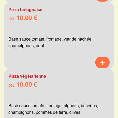
Pizza bolognaise
10.00 €
Dès
Base sauce tomate, fromage, viande hachée,
champignons, oeuf
Pizza végétarienne
10.00 €
Dès
Base sauce tomate, fromage, oignons, poivrons,
champignons, pommes de terre, olives