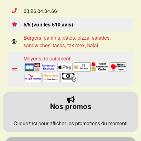
03.26.04.04.66
5/5 (voir les 510 avis)
Burgers, paninis, pâtes, pizza, salades,
sandwiches, tacos, tex mex, halal
Moyens de paiement :
Nos promos
Cliquez ici pour afficher les promotions du moment!