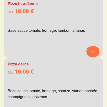
Pizza hawaïenne
10.00 €
Dès
Base sauce tomate, fromage, jambon, ananas
Pizza délice
10.00 €
Dès
Base sauce tomate, fromage, chorizo, viande hachée,
champignons, poivrons