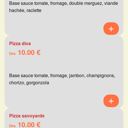
Base sauce tomate, fromage, double merguez, viande
hachée, raclette
Pizza diva
10.00 €
Dès
Base sauce tomate, fromage, jambon, champignons,
chorizo, gorgonzola
Pizza savoyarde
10.00 €
Dès