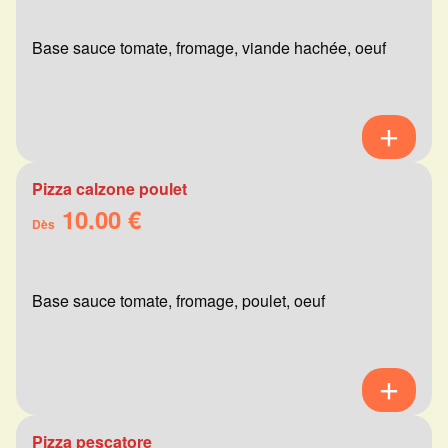
Base sauce tomate, fromage, viande hachée, oeuf
Pizza calzone poulet
10.00 €
Dès
Base sauce tomate, fromage, poulet, oeuf
Pizza pescatore