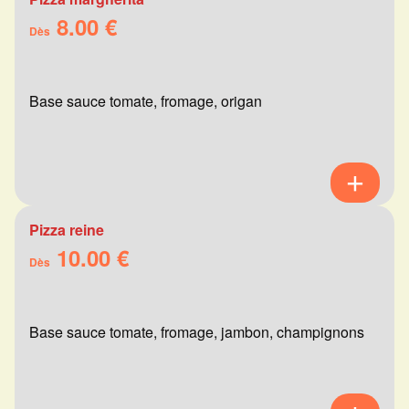
8.00 €
Dès
Base sauce tomate, fromage, origan
Pizza reine
10.00 €
Dès
Base sauce tomate, fromage, jambon, champignons