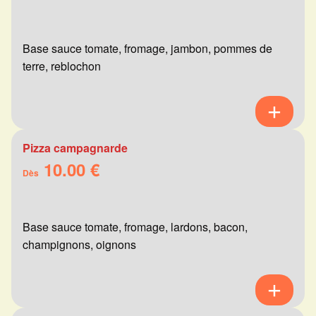
Base sauce tomate, fromage, jambon, pommes de
terre, reblochon
Pizza campagnarde
10.00 €
Dès
Base sauce tomate, fromage, lardons, bacon,
champignons, oignons