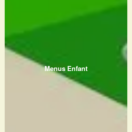
Menus Enfant