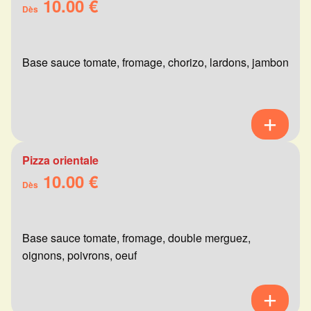
10.00 €
Dès
Base sauce tomate, fromage, chorizo, lardons, jambon
Pizza orientale
10.00 €
Dès
Base sauce tomate, fromage, double merguez,
oignons, poivrons, oeuf