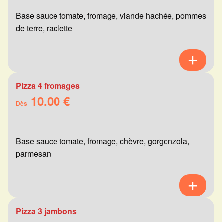
Base sauce tomate, fromage, viande hachée, pommes
de terre, raclette
Pizza 4 fromages
10.00 €
Dès
Base sauce tomate, fromage, chèvre, gorgonzola,
parmesan
Pizza 3 jambons