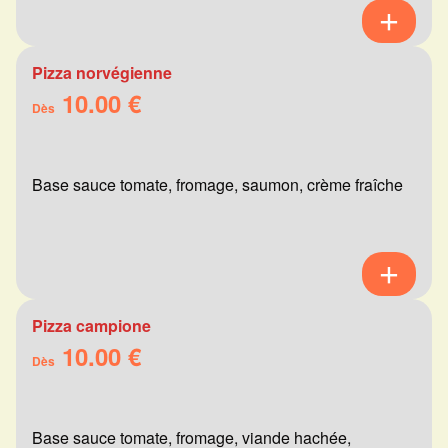
Pizza norvégienne
10.00 €
Dès
Base sauce tomate, fromage, saumon, crème fraîche
Pizza campione
10.00 €
Dès
Base sauce tomate, fromage, viande hachée,