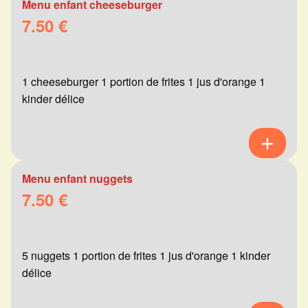
Menu enfant cheeseburger
7.50 €
1 cheeseburger 1 portion de frites 1 jus d'orange 1
kinder délice
Menu enfant nuggets
7.50 €
5 nuggets 1 portion de frites 1 jus d'orange 1 kinder
délice