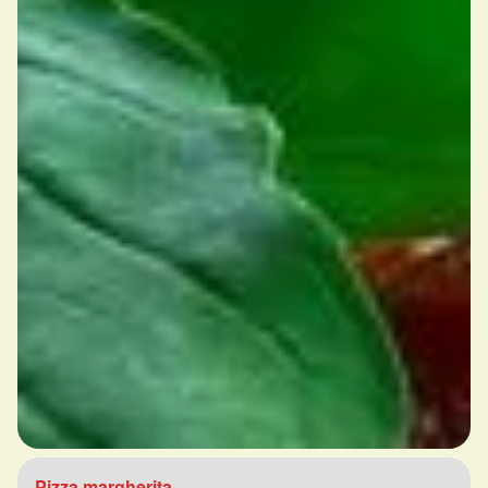
Pizza margherita