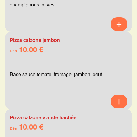
champignons, olives
Pizza calzone jambon
10.00 €
Dès
Base sauce tomate, fromage, jambon, oeuf
Pizza calzone viande hachée
10.00 €
Dès