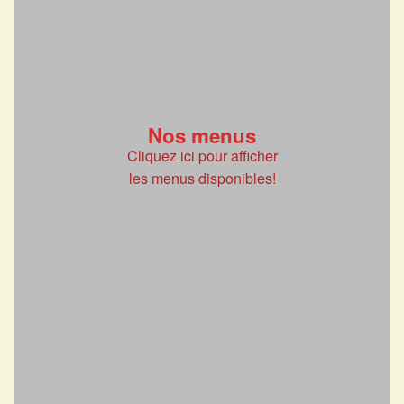
Nos menus
Cliquez ici pour afficher
les menus disponibles!