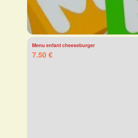
Menu enfant cheeseburger
7.50 €