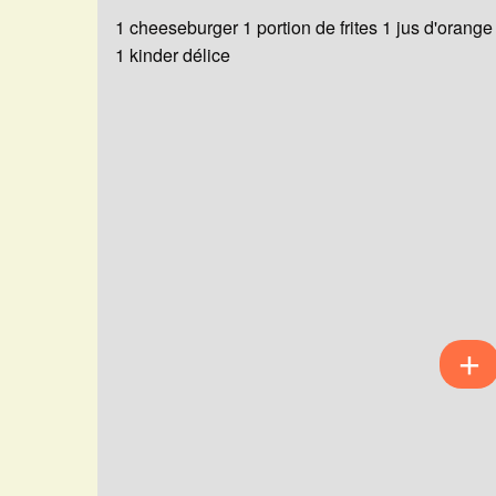
1 cheeseburger 1 portion de frites 1 jus d'orange
1 kinder délice