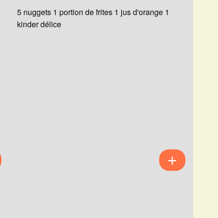
5 nuggets 1 portion de frites 1 jus d'orange 1
kinder délice