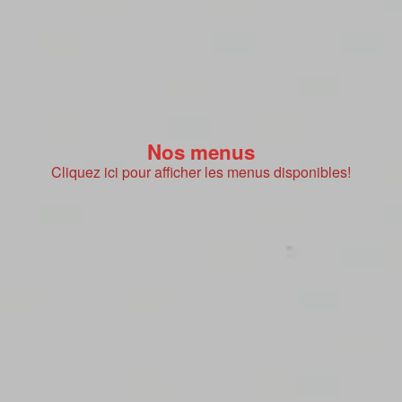
Nos menus
Cliquez ici pour afficher les menus disponibles!