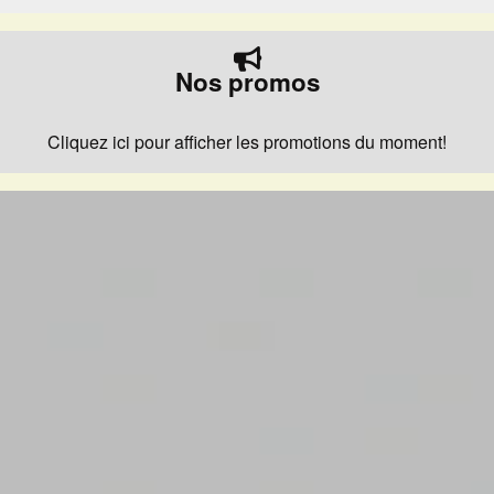
Nos promos
Cliquez ici pour afficher les promotions du moment!