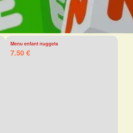
Menu enfant nuggets
7.50 €