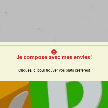
Je compose avec mes envies!
Cliquez ici pour trouver vos plats préférés!