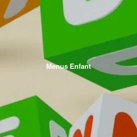
Menus Enfant