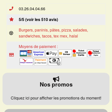
03.26.04.04.66
5/5 (voir les 510 avis)
Burgers, paninis, pâtes, pizza, salades,
sandwiches, tacos, tex mex, halal
Moyens de paiement :
Nos promos
Cliquez ici pour afficher les promotions du moment!