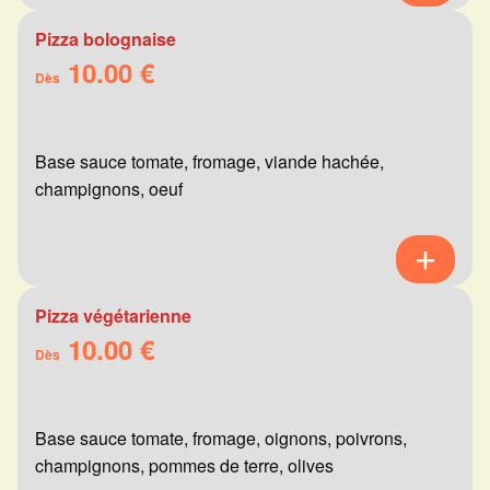
Pizza bolognaise
10.00 €
Dès
Base sauce tomate, fromage, viande hachée,
champignons, oeuf
Pizza végétarienne
10.00 €
Dès
Base sauce tomate, fromage, oignons, poivrons,
champignons, pommes de terre, olives