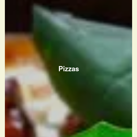
Pizzas