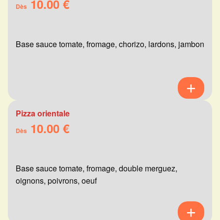
10.00 €
Dès
Base sauce tomate, fromage, chorizo, lardons, jambon
Pizza orientale
10.00 €
Dès
Base sauce tomate, fromage, double merguez,
oignons, poivrons, oeuf