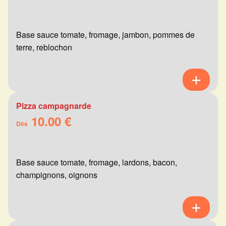
Base sauce tomate, fromage, jambon, pommes de
terre, reblochon
Pizza campagnarde
10.00 €
Dès
Base sauce tomate, fromage, lardons, bacon,
champignons, oignons