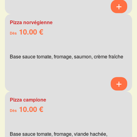
Pizza norvégienne
10.00 €
Dès
Base sauce tomate, fromage, saumon, crème fraîche
Pizza campione
10.00 €
Dès
Base sauce tomate, fromage, viande hachée,