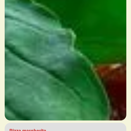
Pizza margherita