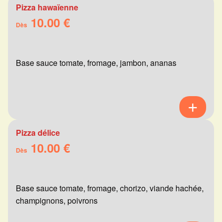
Pizza hawaïenne
10.00 €
Dès
Base sauce tomate, fromage, jambon, ananas
Pizza délice
10.00 €
Dès
Base sauce tomate, fromage, chorizo, viande hachée,
champignons, poivrons