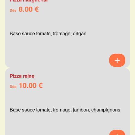
8.00 €
Dès
Base sauce tomate, fromage, origan
Pizza reine
10.00 €
Dès
Base sauce tomate, fromage, jambon, champignons