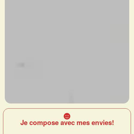
Je compose avec mes envies!