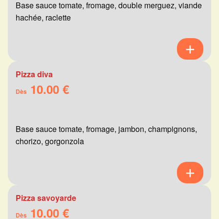
Base sauce tomate, fromage, double merguez, viande
hachée, raclette
Pizza diva
10.00 €
Dès
Base sauce tomate, fromage, jambon, champignons,
chorizo, gorgonzola
Pizza savoyarde
10.00 €
Dès