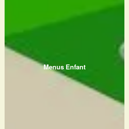
Menus Enfant