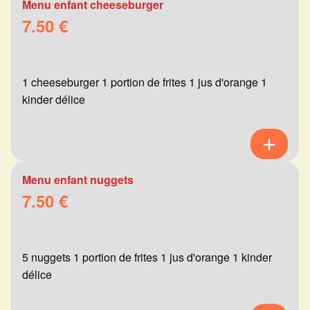
Menu enfant cheeseburger
7.50 €
1 cheeseburger 1 portion de frites 1 jus d'orange 1
kinder délice
Menu enfant nuggets
7.50 €
5 nuggets 1 portion de frites 1 jus d'orange 1 kinder
délice