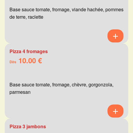
Base sauce tomate, fromage, viande hachée, pommes
de terre, raclette
Pizza 4 fromages
10.00 €
Dès
Base sauce tomate, fromage, chèvre, gorgonzola,
parmesan
Pizza 3 jambons