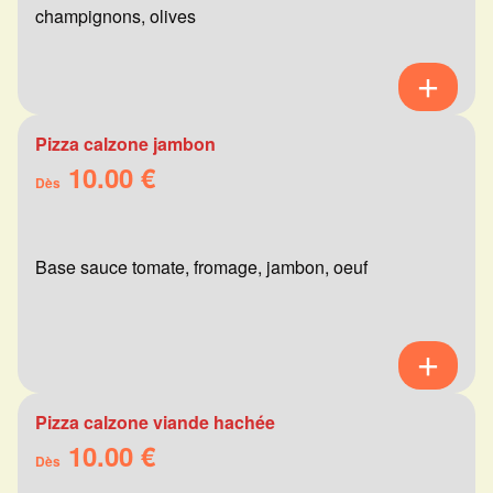
champignons, olives
Pizza calzone jambon
10.00 €
Dès
Base sauce tomate, fromage, jambon, oeuf
Pizza calzone viande hachée
10.00 €
Dès