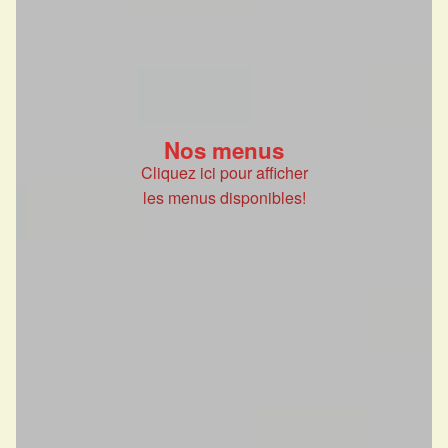
Nos menus
Cliquez ici pour afficher
les menus disponibles!