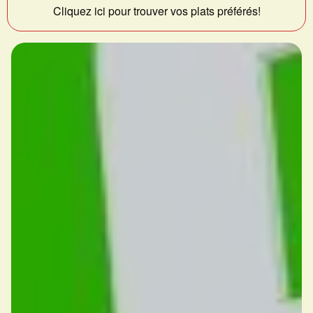
Cliquez ici pour trouver vos plats préférés!