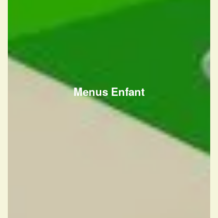
Menus Enfant