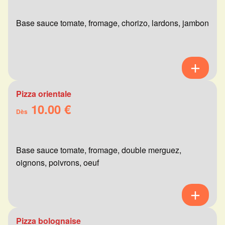
Base sauce tomate, fromage, chorizo, lardons, jambon
Pizza orientale
10.00 €
Dès
Base sauce tomate, fromage, double merguez,
oignons, poivrons, oeuf
Pizza bolognaise