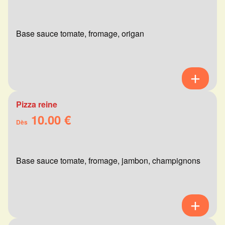
Base sauce tomate, fromage, origan
Pizza reine
10.00 €
Dès
Base sauce tomate, fromage, jambon, champignons