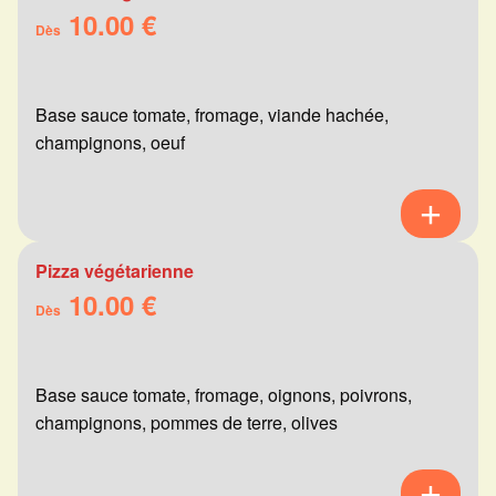
10.00 €
Dès
Base sauce tomate, fromage, viande hachée,
champignons, oeuf
Pizza végétarienne
10.00 €
Dès
Base sauce tomate, fromage, oignons, poivrons,
champignons, pommes de terre, olives