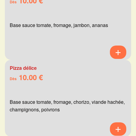
10.00 €
Dès
Base sauce tomate, fromage, jambon, ananas
Pizza délice
10.00 €
Dès
Base sauce tomate, fromage, chorizo, viande hachée,
champignons, poivrons