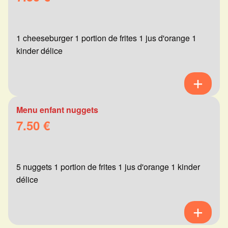
1 cheeseburger 1 portion de frites 1 jus d'orange 1
kinder délice
Menu enfant nuggets
7.50 €
5 nuggets 1 portion de frites 1 jus d'orange 1 kinder
délice