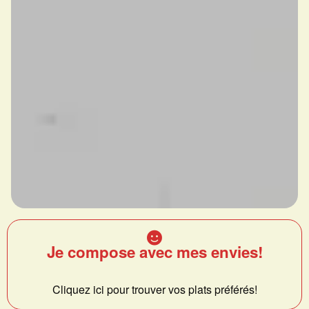
Je compose avec mes envies!
Cliquez ici pour trouver vos plats préférés!