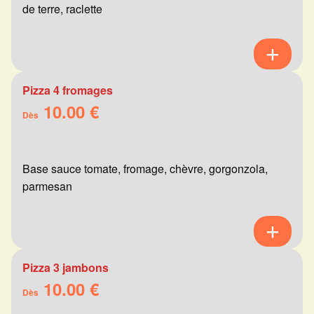
de terre, raclette
Pizza 4 fromages
10.00 €
Dès
Base sauce tomate, fromage, chèvre, gorgonzola,
parmesan
Pizza 3 jambons
10.00 €
Dès