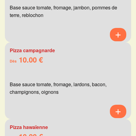
Base sauce tomate, fromage, jambon, pommes de
terre, reblochon
Pizza campagnarde
10.00 €
Dès
Base sauce tomate, fromage, lardons, bacon,
champignons, oignons
Pizza hawaïenne