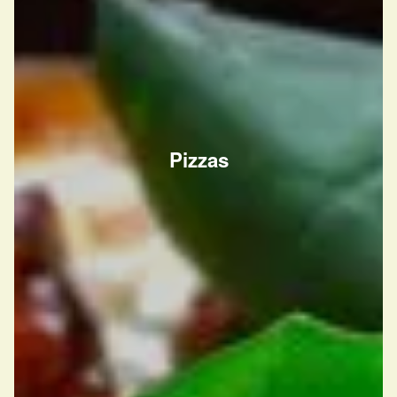
Pizzas