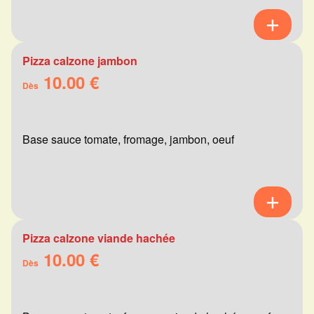
Pizza calzone jambon
10.00 €
Dès
Base sauce tomate, fromage, jambon, oeuf
Pizza calzone viande hachée
10.00 €
Dès