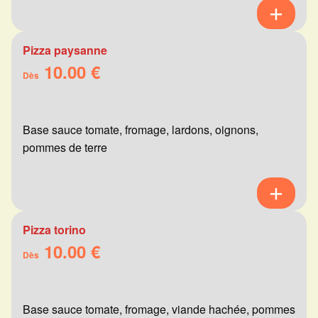
Pizza paysanne
10.00 €
Dès
Base sauce tomate, fromage, lardons, oignons,
pommes de terre
Pizza torino
10.00 €
Dès
Base sauce tomate, fromage, viande hachée, pommes