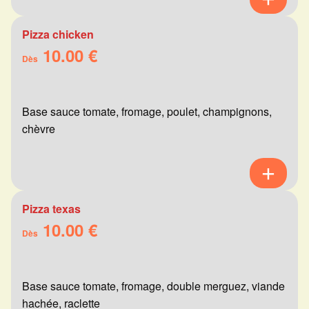
Pizza chicken
10.00 €
Dès
Base sauce tomate, fromage, poulet, champignons,
chèvre
Pizza texas
10.00 €
Dès
Base sauce tomate, fromage, double merguez, viande
hachée, raclette