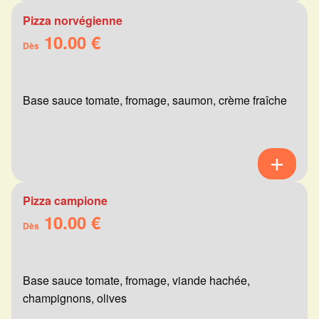
Pizza norvégienne
10.00 €
Dès
Base sauce tomate, fromage, saumon, crème fraîche
Pizza campione
10.00 €
Dès
Base sauce tomate, fromage, viande hachée,
champignons, olives