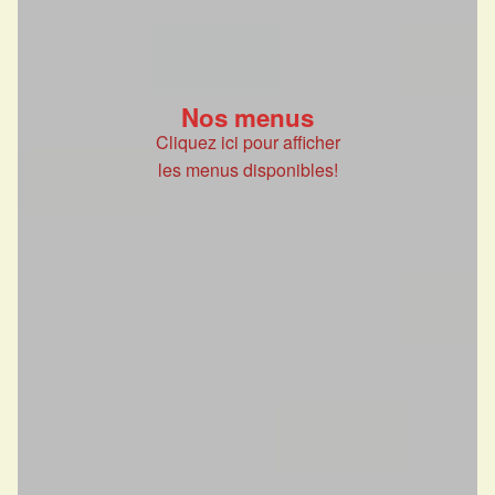
Nos menus
Cliquez ici pour afficher
les menus disponibles!