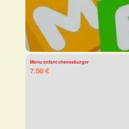
Menu enfant cheeseburger
7.50 €