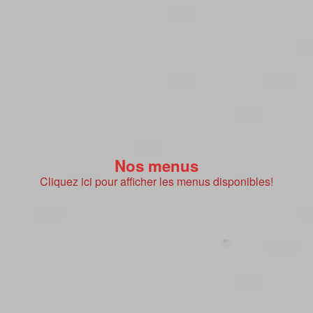
Nos menus
Cliquez ici pour afficher les menus disponibles!