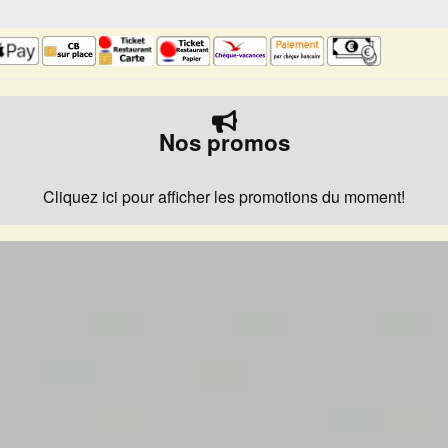
Nos promos
Cliquez ici pour afficher les promotions du moment!