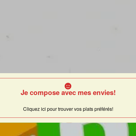
Je compose avec mes envies!
Cliquez ici pour trouver vos plats préférés!