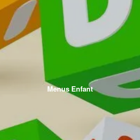
Menus Enfant