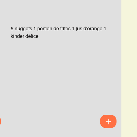
5 nuggets 1 portion de frites 1 jus d'orange 1
kinder délice