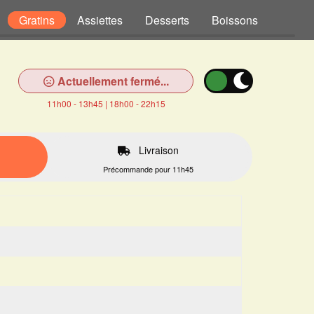
Gratins
Assiettes
Desserts
Boissons
Actuellement fermé...
11h00 - 13h45 | 18h00 - 22h15
Livraison
Précommande pour 11h45