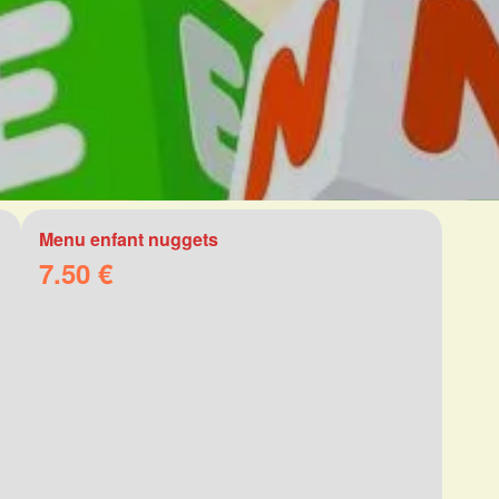
Menu enfant nuggets
7.50 €