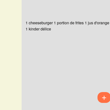
1 cheeseburger 1 portion de frites 1 jus d'orange
1 kinder délice