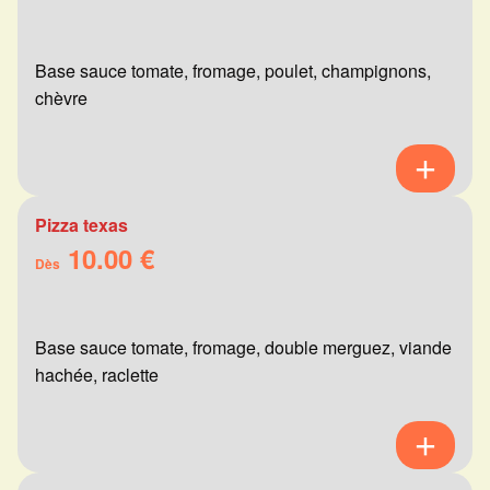
Base sauce tomate, fromage, poulet, champignons,
chèvre
Pizza texas
10.00 €
Dès
Base sauce tomate, fromage, double merguez, viande
hachée, raclette