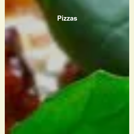
Pizzas