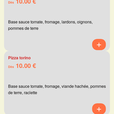
10.00 €
Dès
Base sauce tomate, fromage, lardons, oignons,
pommes de terre
Pizza torino
10.00 €
Dès
Base sauce tomate, fromage, viande hachée, pommes
de terre, raclette