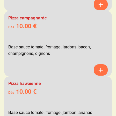
Pizza campagnarde
10.00 €
Dès
Base sauce tomate, fromage, lardons, bacon,
champignons, oignons
Pizza hawaïenne
10.00 €
Dès
Base sauce tomate, fromage, jambon, ananas