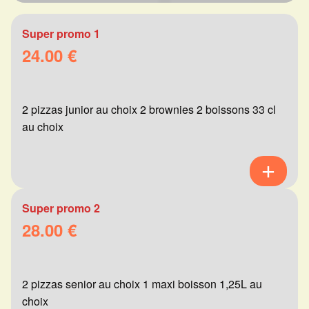
Super promo 1
24.00 €
2 pizzas junior au choix 2 brownies 2 boissons 33 cl
au choix
Super promo 2
28.00 €
2 pizzas senior au choix 1 maxi boisson 1,25L au
choix