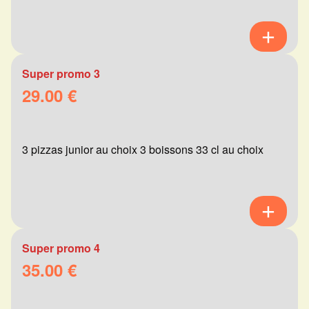
Super promo 3
29.00 €
3 pizzas junior au choix 3 boissons 33 cl au choix
Super promo 4
35.00 €