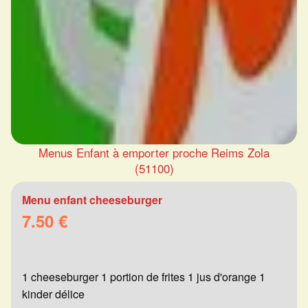
Menus Enfant à emporter proche Reims Zola
(51100)
Menu enfant cheeseburger
7.50 €
1 cheeseburger 1 portion de frites 1 jus d'orange 1
kinder délice