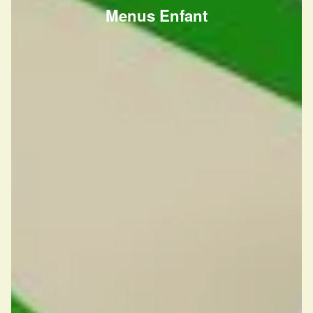
Menus Enfant