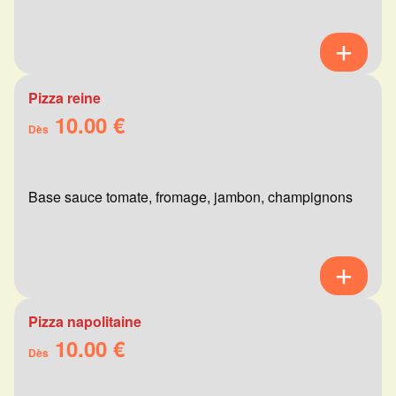
Pizza reine
10.00 €
Dès
Base sauce tomate, fromage, jambon, champignons
Pizza napolitaine
10.00 €
Dès