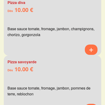
Pizza diva
10.00 €
Dès
Base sauce tomate, fromage, jambon, champignons,
chorizo, gorgonzola
Pizza savoyarde
10.00 €
Dès
Base sauce tomate, fromage, jambon, pommes de
terre, reblochon