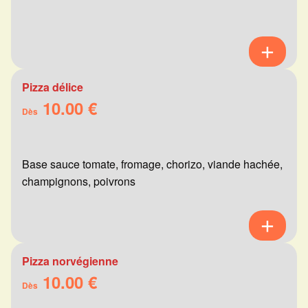
Pizza délice
10.00 €
Dès
Base sauce tomate, fromage, chorizo, viande hachée,
champignons, poivrons
Pizza norvégienne
10.00 €
Dès