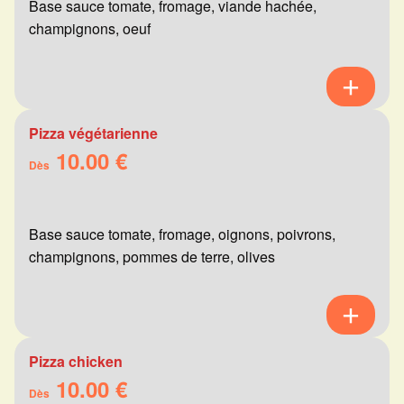
Base sauce tomate, fromage, viande hachée,
champignons, oeuf
Pizza végétarienne
10.00 €
Dès
Base sauce tomate, fromage, oignons, poivrons,
champignons, pommes de terre, olives
Pizza chicken
10.00 €
Dès