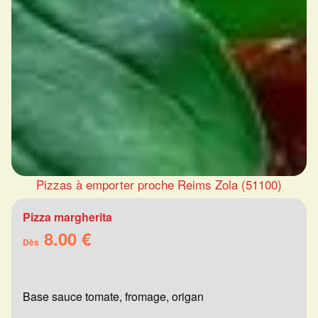
Pizzas à emporter proche Reims Zola (51100)
Pizza margherita
8.00 €
Dès
Base sauce tomate, fromage, origan