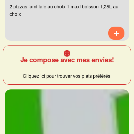
2 pizzas familiale au choix 1 maxi boisson 1,25L au
choix
Je compose avec mes envies!
Cliquez ici pour trouver vos plats préférés!