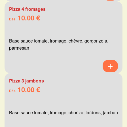
Pizza 4 fromages
10.00 €
Dès
Base sauce tomate, fromage, chèvre, gorgonzola,
parmesan
Pizza 3 jambons
10.00 €
Dès
Base sauce tomate, fromage, chorizo, lardons, jambon