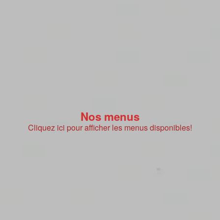
Nos menus
Cliquez ici pour afficher les menus disponibles!