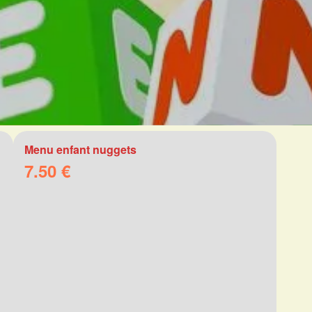
Menu enfant nuggets
7.50 €