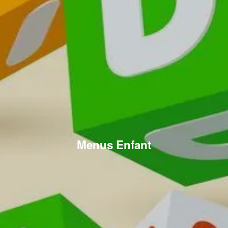
Menus Enfant