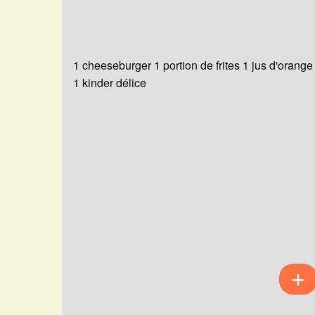
1 cheeseburger 1 portion de frites 1 jus d'orange
1 kinder délice