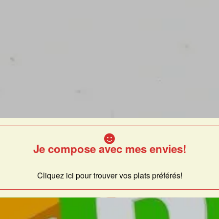
Je compose avec mes envies!
Cliquez ici pour trouver vos plats préférés!