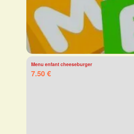
Menu enfant cheeseburger
7.50 €