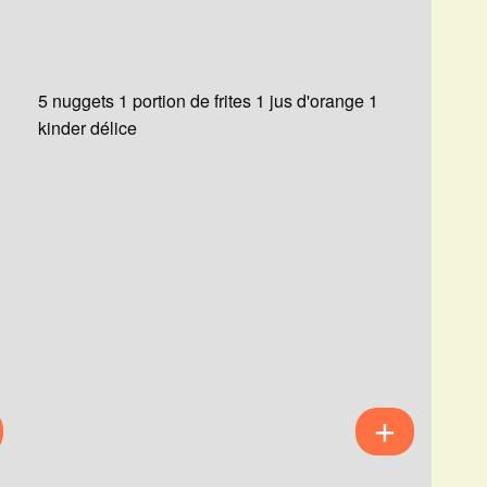
5 nuggets 1 portion de frites 1 jus d'orange 1
kinder délice