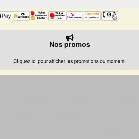
Nos promos
Cliquez ici pour afficher les promotions du moment!