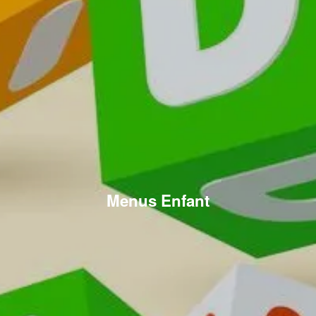
Menus Enfant