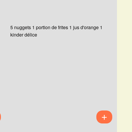
5 nuggets 1 portion de frites 1 jus d'orange 1
kinder délice