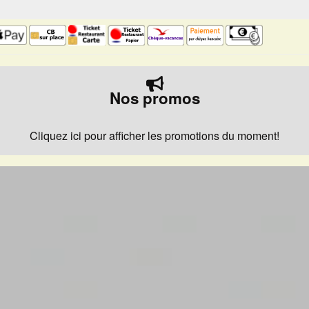
Nos promos
Cliquez ici pour afficher les promotions du moment!