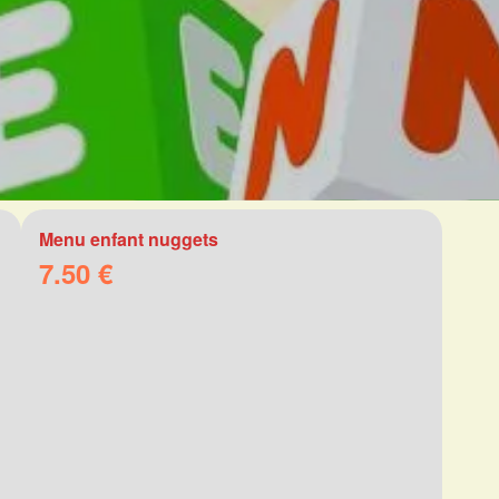
Menu enfant nuggets
7.50 €