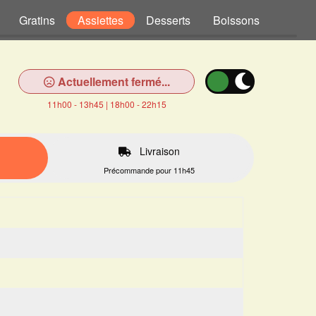
Gratins
Assiettes
Desserts
Boissons
Actuellement fermé...
11h00 - 13h45 | 18h00 - 22h15
Livraison
Précommande pour 11h45