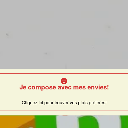
Je compose avec mes envies!
Cliquez ici pour trouver vos plats préférés!