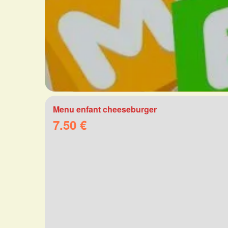
Menu enfant cheeseburger
7.50 €