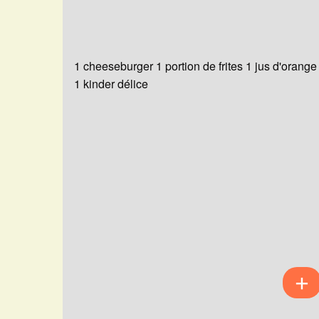
1 cheeseburger 1 portion de frites 1 jus d'orange
1 kinder délice