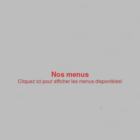
Nos menus
Cliquez ici pour afficher les menus disponibles!