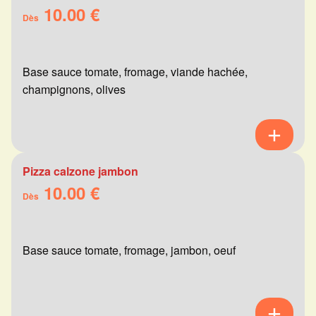
10.00 €
Dès
Base sauce tomate, fromage, viande hachée,
champignons, olives
Pizza calzone jambon
10.00 €
Dès
Base sauce tomate, fromage, jambon, oeuf