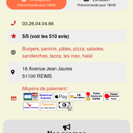
Précommande pour 18h20
Précommande pour 18h45
03.26.04.04.66
5/5 (voir les 510 avis)
Burgers, paninis, pâtes, pizza, salades,
sandwiches, tacos, tex mex, halal
16 Avenue Jean Jaures
51100 REIMS
Moyens de paiement :