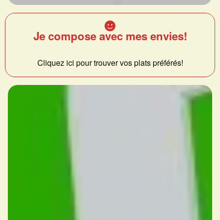
Je compose avec mes envies!
Cliquez ici pour trouver vos plats préférés!