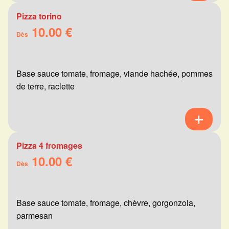
Pizza torino
10.00 €
Dès
Base sauce tomate, fromage, viande hachée, pommes
de terre, raclette
Pizza 4 fromages
10.00 €
Dès
Base sauce tomate, fromage, chèvre, gorgonzola,
parmesan