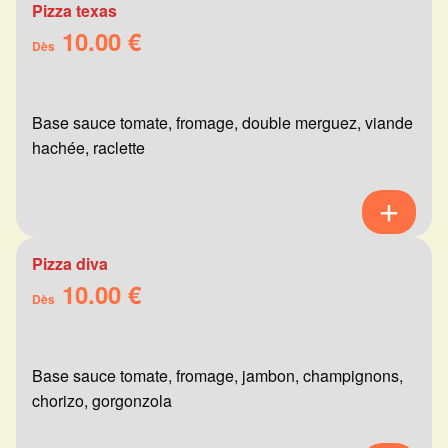
Pizza texas
10.00 €
Dès
Base sauce tomate, fromage, double merguez, viande
hachée, raclette
Pizza diva
10.00 €
Dès
Base sauce tomate, fromage, jambon, champignons,
chorizo, gorgonzola