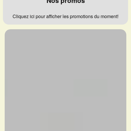
Nos promos
Cliquez ici pour afficher les promotions du moment!