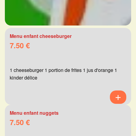
Menu enfant cheeseburger
7.50 €
1 cheeseburger 1 portion de frites 1 jus d'orange 1
kinder délice
Menu enfant nuggets
7.50 €