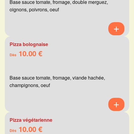
Base sauce tomate, fromage, double merguez,
oignons, poivrons, oeuf
Pizza bolognaise
10.00 €
Dès
Base sauce tomate, fromage, viande hachée,
champignons, oeuf
Pizza végétarienne
10.00 €
Dès