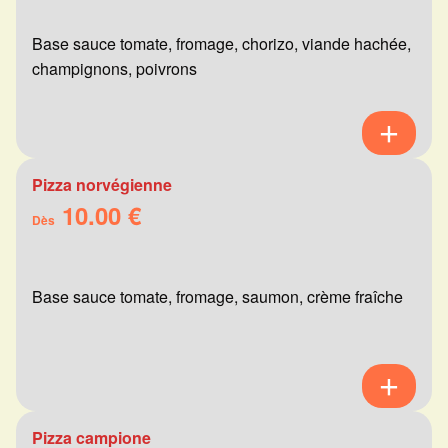
Base sauce tomate, fromage, chorizo, viande hachée,
champignons, poivrons
Pizza norvégienne
10.00 €
Dès
Base sauce tomate, fromage, saumon, crème fraîche
Pizza campione