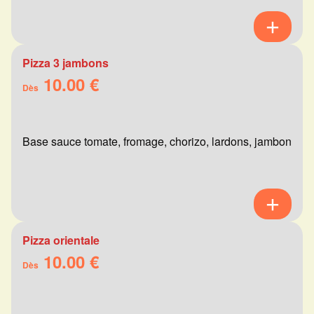
Pizza 3 jambons
10.00 €
Dès
Base sauce tomate, fromage, chorizo, lardons, jambon
Pizza orientale
10.00 €
Dès