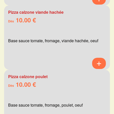
Pizza calzone viande hachée
10.00 €
Dès
Base sauce tomate, fromage, viande hachée, oeuf
Pizza calzone poulet
10.00 €
Dès
Base sauce tomate, fromage, poulet, oeuf