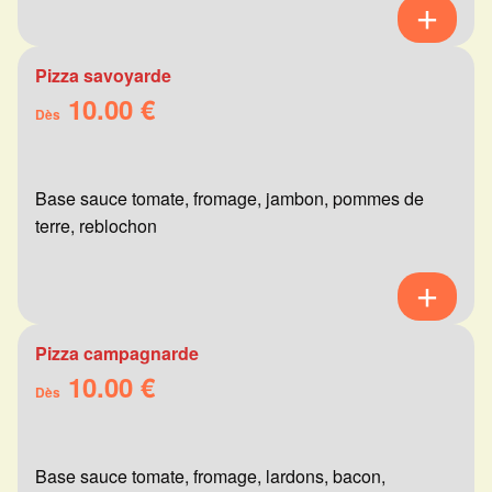
Pizza savoyarde
10.00 €
Dès
Base sauce tomate, fromage, jambon, pommes de
terre, reblochon
Pizza campagnarde
10.00 €
Dès
Base sauce tomate, fromage, lardons, bacon,