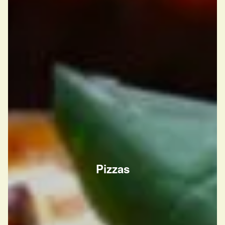
Pizzas