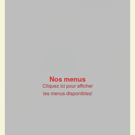
Nos menus
Cliquez ici pour afficher
les menus disponibles!