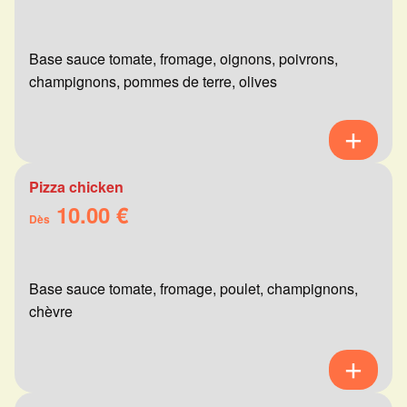
Base sauce tomate, fromage, oignons, poivrons,
champignons, pommes de terre, olives
Pizza chicken
10.00 €
Dès
Base sauce tomate, fromage, poulet, champignons,
chèvre