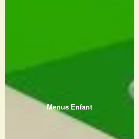
Menus Enfant