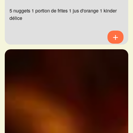
5 nuggets 1 portion de frites 1 jus d'orange 1 kinder
délice